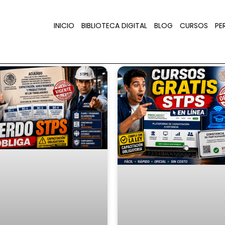
INICIO
BIBLIOTECA DIGITAL
BLOG
CURSOS
PER