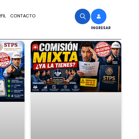
FIL
CONTACTO
INGRESAR