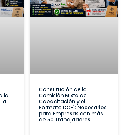
Constitución de la
a la
Comisión Mixta de
 la
Capacitación y el
Formato DC-1: Necesarios
para Empresas con más
de 50 Trabajadores