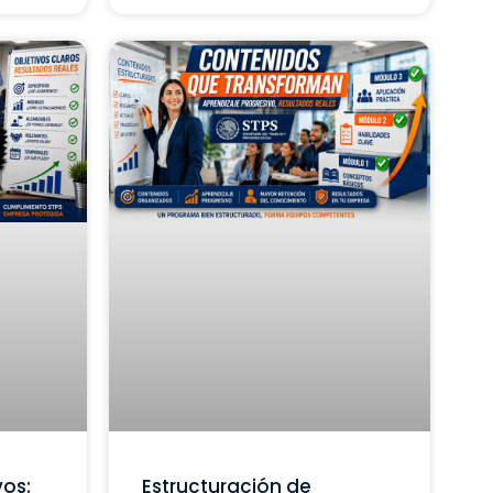
vos:
Estructuración de