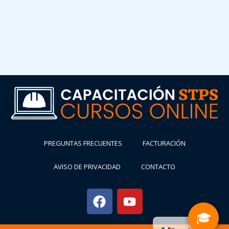
PREGUNTAS FRECUENTES
FACTURACIÓN
AVISO DE PRIVACIDAD
CONTACTO
🎓