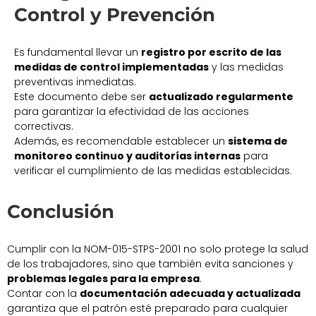
Control y Prevención
Es fundamental llevar un
registro por escrito de las
medidas de control implementadas
y las medidas
preventivas inmediatas.
Este documento debe ser
actualizado regularmente
para garantizar la efectividad de las acciones
correctivas.
Además, es recomendable establecer un
sistema de
monitoreo continuo y auditorías internas
para
verificar el cumplimiento de las medidas establecidas.
Conclusión
Cumplir con la NOM-015-STPS-2001 no solo protege la salud
de los trabajadores, sino que también evita sanciones y
problemas legales para la empresa
.
Contar con la
documentación adecuada y actualizada
garantiza que el patrón esté preparado para cualquier