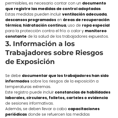
permisibles, es necesario contar con un
documento
que registre las medidas de control adoptadas
.
Estas medidas pueden incluir
ventilación adecuada
,
descansos programados
en
áreas de recuperación
térmica
,
hidratación continua
, uso de
ropa especial
para la protección contra el frío o calor y
monitoreo
constante
de la salud de los trabajadores expuestos.
3. Información a los
Trabajadores sobre Riesgos
de Exposición
Se debe
documentar que los trabajadores han sido
informados
sobre los riesgos de la exposición a
temperaturas extremas.
Este registro puede incluir
constancias de habilidades
laborales, circulares, folletos, carteles o evidencia
de sesiones informativas.
Además, se deben llevar a cabo
capacitaciones
periódicas
donde se refuercen las medidas