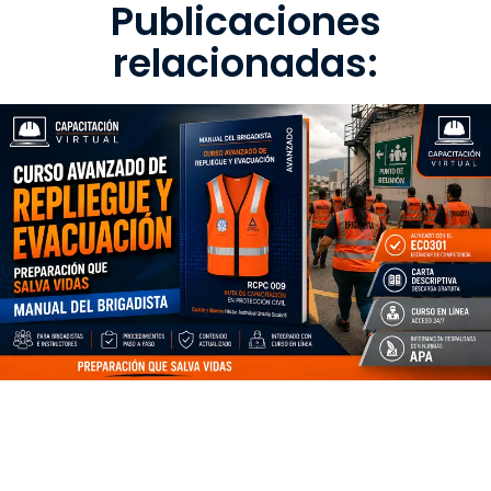
Publicaciones
relacionadas: