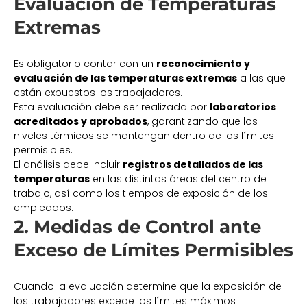
Evaluación de Temperaturas
Extremas
Es obligatorio contar con un
reconocimiento y
evaluación de las temperaturas extremas
a las que
están expuestos los trabajadores.
Esta evaluación debe ser realizada por
laboratorios
acreditados y aprobados
, garantizando que los
niveles térmicos se mantengan dentro de los límites
permisibles.
El análisis debe incluir
registros detallados de las
temperaturas
en las distintas áreas del centro de
trabajo, así como los tiempos de exposición de los
empleados.
2. Medidas de Control ante
Exceso de Límites Permisibles
Cuando la evaluación determine que la exposición de
los trabajadores excede los límites máximos