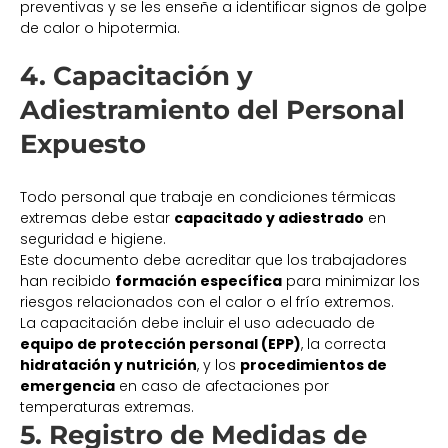
preventivas y se les enseñe a identificar signos de golpe
de calor o hipotermia.
4. Capacitación y
Adiestramiento del Personal
Expuesto
Todo personal que trabaje en condiciones térmicas
extremas debe estar
capacitado y adiestrado
en
seguridad e higiene.
Este documento debe acreditar que los trabajadores
han recibido
formación específica
para minimizar los
riesgos relacionados con el calor o el frío extremos.
La capacitación debe incluir el uso adecuado de
equipo de protección personal (EPP)
, la correcta
hidratación y nutrición
, y los
procedimientos de
emergencia
en caso de afectaciones por
temperaturas extremas.
5. Registro de Medidas de