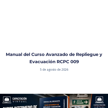
Manual del Curso Avanzado de Repliegue y
Evacuación RCPC 009
5 de agosto de 2026