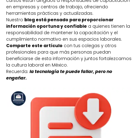
cursos están dirigidos a responsables de capacitación
en empresas y centros de trabajo, ofreciendo
herramientas prácticas y actualizadas.
Nuestro
blog está pensado para proporcionar
información oportuna y confiable
a quienes tienen la
responsabilidad de mantener la capacitación y el
cumplimiento normativo en sus espacios laborales.
Comparte este artículo
con tus colegas y otros
profesionales para que más personas puedan
beneficiarse de esta información y juntos fortalezcamos
la cultura laboral en México.
Recuerda:
la tecnología te puede fallar, pero no
engañar.