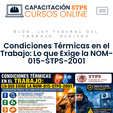
BLOG
,
LEY FEDERAL DEL
TRABAJO
,
REGITAS
Condiciones Térmicas en el
Trabajo: Lo que Exige la NOM-
015-STPS-2001