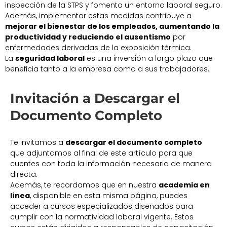
inspección de la STPS y fomenta un entorno laboral seguro.
Además, implementar estas medidas contribuye a
mejorar el bienestar de los empleados, aumentando la
productividad y reduciendo el ausentismo
por
enfermedades derivadas de la exposición térmica.
La
seguridad laboral
es una inversión a largo plazo que
beneficia tanto a la empresa como a sus trabajadores.
Invitación a Descargar el
Documento Completo
Te invitamos a
descargar el documento completo
que adjuntamos al final de este artículo para que
cuentes con toda la información necesaria de manera
directa.
Además, te recordamos que en nuestra
academia en
línea
, disponible en esta misma página, puedes
acceder a cursos especializados diseñados para
cumplir con la normatividad laboral vigente. Estos