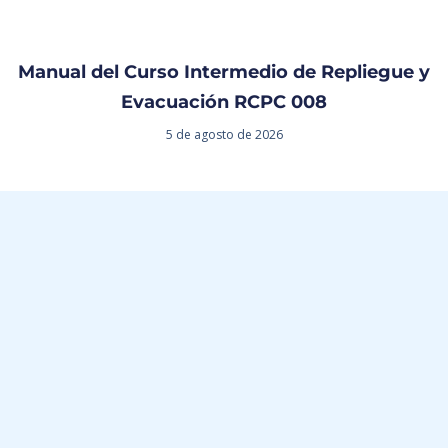
Manual del Curso Intermedio de Repliegue y
Evacuación RCPC 008
5 de agosto de 2026