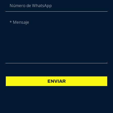
ENVIAR