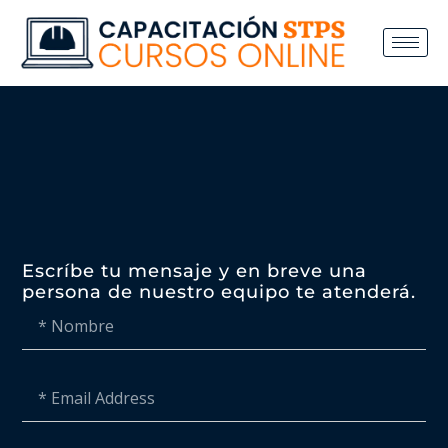
Escríbe tu mensaje y en breve una
persona de nuestro equipo te atenderá.