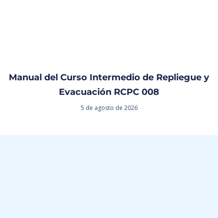
Manual del Curso Intermedio de Repliegue y
Evacuación RCPC 008
5 de agosto de 2026