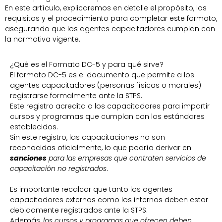
En este artículo, explicaremos en detalle el propósito, los
requisitos y el procedimiento para completar este formato,
asegurando que los agentes capacitadores cumplan con
la normativa vigente.
¿Qué es el Formato DC-5 y para qué sirve?
El formato DC-5 es el documento que permite a los
agentes capacitadores (personas físicas o morales)
registrarse formalmente ante la STPS.
Este registro acredita a los capacitadores para impartir
cursos y programas que cumplan con los estándares
establecidos.
Sin este registro, las capacitaciones no son
reconocidas oficialmente, lo que podría derivar en
sanciones
para las empresas que contraten servicios de
capacitación no registrados
.
Es importante recalcar que tanto los agentes
capacitadores externos como los internos deben estar
debidamente registrados ante la STPS.
Además,
los cursos y programas que ofrecen deben