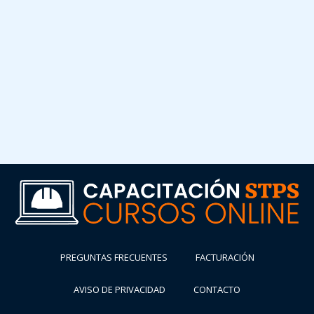
PREGUNTAS FRECUENTES
FACTURACIÓN
AVISO DE PRIVACIDAD
CONTACTO