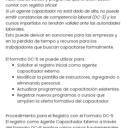
contar con registro oficial
.
Si un agente capacitador no está dado de alta, no puede
emitir constancias de competencia laboral (DC-3) y los
cursos impartidos no tendrán validez ante las autoridades
laborales.
Esto puede derivar en sanciones para las empresas y
en la pérdida de tiempo y recursos para los
trabajadores que buscan capacitarse formalmente.
El formato DC-5 se puede utilizar para:
Solicitar el registro inicial como agente
capacitador externo.
Modificar la plantilla de instructores, agregando o
eliminando personal.
Actualizar programas de capacitación existentes.
Registrar nuevos programas o cursos que
amplíen la oferta formativa del capacitador.
Procedimiento para el Registro con el Formato DC-5
El registro como Agente Capacitador Externo a través
del formato DC-5 implica varios pasos fundamentales.