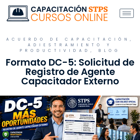
ACUERDO DE CAPACITACIÓN,
ADIESTRAMIENTO Y
PRODUCTIVIDAD
,
BLOG
Formato DC-5: Solicitud de
Registro de Agente
Capacitador Externo