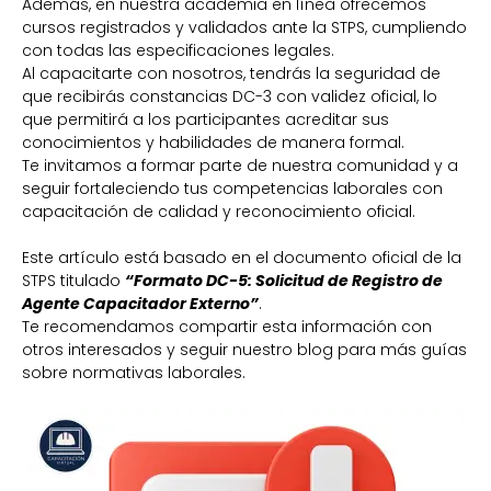
Además, en nuestra academia en línea ofrecemos
cursos registrados y validados ante la STPS, cumpliendo
con todas las especificaciones legales.
Al capacitarte con nosotros, tendrás la seguridad de
que recibirás constancias DC-3 con validez oficial, lo
que permitirá a los participantes acreditar sus
conocimientos y habilidades de manera formal.
Te invitamos a formar parte de nuestra comunidad y a
seguir fortaleciendo tus competencias laborales con
capacitación de calidad y reconocimiento oficial.
Este artículo está basado en el documento oficial de la
STPS titulado
“Formato DC-5: Solicitud de Registro de
Agente Capacitador Externo”
.
Te recomendamos compartir esta información con
otros interesados y seguir nuestro blog para más guías
sobre normativas laborales.