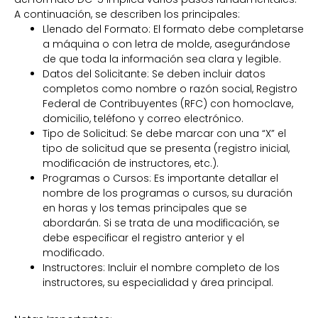
A continuación, se describen los principales:
Llenado del Formato: El formato debe completarse
a máquina o con letra de molde, asegurándose
de que toda la información sea clara y legible.
Datos del Solicitante: Se deben incluir datos
completos como nombre o razón social, Registro
Federal de Contribuyentes (RFC) con homoclave,
domicilio, teléfono y correo electrónico.
Tipo de Solicitud: Se debe marcar con una “X” el
tipo de solicitud que se presenta (registro inicial,
modificación de instructores, etc.).
Programas o Cursos: Es importante detallar el
nombre de los programas o cursos, su duración
en horas y los temas principales que se
abordarán. Si se trata de una modificación, se
debe especificar el registro anterior y el
modificado.
Instructores: Incluir el nombre completo de los
instructores, su especialidad y área principal.