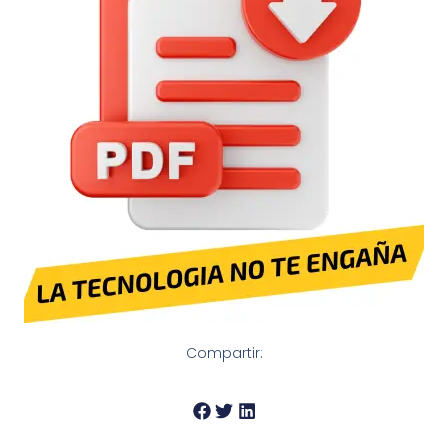
Compartir: