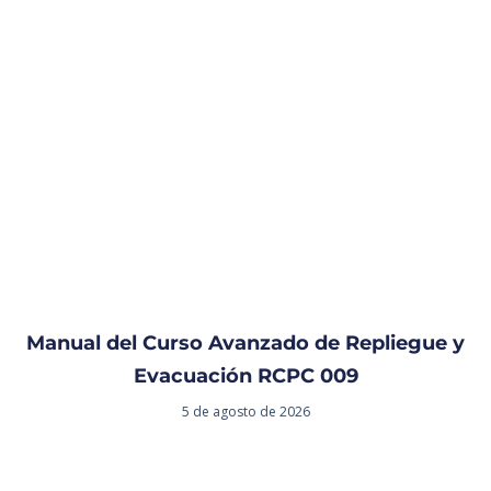
Manual del Curso Avanzado de Repliegue y
Evacuación RCPC 009
5 de agosto de 2026