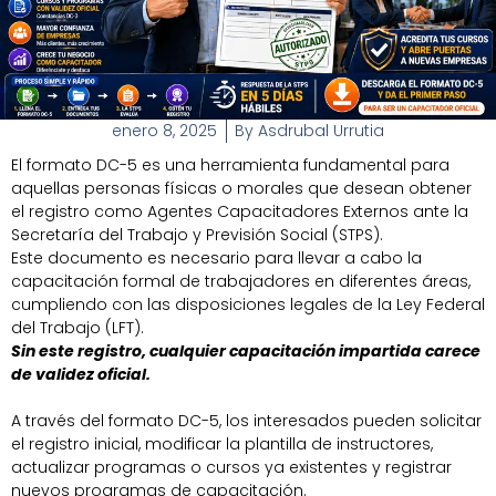
enero 8, 2025
By
Asdrubal Urrutia
El formato DC-5 es una herramienta fundamental para
aquellas personas físicas o morales que desean obtener
el registro como Agentes Capacitadores Externos ante la
Secretaría del Trabajo y Previsión Social (STPS).
Este documento es necesario para llevar a cabo la
capacitación formal de trabajadores en diferentes áreas,
cumpliendo con las disposiciones legales de la Ley Federal
del Trabajo (LFT).
Sin este registro, cualquier capacitación impartida carece
de validez oficial.
A través del formato DC-5, los interesados pueden solicitar
el registro inicial, modificar la plantilla de instructores,
actualizar programas o cursos ya existentes y registrar
nuevos programas de capacitación.