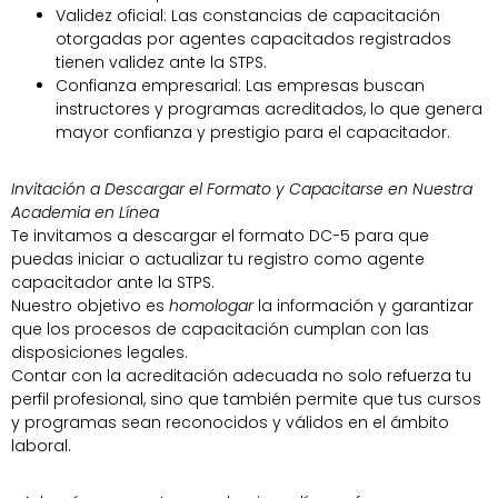
Validez oficial: Las constancias de capacitación
otorgadas por agentes capacitados registrados
tienen validez ante la STPS.
Confianza empresarial: Las empresas buscan
instructores y programas acreditados, lo que genera
mayor confianza y prestigio para el capacitador.
Invitación a Descargar el Formato y Capacitarse en Nuestra
Academia en Línea
Te invitamos a descargar el formato DC-5 para que
puedas iniciar o actualizar tu registro como agente
capacitador ante la STPS.
Nuestro objetivo es
homologar
la información y garantizar
que los procesos de capacitación cumplan con las
disposiciones legales.
Contar con la acreditación adecuada no solo refuerza tu
perfil profesional, sino que también permite que tus cursos
y programas sean reconocidos y válidos en el ámbito
laboral.