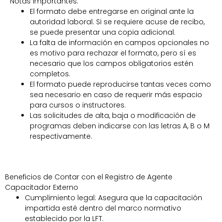
Notas Importantes:
El formato debe entregarse en original ante la
autoridad laboral. Si se requiere acuse de recibo,
se puede presentar una copia adicional.
La falta de información en campos opcionales no
es motivo para rechazar el formato, pero sí es
necesario que los campos obligatorios estén
completos.
El formato puede reproducirse tantas veces como
sea necesario en caso de requerir más espacio
para cursos o instructores.
Las solicitudes de alta, baja o modificación de
programas deben indicarse con las letras A, B o M
respectivamente.
Beneficios de Contar con el Registro de Agente
Capacitador Externo
Cumplimiento legal: Asegura que la capacitación
impartida esté dentro del marco normativo
establecido por la LFT.