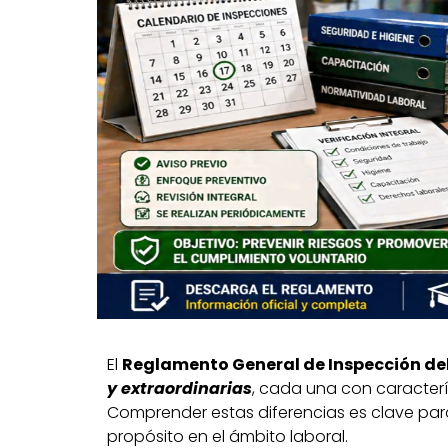
El
Reglamento General de Inspección del
y extraordinarias
, cada una con caracterí
Comprender estas diferencias es clave para
propósito en el ámbito laboral.