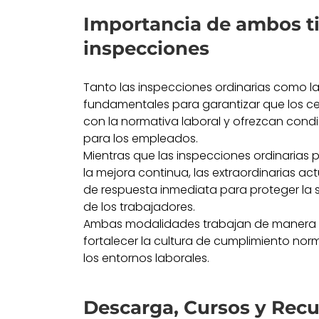
Importancia de ambos t
inspecciones
Tanto las inspecciones ordinarias como la
fundamentales para garantizar que los c
con la normativa laboral y ofrezcan condi
para los empleados.
Mientras que las inspecciones ordinarias
la mejora continua, las extraordinarias
de respuesta inmediata para proteger la 
de los trabajadores.
Ambas modalidades trabajan de manera
fortalecer la cultura de cumplimiento norm
los entornos laborales.
Descarga, Cursos y Recu