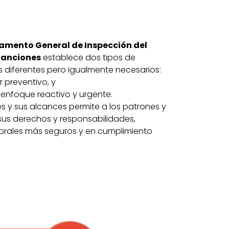
amento General de Inspección del
Sanciones
establece dos tipos de
 diferentes pero igualmente necesarios:
 preventivo, y
enfoque reactivo y urgente.
 y sus alcances permite a los patrones y
us derechos y responsabilidades,
rales más seguros y en cumplimiento