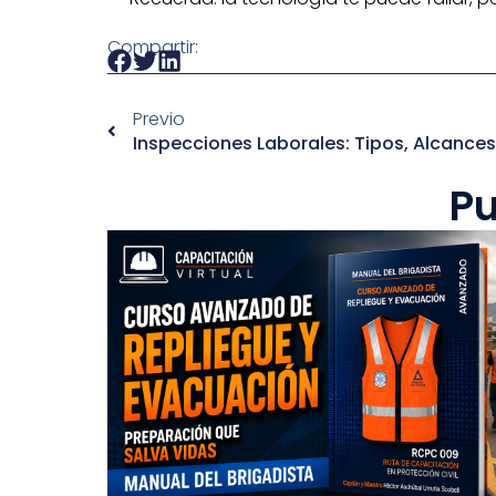
Compartir:
Previo
Pu