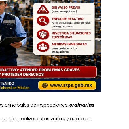
s principales de inspecciones:
ordinarias
den realizar estas visitas, y cuál es su