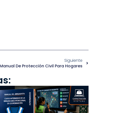
Siguiente
Manual De Protección Civil Para Hogares
as: