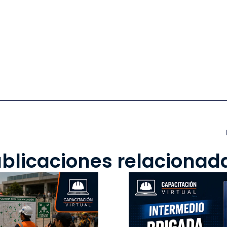
blicaciones relacionad