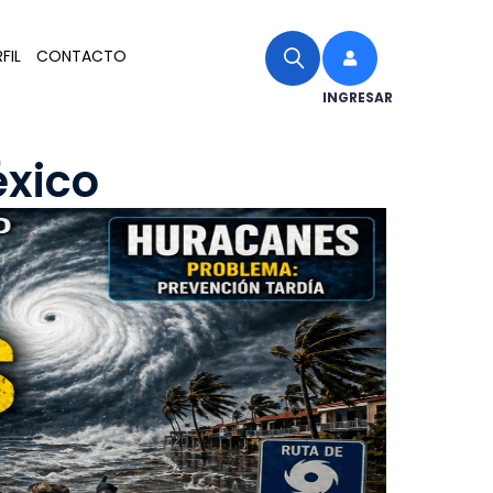
FIL
CONTACTO
INGRESAR
xico