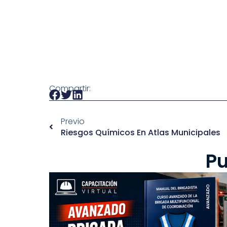
Compartir:
Previo
Riesgos Químicos En Atlas Municipales
Pu