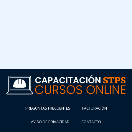
PREGUNTAS FRECUENTES
FACTURACIÓN
AVISO DE PRIVACIDAD
CONTACTO