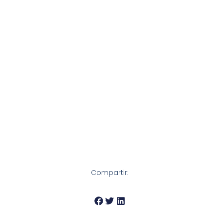
Compartir: