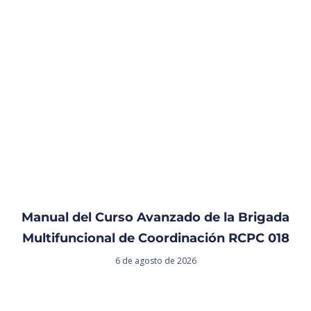
Manual del Curso Avanzado de la Brigada
Multifuncional de Coordinación RCPC 018
6 de agosto de 2026