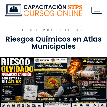
BLOG-PROTECCION
Riesgos Químicos en Atlas
Municipales