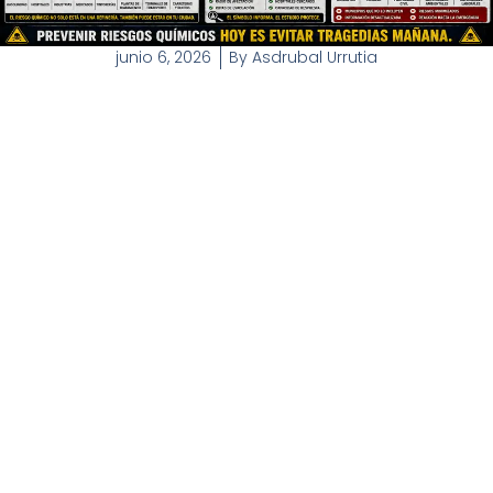
junio 6, 2026
By
Asdrubal Urrutia