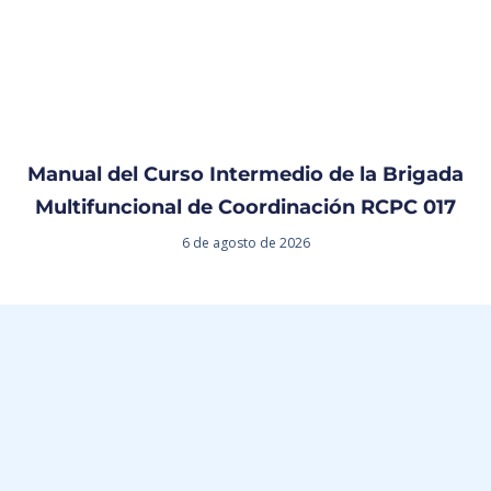
Manual del Curso Intermedio de la Brigada
Multifuncional de Coordinación RCPC 017
6 de agosto de 2026