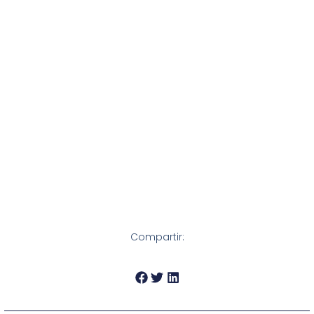
Compartir: