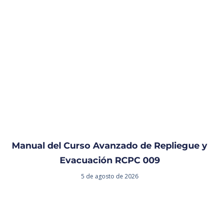
Manual del Curso Avanzado de Repliegue y
Evacuación RCPC 009
5 de agosto de 2026