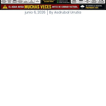
junio 6, 2026
By
Asdrubal Urrutia