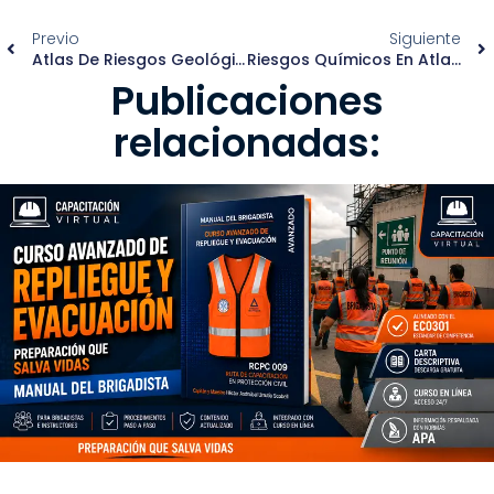
Previo
Siguiente
Atlas De Riesgos Geológicos CENAPRED 2014
Riesgos Químicos En Atlas Municipales
Publicaciones
relacionadas: