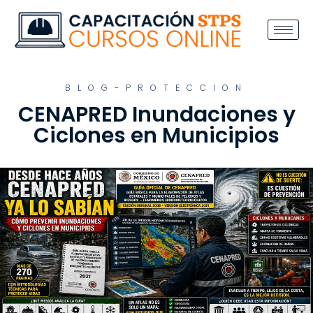
BLOG-PROTECCION
CENAPRED Inundaciones y
Ciclones en Municipios