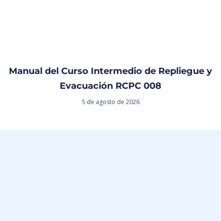
Manual del Curso Intermedio de Repliegue y
Evacuación RCPC 008
5 de agosto de 2026