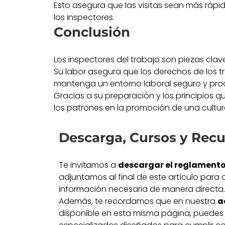
Esto asegura que las visitas sean más ráp
los inspectores.
Conclusión
Los inspectores del trabajo son piezas clave
Su labor asegura que los derechos de los t
mantenga un entorno laboral seguro y pro
Gracias a su preparación y los principios q
los patrones en la promoción de una cultu
Descarga, Cursos y Recu
Te invitamos a
descargar el reglament
adjuntamos al final de este artículo para
información necesaria de manera directa.
Además, te recordamos que en nuestra
a
disponible en esta misma página, puedes