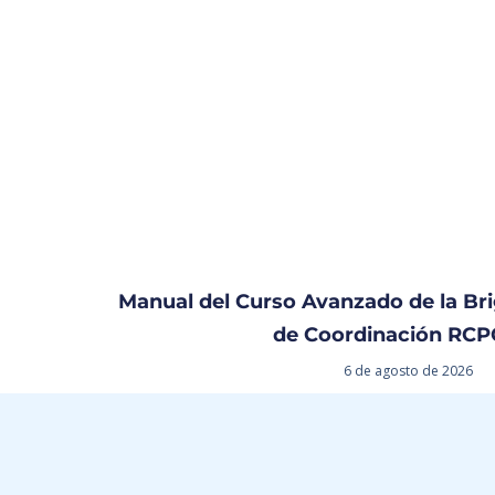
Manual del Curso Avanzado de la Bri
de Coordinación RCP
6 de agosto de 2026