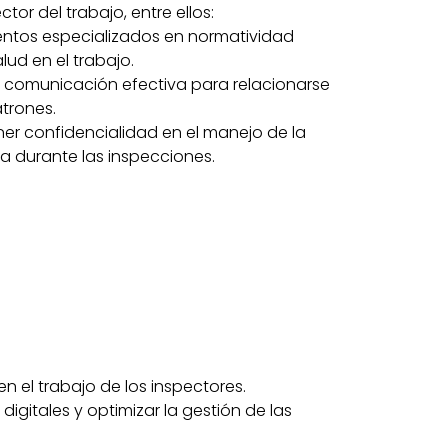
r del trabajo, entre ellos:
ntos especializados en normatividad
lud en el trabajo.
 comunicación efectiva para relacionarse
trones.
ner confidencialidad en el manejo de la
a durante las inspecciones.
 el trabajo de los inspectores.
igitales y optimizar la gestión de las