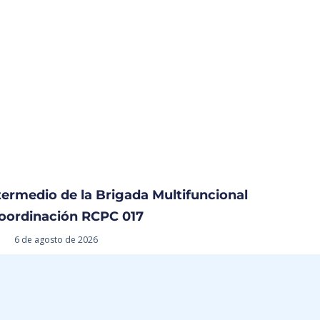
termedio de la Brigada Multifuncional
oordinación RCPC 017
6 de agosto de 2026