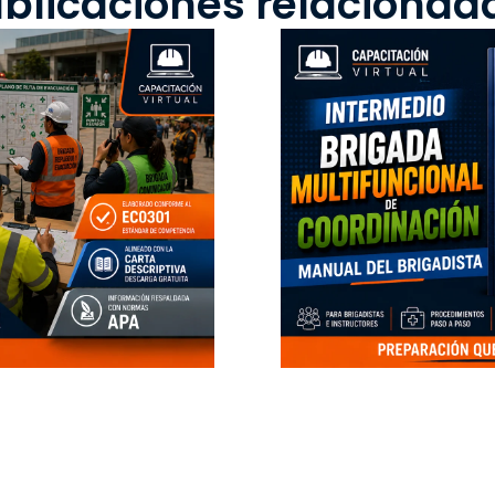
blicaciones relacionad