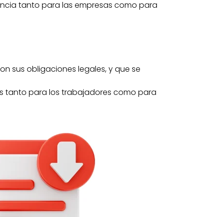
iencia tanto para las empresas como para
n sus obligaciones legales, y que se
dos tanto para los trabajadores como para