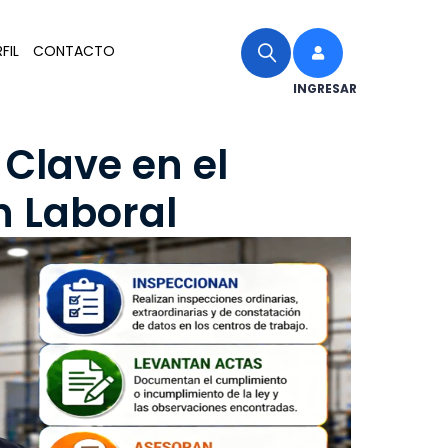
FIL
CONTACTO
INGRESAR
 Clave en el
n Laboral