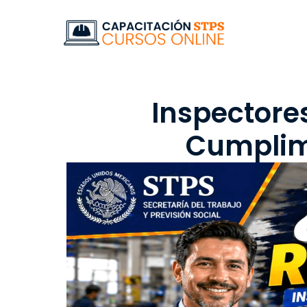
Inspectores
Cumplimi