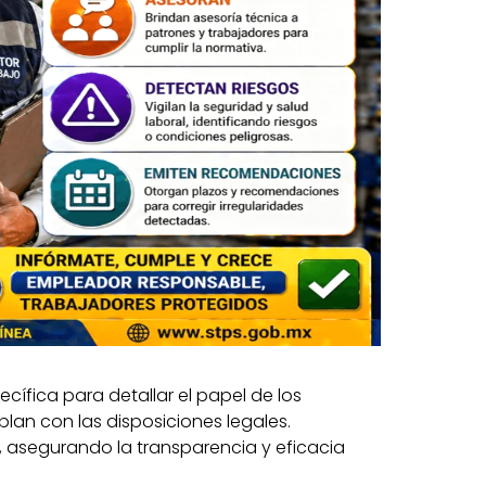
ífica para detallar el papel de los
lan con las disposiciones legales.
r, asegurando la transparencia y eficacia