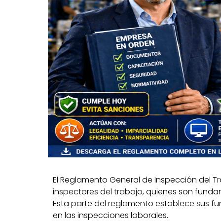
El Reglamento General de Inspección del Tr
inspectores del trabajo, quienes son funda
Esta parte del reglamento establece sus fun
en las inspecciones laborales.