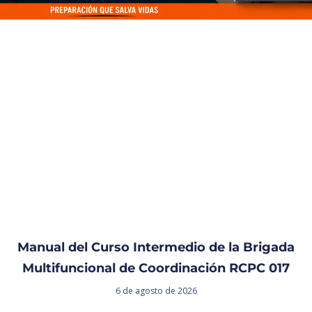
Manual del Curso Intermedio de la Brigada
Multifuncional de Coordinación RCPC 017
6 de agosto de 2026