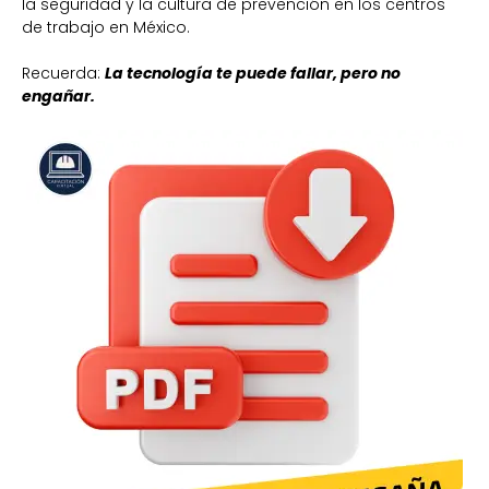
la seguridad y la cultura de prevención en los centros
de trabajo en México.
Recuerda:
La tecnología te puede fallar, pero no
engañar.