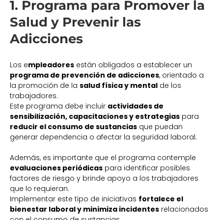
1. Programa para Promover la
Salud y Prevenir las
Adicciones
Los e
mpleadores
están obligados a establecer un
programa de prevención de adicciones
, orientado a
la promoción de la
salud física y mental
de los
trabajadores.
Este programa debe incluir
actividades de
sensibilización, capacitaciones y estrategias
para
reducir el consumo de sustancias
que puedan
generar dependencia o afectar la seguridad laboral.
Además, es importante que el programa contemple
evaluaciones periódicas
para identificar posibles
factores de riesgo y brinde apoyo a los trabajadores
que lo requieran.
Implementar este tipo de iniciativas
fortalece el
bienestar laboral y minimiza incidentes
relacionados
con el consumo de sustancias.