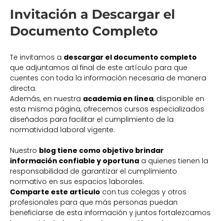
Invitación a Descargar el
Documento Completo
Te invitamos a
descargar el documento completo
que adjuntamos al final de este artículo para que
cuentes con toda la información necesaria de manera
directa.
Además, en nuestra
academia en línea
, disponible en
esta misma página, ofrecemos cursos especializados
diseñados para facilitar el cumplimiento de la
normatividad laboral vigente.
Nuestro
blog tiene como objetivo brindar
información confiable y oportuna
a quienes tienen la
responsabilidad de garantizar el cumplimiento
normativo en sus espacios laborales.
Comparte este artículo
con tus colegas y otros
profesionales para que más personas puedan
beneficiarse de esta información y juntos fortalezcamos