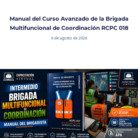
Manual del Curso Avanzado de la Brigada
Multifuncional de Coordinación RCPC 018
6 de agosto de 2026