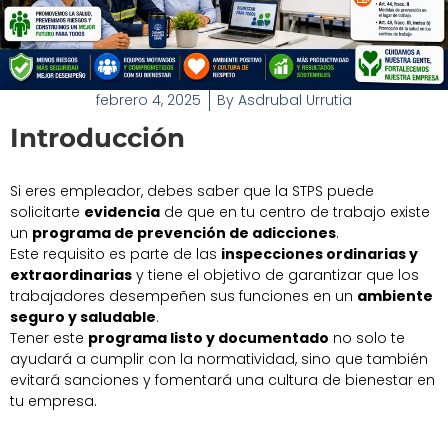
febrero 4, 2025
By
Asdrubal Urrutia
Introducción
Si eres empleador, debes saber que la STPS puede
solicitarte
evidencia
de que en tu centro de trabajo existe
un
programa de prevención de adicciones
.
Este requisito es parte de las
inspecciones ordinarias y
extraordinarias
y tiene el objetivo de garantizar que los
trabajadores desempeñen sus funciones en un
ambiente
seguro y saludable
.
Tener este
programa listo y documentado
no solo te
ayudará a cumplir con la normatividad, sino que también
evitará sanciones y fomentará una cultura de bienestar en
tu empresa.