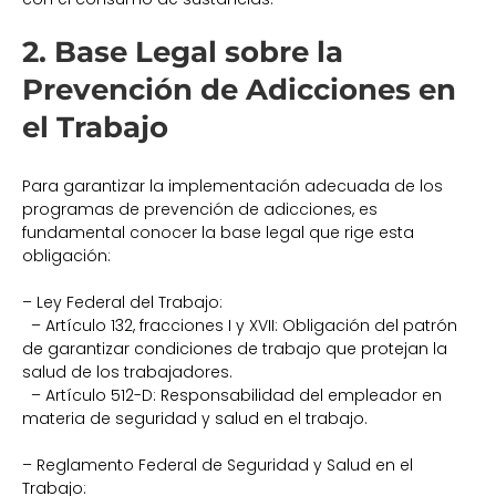
2. Base Legal sobre la
Prevención de Adicciones en
el Trabajo
Para garantizar la implementación adecuada de los
programas de prevención de adicciones, es
fundamental conocer la base legal que rige esta
obligación:
– Ley Federal del Trabajo:
– Artículo 132, fracciones I y XVII: Obligación del patrón
de garantizar condiciones de trabajo que protejan la
salud de los trabajadores.
– Artículo 512-D: Responsabilidad del empleador en
materia de seguridad y salud en el trabajo.
– Reglamento Federal de Seguridad y Salud en el
Trabajo: