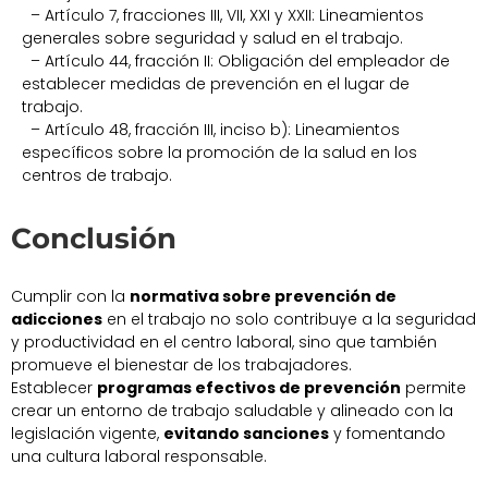
– Artículo 7, fracciones III, VII, XXI y XXII: Lineamientos
generales sobre seguridad y salud en el trabajo.
– Artículo 44, fracción II: Obligación del empleador de
establecer medidas de prevención en el lugar de
trabajo.
– Artículo 48, fracción III, inciso b): Lineamientos
específicos sobre la promoción de la salud en los
centros de trabajo.
Conclusión
Cumplir con la
normativa sobre prevención de
adicciones
en el trabajo no solo contribuye a la seguridad
y productividad en el centro laboral, sino que también
promueve el bienestar de los trabajadores.
Establecer
programas efectivos de prevención
permite
crear un entorno de trabajo saludable y alineado con la
legislación vigente,
evitando sanciones
y fomentando
una cultura laboral responsable.