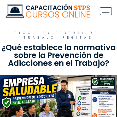
BLOG
,
LEY FEDERAL DEL
TRABAJO
,
REGITAS
¿Qué establece la normativa
sobre la Prevención de
Adicciones en el Trabajo?