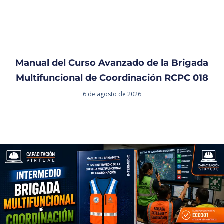
Manual del Curso Avanzado de la Brigada
Multifuncional de Coordinación RCPC 018
6 de agosto de 2026