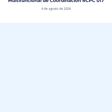
Multifuncional de Coordinación RCPC 017
6 de agosto de 2026