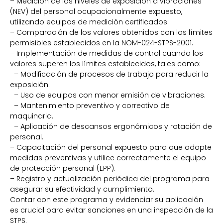
– Medición de los niveles de exposición a vibraciones
(NEV) del personal ocupacionalmente expuesto,
utilizando equipos de medición certificados.
– Comparación de los valores obtenidos con los límites
permisibles establecidos en la NOM-024-STPS-2001.
– Implementación de medidas de control cuando los
valores superen los límites establecidos, tales como:
– Modificación de procesos de trabajo para reducir la
exposición.
– Uso de equipos con menor emisión de vibraciones.
– Mantenimiento preventivo y correctivo de
maquinaria.
– Aplicación de descansos ergonómicos y rotación de
personal.
– Capacitación del personal expuesto para que adopte
medidas preventivas y utilice correctamente el equipo
de protección personal (EPP).
– Registro y actualización periódica del programa para
asegurar su efectividad y cumplimiento.
Contar con este programa y evidenciar su aplicación
es crucial para evitar sanciones en una inspección de la
STPS.