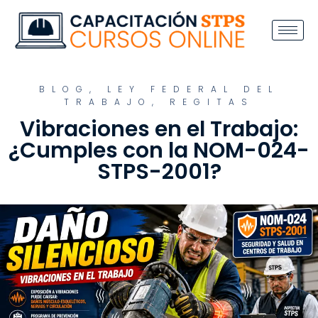
BLOG
,
LEY FEDERAL DEL
TRABAJO
,
REGITAS
Vibraciones en el Trabajo:
¿Cumples con la NOM-024-
STPS-2001?