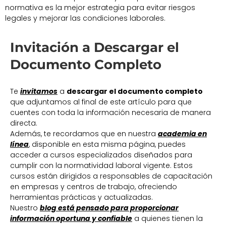
normativa es la mejor estrategia para evitar riesgos
legales y mejorar las condiciones laborales.
Invitación a Descargar el
Documento Completo
Te
invitamos
a
descargar el documento completo
que adjuntamos al final de este artículo para que
cuentes con toda la información necesaria de manera
directa.
Además, te recordamos que en nuestra
academia en
línea
, disponible en esta misma página, puedes
acceder a cursos especializados diseñados para
cumplir con la normatividad laboral vigente. Estos
cursos están dirigidos a responsables de capacitación
en empresas y centros de trabajo, ofreciendo
herramientas prácticas y actualizadas.
Nuestro
blog está pensado para proporcionar
información oportuna y confiable
a quienes tienen la