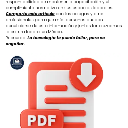
responsabilidad de mantener la capacitación y el
cumplimiento normativo en sus espacios laborales.
Comparte este artículo
con tus colegas y otros
profesionales para que más personas puedan
beneficiarse de esta información y juntos fortalezcamos
la cultura laboral en México.
Recuerda:
La tecnología te puede fallar, pero no
engañar.