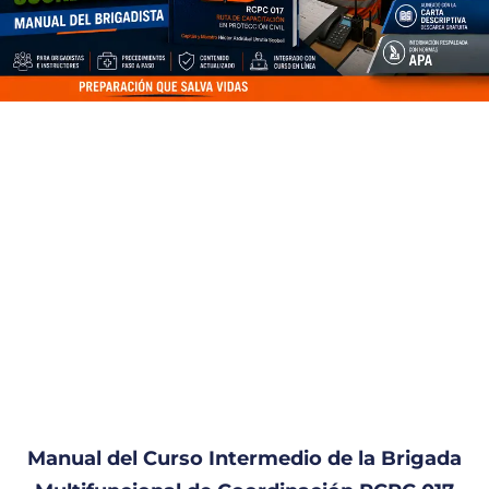
Manual del Curso Intermedio de la Brigada