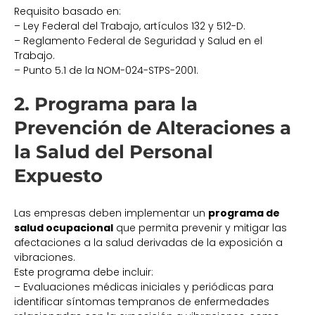
Requisito basado en:
– Ley Federal del Trabajo, artículos 132 y 512-D.
– Reglamento Federal de Seguridad y Salud en el
Trabajo.
– Punto 5.1 de la NOM-024-STPS-2001.
2. Programa para la
Prevención de Alteraciones a
la Salud del Personal
Expuesto
Las empresas deben implementar un
programa de
salud ocupacional
que permita prevenir y mitigar las
afectaciones a la salud derivadas de la exposición a
vibraciones.
Este programa debe incluir:
– Evaluaciones médicas iniciales y periódicas para
identificar síntomas tempranos de enfermedades