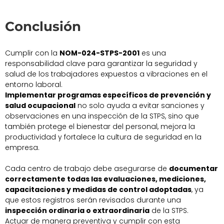
Conclusión
Cumplir con la
NOM-024-STPS-2001
es una
responsabilidad clave para garantizar la seguridad y
salud de los trabajadores expuestos a vibraciones en el
entorno laboral.
Implementar programas específicos de prevención y
salud ocupacional
no solo ayuda a evitar sanciones y
observaciones en una inspección de la STPS, sino que
también protege el bienestar del personal, mejora la
productividad y fortalece la cultura de seguridad en la
empresa.
Cada centro de trabajo debe asegurarse de
documentar
correctamente todas las evaluaciones, mediciones,
capacitaciones y medidas de control adoptadas
, ya
que estos registros serán revisados durante una
inspección ordinaria o extraordinaria
de la STPS.
Actuar de manera preventiva y cumplir con esta