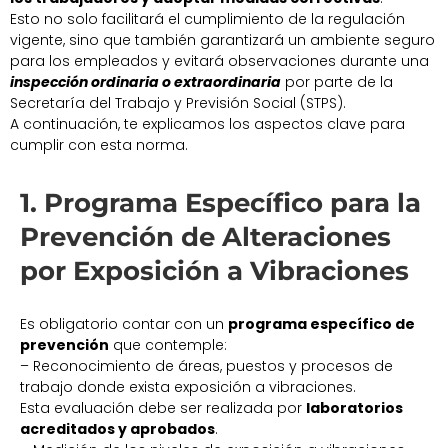
Esto no solo facilitará el cumplimiento de la regulación
vigente, sino que también garantizará un ambiente seguro
para los empleados y evitará observaciones durante una
inspección ordinaria o extraordinaria
por parte de la
Secretaría del Trabajo y Previsión Social (STPS).
A continuación, te explicamos los aspectos clave para
cumplir con esta norma.
1. Programa Específico para la
Prevención de Alteraciones
por Exposición a Vibraciones
Es obligatorio contar con un
programa específico de
prevención
que contemple:
– Reconocimiento de áreas, puestos y procesos de
trabajo donde exista exposición a vibraciones.
Esta evaluación debe ser realizada por
laboratorios
acreditados y aprobados
.