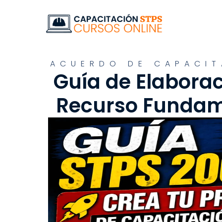
ACUERDO DE CAPACIT
Guía de Elabora
Recurso Fundame