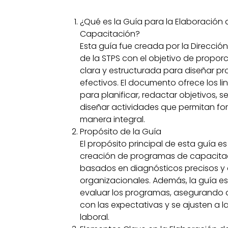
¿Qué es la Guía para la Elaboración
Capacitación?
Esta guía fue creada por la Direcci
de la STPS con el objetivo de propo
clara y estructurada para diseñar 
efectivos. El documento ofrece los l
para planificar, redactar objetivos, 
diseñar actividades que permitan fo
manera integral.
Propósito de la Guía
El propósito principal de esta guía es 
creación de programas de capacita
basados en diagnósticos precisos y 
organizacionales. Además, la guía e
evaluar los programas, asegurando 
con las expectativas y se ajusten a
laboral.