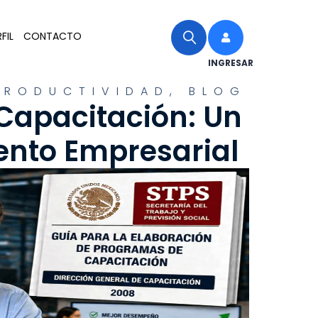
FIL
CONTACTO
INGRESAR
PRODUCTIVIDAD
,
BLOG
Capacitación: Un
ento Empresarial