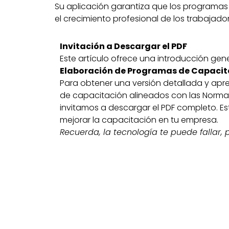
Su aplicación garantiza que los programas
el crecimiento profesional de los trabajador
Invitación a Descargar el PDF
Este artículo ofrece una introducción gene
Elaboración de Programas de Capacit
Para obtener una versión detallada y ap
de capacitación alineados con las Normas
invitamos a descargar el PDF completo. Es
mejorar la capacitación en tu empresa.
Recuerda, la tecnología te puede fallar,