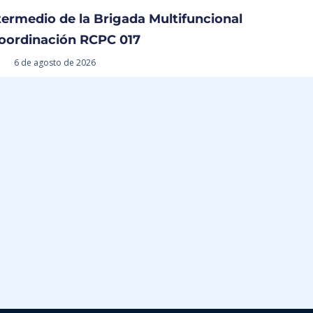
termedio de la Brigada Multifuncional
oordinación RCPC 017
6 de agosto de 2026