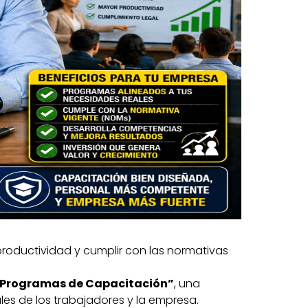
 productividad y cumplir con las normativas
e Programas de Capacitación”
, una
es de los trabajadores y la empresa.