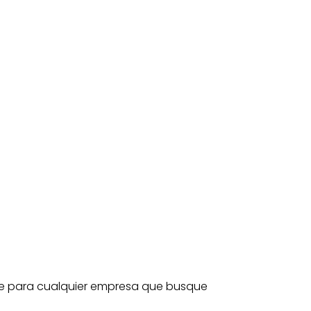
le para cualquier empresa que busque