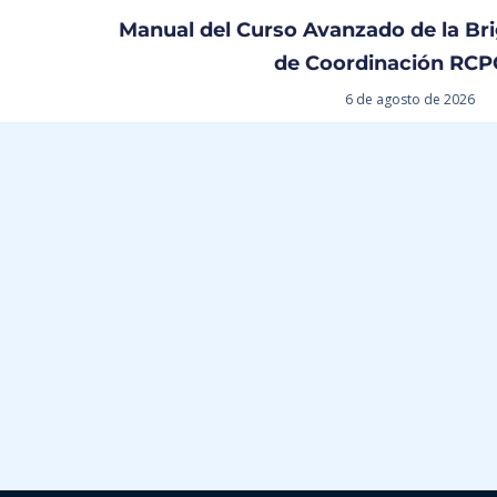
Manual del Curso Avanzado de la Bri
de Coordinación RCP
6 de agosto de 2026