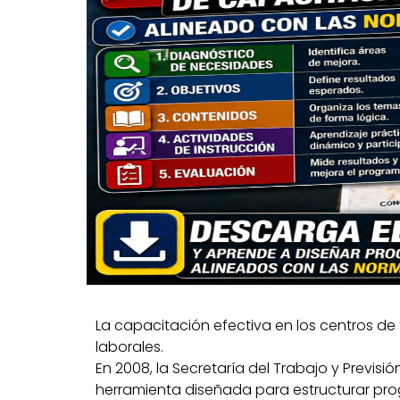
La capacitación efectiva en los centros de 
laborales.
En 2008, la Secretaría del Trabajo y Previsió
herramienta diseñada para estructurar pro