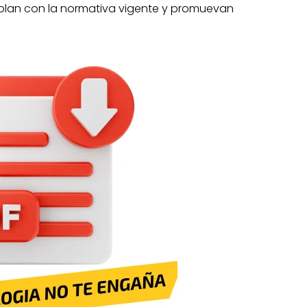
mplan con la normativa vigente y promuevan