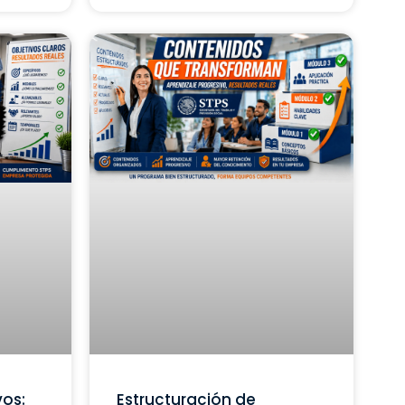
vos:
Estructuración de