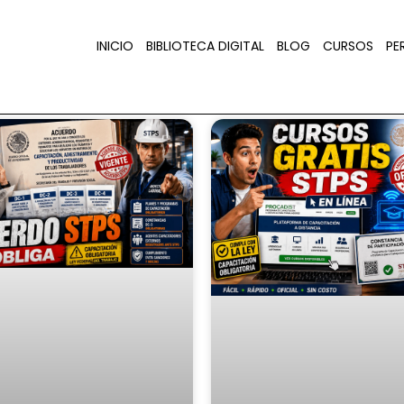
INICIO
BIBLIOTECA DIGITAL
BLOG
CURSOS
PER