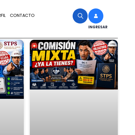
FIL
CONTACTO
INGRESAR