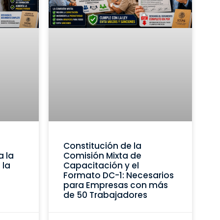
Constitución de la
a la
Comisión Mixta de
 la
Capacitación y el
Formato DC-1: Necesarios
para Empresas con más
de 50 Trabajadores