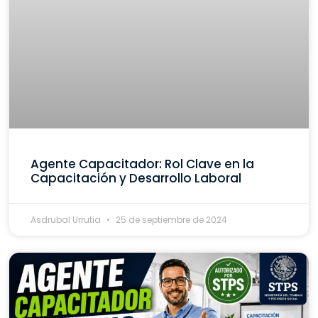
Agente Capacitador: Rol Clave en la
Capacitación y Desarrollo Laboral
Asdrubal Urrutia
25 de septiembre de 2024