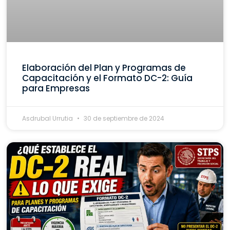
Elaboración del Plan y Programas de
Capacitación y el Formato DC-2: Guía
para Empresas
Asdrubal Urrutia
30 de septiembre de 2024