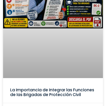
La Importancia de Integrar las Funciones
de las Brigadas de Protección Civil