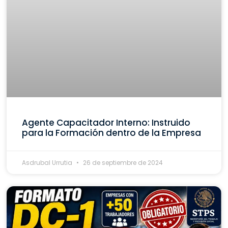
Agente Capacitador Interno: Instruido
para la Formación dentro de la Empresa
Asdrubal Urrutia
26 de septiembre de 2024