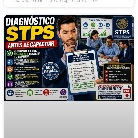
Asdrubal Urrutia
30 de septiembre de 2024