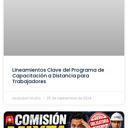
Lineamientos Clave del Programa de
Capacitación a Distancia para
Trabajadores
Asdrubal Urrutia
25 de septiembre de 2024