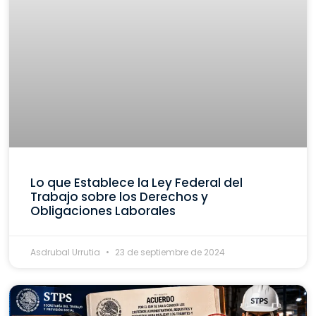
Lo que Establece la Ley Federal del
Trabajo sobre los Derechos y
Obligaciones Laborales
Asdrubal Urrutia
23 de septiembre de 2024