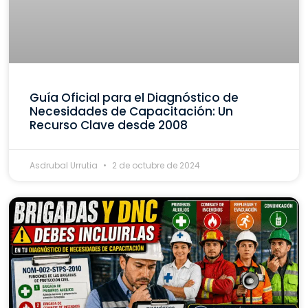
Guía Oficial para el Diagnóstico de
Necesidades de Capacitación: Un
Recurso Clave desde 2008
Asdrubal Urrutia
2 de octubre de 2024