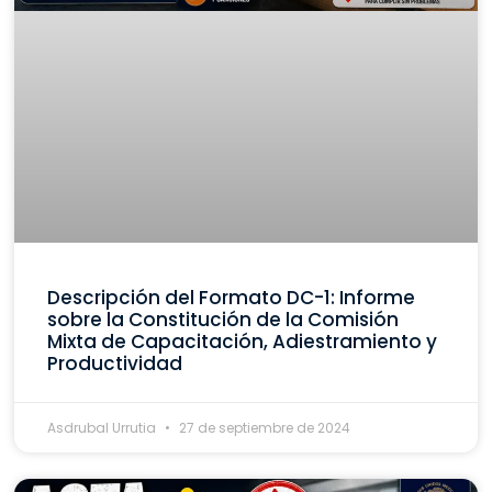
Descripción del Formato DC-1: Informe
sobre la Constitución de la Comisión
Mixta de Capacitación, Adiestramiento y
Productividad
Asdrubal Urrutia
27 de septiembre de 2024