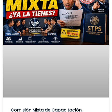
Comisión Mixta de Capacitación,