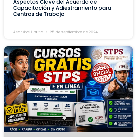
Aspectos Clave del Acuerdo de
Capacitación y Adiestramiento para
Centros de Trabajo
Asdrubal Urrutia
25 de septiembre de 2024