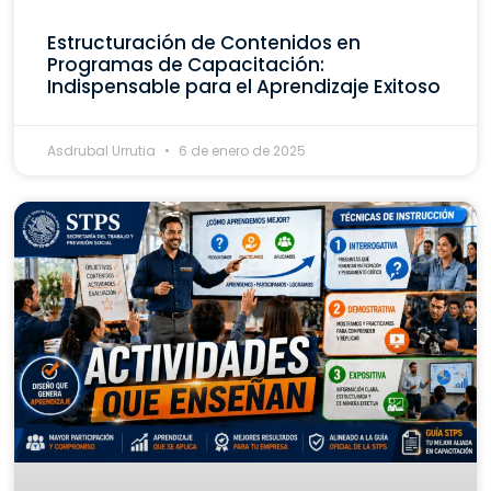
Estructuración de Contenidos en
Programas de Capacitación:
Indispensable para el Aprendizaje Exitoso
Asdrubal Urrutia
6 de enero de 2025