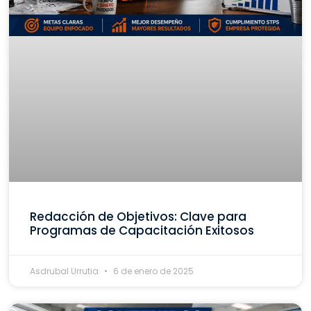
Redacción de Objetivos: Clave para
Programas de Capacitación Exitosos
Asdrubal Urrutia
6 de enero de 2025