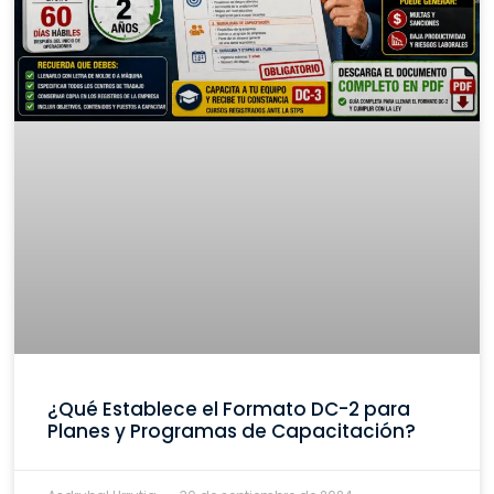
¿Qué Establece el Formato DC-2 para
Planes y Programas de Capacitación?