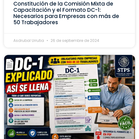
Constitución de la Comisión Mixta de
Capacitación y el Formato DC-1:
Necesarios para Empresas con más de
50 Trabajadores
Asdrubal Urrutia
26 de septiembre de 2024