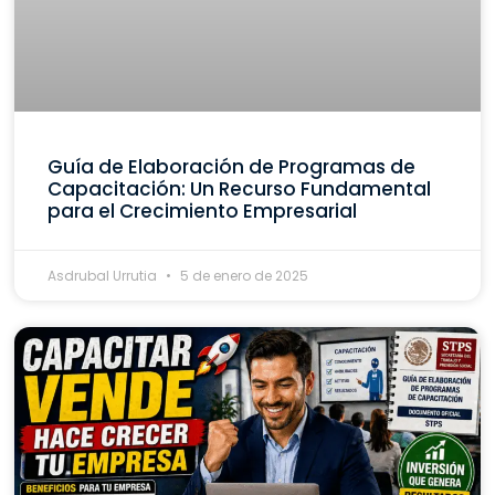
Guía de Elaboración de Programas de
Capacitación: Un Recurso Fundamental
para el Crecimiento Empresarial
Asdrubal Urrutia
5 de enero de 2025