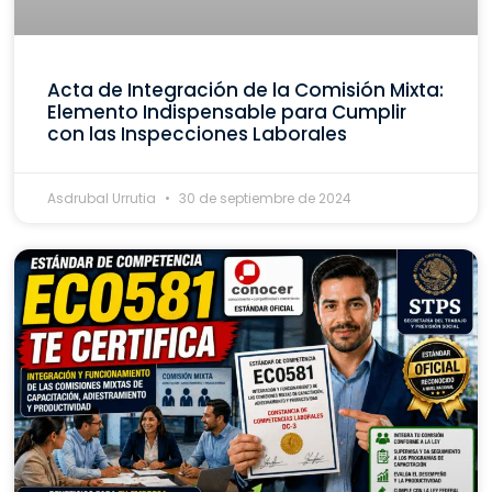
Acta de Integración de la Comisión Mixta:
Elemento Indispensable para Cumplir
con las Inspecciones Laborales
Asdrubal Urrutia
30 de septiembre de 2024