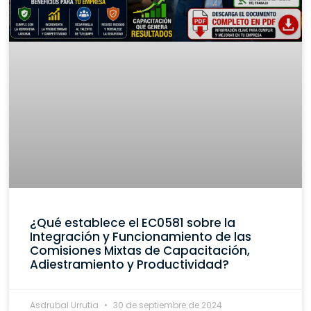
¿Qué establece el EC0581 sobre la
Integración y Funcionamiento de las
Comisiones Mixtas de Capacitación,
Adiestramiento y Productividad?
Asdrubal Urrutia
30 de septiembre de 2024