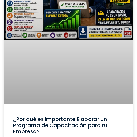
¿Por qué es Importante Elaborar un
Programa de Capacitación para tu
Empresa?