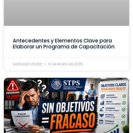
Antecedentes y Elementos Clave para
Elaborar un Programa de Capacitación
Asdrubal Urrutia
6 de enero de 2025