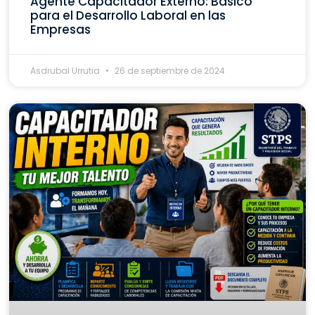
Agente Capacitador Externo: Básico
para el Desarrollo Laboral en las
Empresas
Asdrubal Urrutia
26 de septiembre de 2024