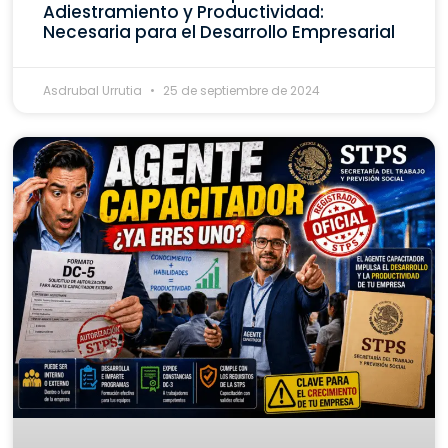
Adiestramiento y Productividad:
Necesaria para el Desarrollo Empresarial
Asdrubal Urrutia
25 de septiembre de 2024