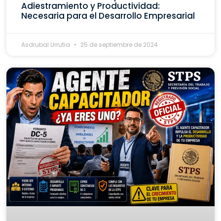
Adiestramiento y Productividad:
Necesaria para el Desarrollo Empresarial
Asdrubal Urrutia
25 de septiembre de 2024