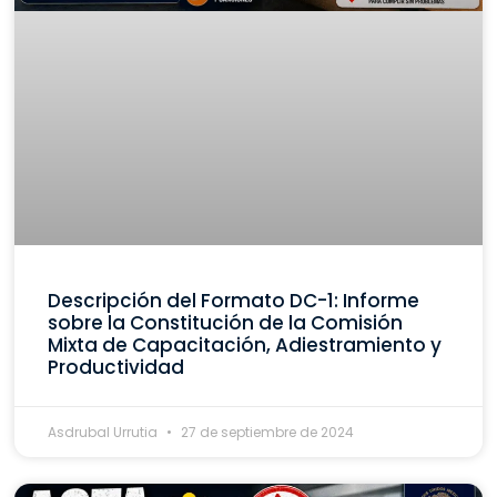
Descripción del Formato DC-1: Informe
sobre la Constitución de la Comisión
Mixta de Capacitación, Adiestramiento y
Productividad
Asdrubal Urrutia
27 de septiembre de 2024