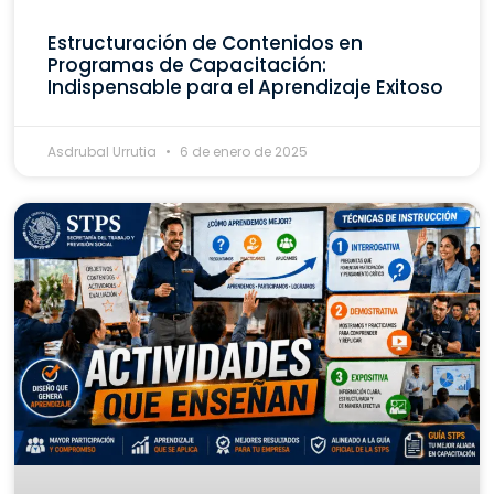
Estructuración de Contenidos en
Programas de Capacitación:
Indispensable para el Aprendizaje Exitoso
Asdrubal Urrutia
6 de enero de 2025