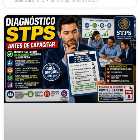
Asdrubal Urrutia
30 de septiembre de 2024