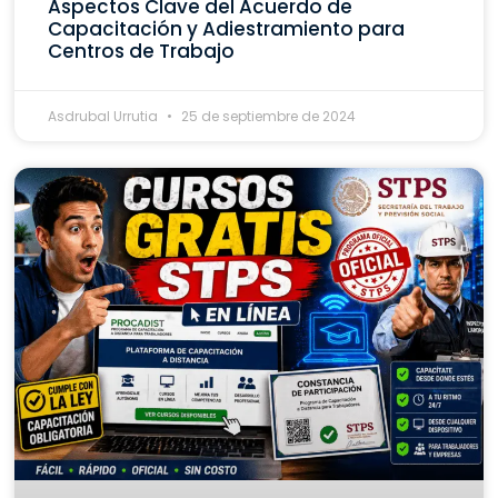
Aspectos Clave del Acuerdo de
Capacitación y Adiestramiento para
Centros de Trabajo
Asdrubal Urrutia
25 de septiembre de 2024