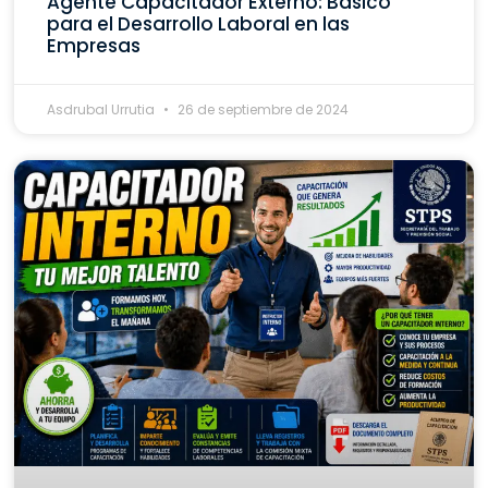
Agente Capacitador Externo: Básico
para el Desarrollo Laboral en las
Empresas
Asdrubal Urrutia
26 de septiembre de 2024