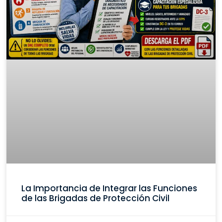
La Importancia de Integrar las Funciones
de las Brigadas de Protección Civil