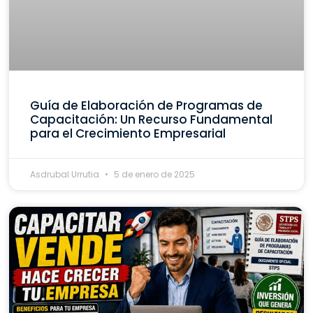
Guía de Elaboración de Programas de
Capacitación: Un Recurso Fundamental
para el Crecimiento Empresarial
Asdrubal Urrutia
5 de enero de 2025