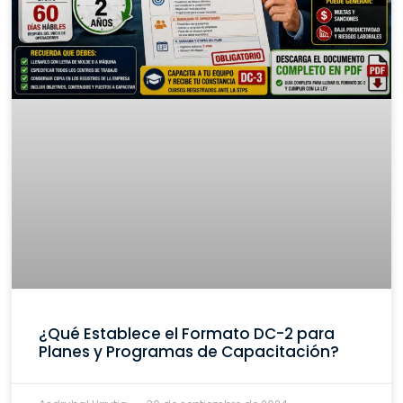
¿Qué Establece el Formato DC-2 para
Planes y Programas de Capacitación?