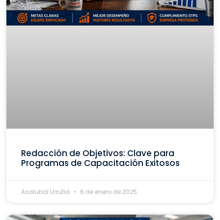
Redacción de Objetivos: Clave para
Programas de Capacitación Exitosos
Asdrubal Urrutia
6 de enero de 2025