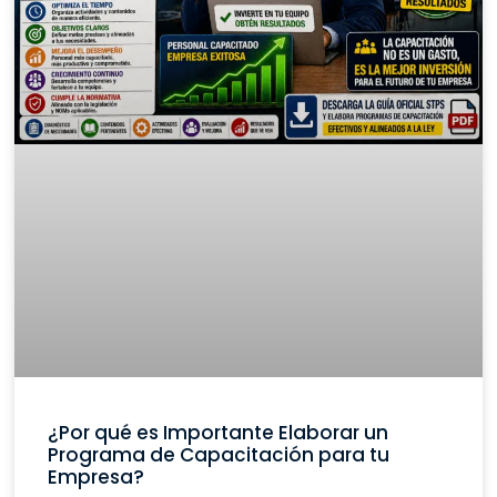
¿Por qué es Importante Elaborar un
Programa de Capacitación para tu
Empresa?