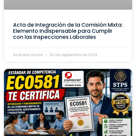
Acta de Integración de la Comisión Mixta:
Elemento Indispensable para Cumplir
con las Inspecciones Laborales
Asdrubal Urrutia
30 de septiembre de 2024