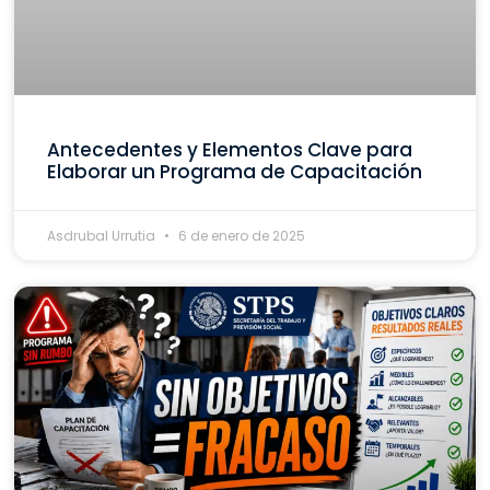
Antecedentes y Elementos Clave para
Elaborar un Programa de Capacitación
Asdrubal Urrutia
6 de enero de 2025