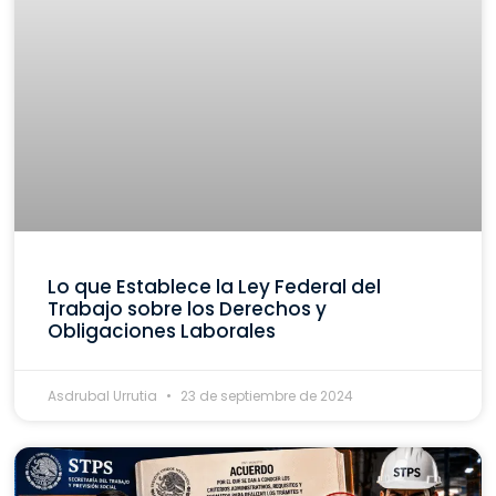
Lo que Establece la Ley Federal del
Trabajo sobre los Derechos y
Obligaciones Laborales
Asdrubal Urrutia
23 de septiembre de 2024