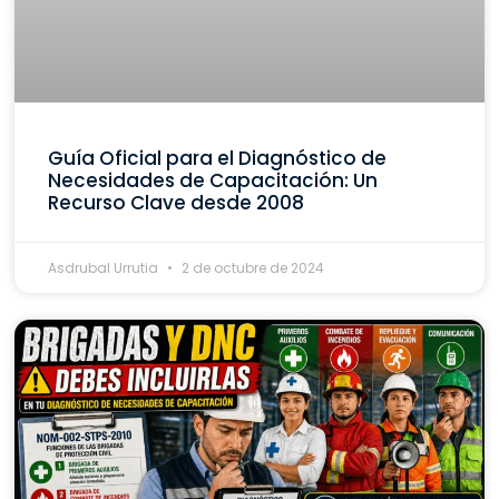
Guía Oficial para el Diagnóstico de
Necesidades de Capacitación: Un
Recurso Clave desde 2008
Asdrubal Urrutia
2 de octubre de 2024