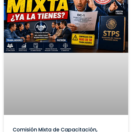
Comisión Mixta de Capacitación,