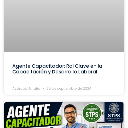
Agente Capacitador: Rol Clave en la
Capacitación y Desarrollo Laboral
Asdrubal Urrutia
25 de septiembre de 2024