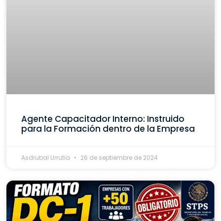
Agente Capacitador Interno: Instruido
para la Formación dentro de la Empresa
Asdrubal Urrutia
26 de septiembre de 2024