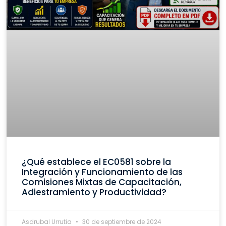
¿Qué establece el EC0581 sobre la
Integración y Funcionamiento de las
Comisiones Mixtas de Capacitación,
Adiestramiento y Productividad?
Asdrubal Urrutia
30 de septiembre de 2024