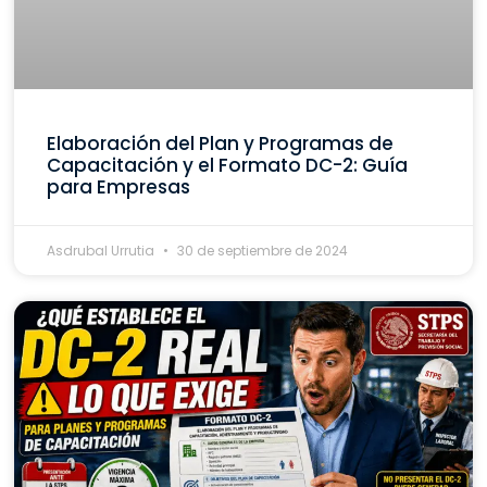
Elaboración del Plan y Programas de
Capacitación y el Formato DC-2: Guía
para Empresas
Asdrubal Urrutia
30 de septiembre de 2024