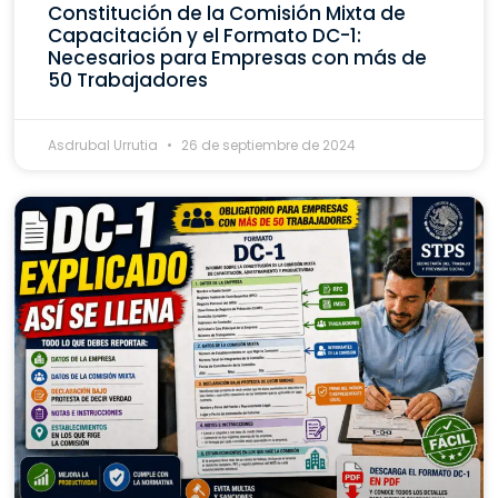
Constitución de la Comisión Mixta de
Capacitación y el Formato DC-1:
Necesarios para Empresas con más de
50 Trabajadores
Asdrubal Urrutia
26 de septiembre de 2024