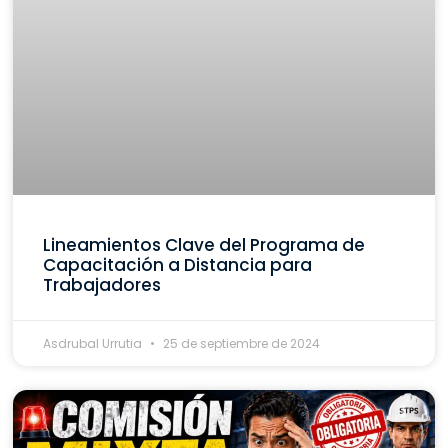
Lineamientos Clave del Programa de
Capacitación a Distancia para
Trabajadores
Asdrubal Urrutia
25 de septiembre de 2024