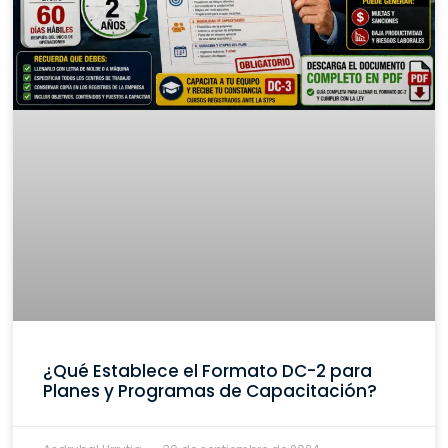
¿Qué Establece el Formato DC-2 para
Planes y Programas de Capacitación?