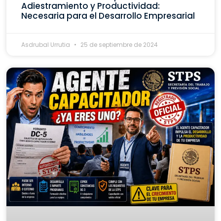
Adiestramiento y Productividad:
Necesaria para el Desarrollo Empresarial
Asdrubal Urrutia
25 de septiembre de 2024