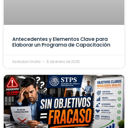
Antecedentes y Elementos Clave para
Elaborar un Programa de Capacitación
Asdrubal Urrutia
6 de enero de 2025