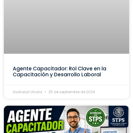
Agente Capacitador: Rol Clave en la
Capacitación y Desarrollo Laboral
Asdrubal Urrutia
25 de septiembre de 2024