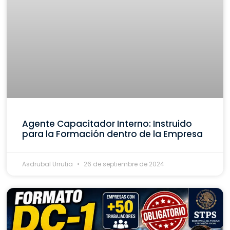
Agente Capacitador Interno: Instruido
para la Formación dentro de la Empresa
Asdrubal Urrutia
26 de septiembre de 2024