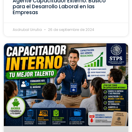
Agente Capacitador Externo: Básico
para el Desarrollo Laboral en las
Empresas
Asdrubal Urrutia
26 de septiembre de 2024