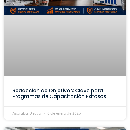
Redacción de Objetivos: Clave para
Programas de Capacitación Exitosos
Asdrubal Urrutia
6 de enero de 2025