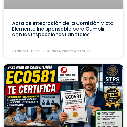
Acta de Integración de la Comisión Mixta:
Elemento Indispensable para Cumplir
con las Inspecciones Laborales
Asdrubal Urrutia
30 de septiembre de 2024