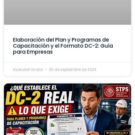
Elaboración del Plan y Programas de
Capacitación y el Formato DC-2: Guía
para Empresas
Asdrubal Urrutia
30 de septiembre de 2024