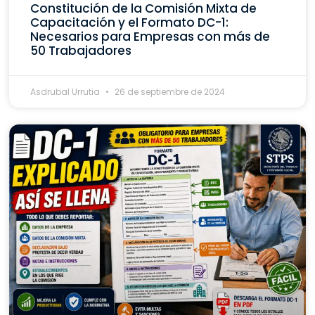
Constitución de la Comisión Mixta de
Capacitación y el Formato DC-1:
Necesarios para Empresas con más de
50 Trabajadores
Asdrubal Urrutia
26 de septiembre de 2024