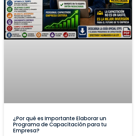
¿Por qué es Importante Elaborar un
Programa de Capacitación para tu
Empresa?