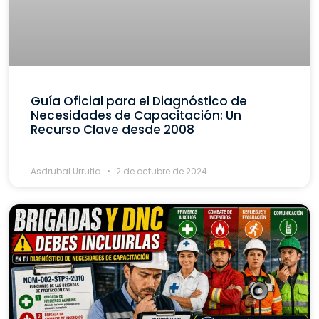
Guía Oficial para el Diagnóstico de
Necesidades de Capacitación: Un
Recurso Clave desde 2008
Asdrubal Urrutia
2 de octubre de 2024