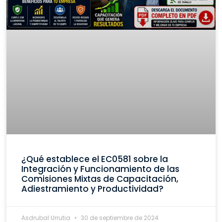
¿Qué establece el EC0581 sobre la
Integración y Funcionamiento de las
Comisiones Mixtas de Capacitación,
Adiestramiento y Productividad?
Asdrubal Urrutia
30 de septiembre de 2024