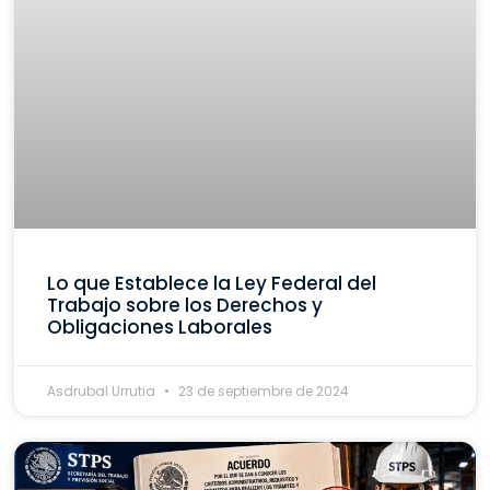
Lo que Establece la Ley Federal del
Trabajo sobre los Derechos y
Obligaciones Laborales
Asdrubal Urrutia
23 de septiembre de 2024