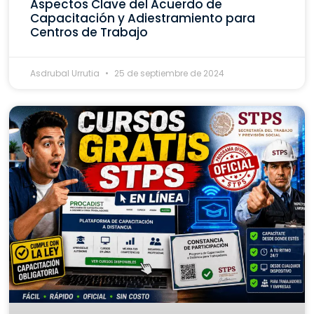
Aspectos Clave del Acuerdo de
Capacitación y Adiestramiento para
Centros de Trabajo
Asdrubal Urrutia
25 de septiembre de 2024