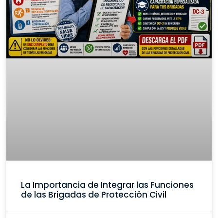
La Importancia de Integrar las Funciones
de las Brigadas de Protección Civil