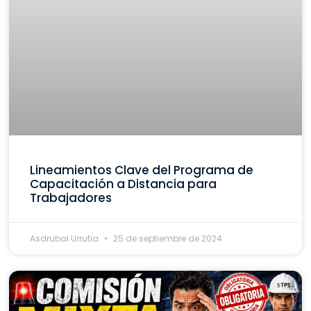
Lineamientos Clave del Programa de
Capacitación a Distancia para
Trabajadores
Asdrubal Urrutia
25 de septiembre de 2024