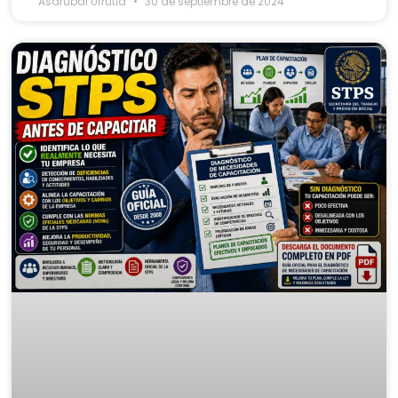
Asdrubal Urrutia
30 de septiembre de 2024