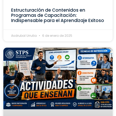
Estructuración de Contenidos en
Programas de Capacitación:
Indispensable para el Aprendizaje Exitoso
Asdrubal Urrutia
6 de enero de 2025