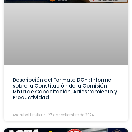
Descripción del Formato DC-1: Informe
sobre la Constitución de la Comisión
Mixta de Capacitación, Adiestramiento y
Productividad
Asdrubal Urrutia
27 de septiembre de 2024