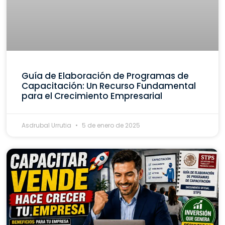
Guía de Elaboración de Programas de
Capacitación: Un Recurso Fundamental
para el Crecimiento Empresarial
Asdrubal Urrutia
5 de enero de 2025