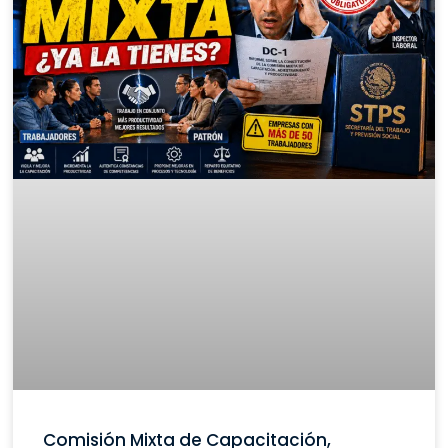
Comisión Mixta de Capacitación,