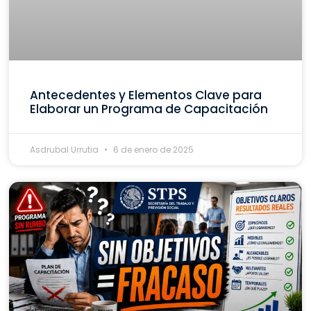
Antecedentes y Elementos Clave para
Elaborar un Programa de Capacitación
Asdrubal Urrutia
6 de enero de 2025