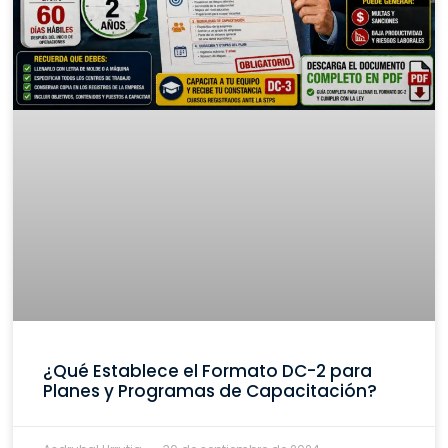
¿Qué Establece el Formato DC-2 para
Planes y Programas de Capacitación?