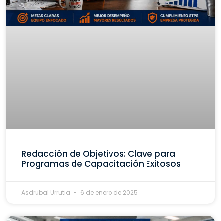
Redacción de Objetivos: Clave para
Programas de Capacitación Exitosos
Asdrubal Urrutia
6 de enero de 2025