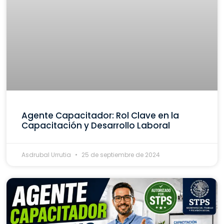
Agente Capacitador: Rol Clave en la
Capacitación y Desarrollo Laboral
Asdrubal Urrutia
25 de septiembre de 2024