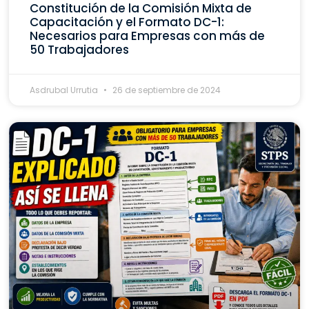
Constitución de la Comisión Mixta de
Capacitación y el Formato DC-1:
Necesarios para Empresas con más de
50 Trabajadores
Asdrubal Urrutia
26 de septiembre de 2024