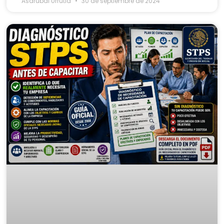
Asdrubal Urrutia
30 de septiembre de 2024