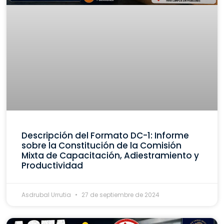
Descripción del Formato DC-1: Informe
sobre la Constitución de la Comisión
Mixta de Capacitación, Adiestramiento y
Productividad
Asdrubal Urrutia
27 de septiembre de 2024