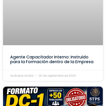
Agente Capacitador Interno: Instruido
para la Formación dentro de la Empresa
Asdrubal Urrutia
26 de septiembre de 2024