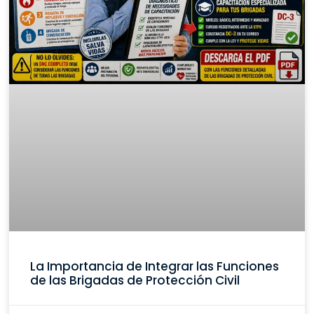
La Importancia de Integrar las Funciones
de las Brigadas de Protección Civil