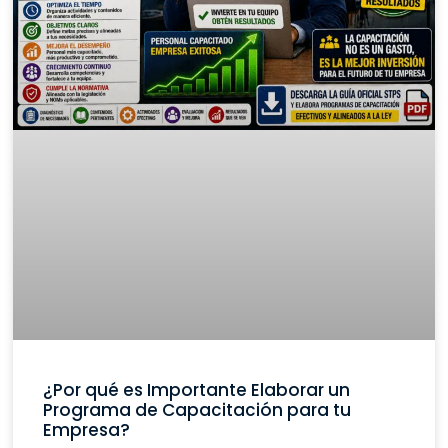
¿Por qué es Importante Elaborar un
Programa de Capacitación para tu
Empresa?