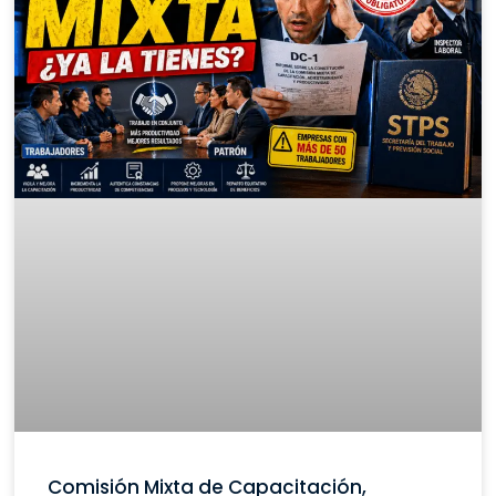
Comisión Mixta de Capacitación,