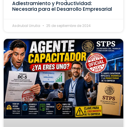
Adiestramiento y Productividad:
Necesaria para el Desarrollo Empresarial
Asdrubal Urrutia
25 de septiembre de 2024