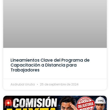
Lineamientos Clave del Programa de
Capacitación a Distancia para
Trabajadores
Asdrubal Urrutia
25 de septiembre de 2024