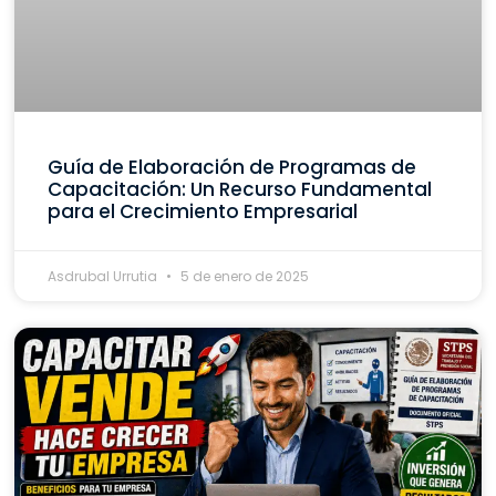
Guía de Elaboración de Programas de
Capacitación: Un Recurso Fundamental
para el Crecimiento Empresarial
Asdrubal Urrutia
5 de enero de 2025