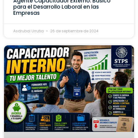
Agente Capacitador Externo: Básico
para el Desarrollo Laboral en las
Empresas
Asdrubal Urrutia
26 de septiembre de 2024