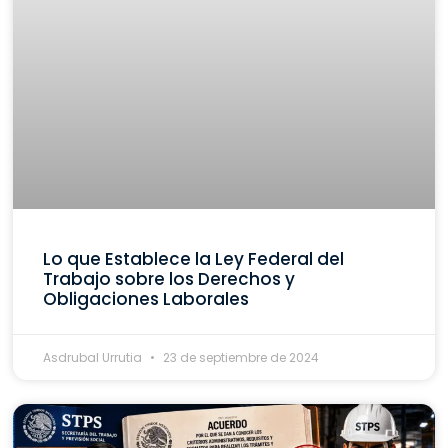
Lo que Establece la Ley Federal del
Trabajo sobre los Derechos y
Obligaciones Laborales
Asdrubal Urrutia
23 de septiembre de 2024