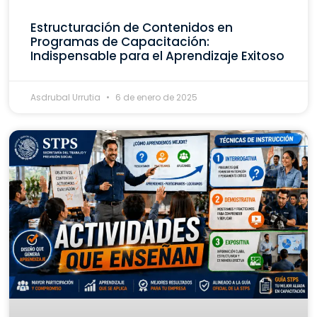
Estructuración de Contenidos en
Programas de Capacitación:
Indispensable para el Aprendizaje Exitoso
Asdrubal Urrutia
6 de enero de 2025