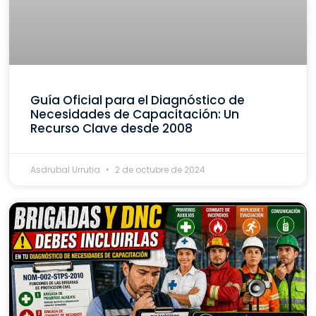
Guía Oficial para el Diagnóstico de
Necesidades de Capacitación: Un
Recurso Clave desde 2008
Asdrubal Urrutia
2 de octubre de 2024