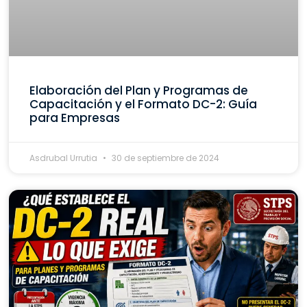
Elaboración del Plan y Programas de
Capacitación y el Formato DC-2: Guía
para Empresas
Asdrubal Urrutia
30 de septiembre de 2024