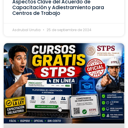
Aspectos Clave del Acuerdo de
Capacitación y Adiestramiento para
Centros de Trabajo
Asdrubal Urrutia
25 de septiembre de 2024