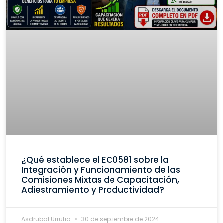
¿Qué establece el EC0581 sobre la
Integración y Funcionamiento de las
Comisiones Mixtas de Capacitación,
Adiestramiento y Productividad?
Asdrubal Urrutia
30 de septiembre de 2024