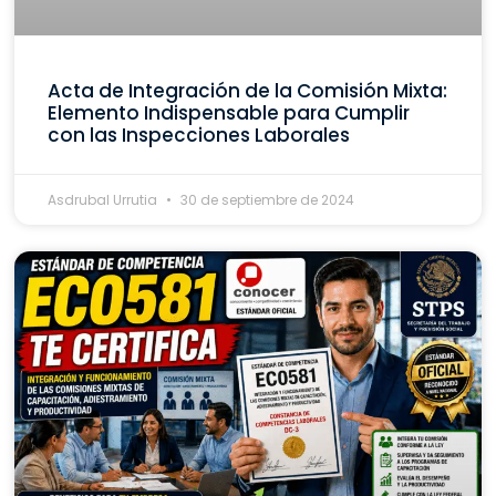
Acta de Integración de la Comisión Mixta:
Elemento Indispensable para Cumplir
con las Inspecciones Laborales
Asdrubal Urrutia
30 de septiembre de 2024