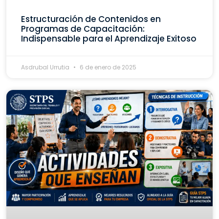
Estructuración de Contenidos en
Programas de Capacitación:
Indispensable para el Aprendizaje Exitoso
Asdrubal Urrutia
6 de enero de 2025