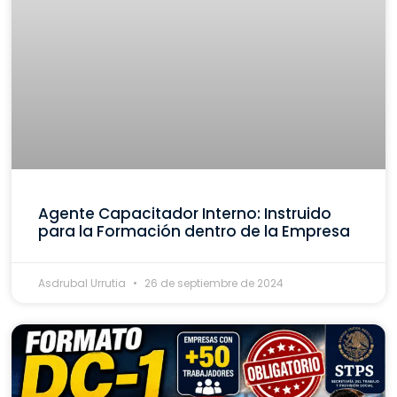
Agente Capacitador Interno: Instruido
para la Formación dentro de la Empresa
Asdrubal Urrutia
26 de septiembre de 2024