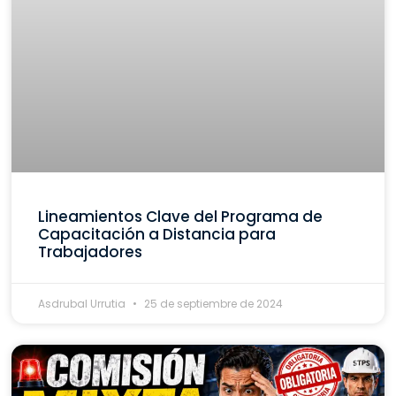
Lineamientos Clave del Programa de
Capacitación a Distancia para
Trabajadores
Asdrubal Urrutia
25 de septiembre de 2024