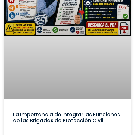
La Importancia de Integrar las Funciones
de las Brigadas de Protección Civil