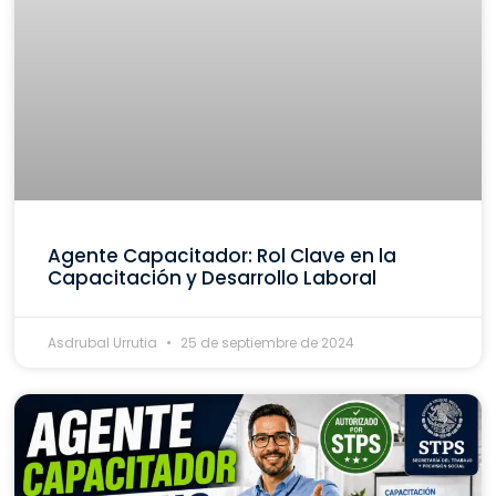
Agente Capacitador: Rol Clave en la
Capacitación y Desarrollo Laboral
Asdrubal Urrutia
25 de septiembre de 2024