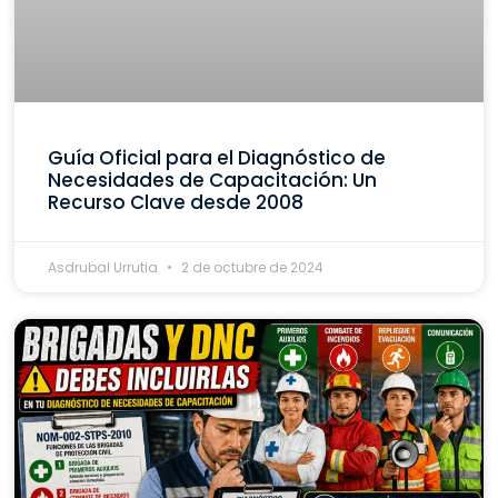
Guía Oficial para el Diagnóstico de
Necesidades de Capacitación: Un
Recurso Clave desde 2008
Asdrubal Urrutia
2 de octubre de 2024