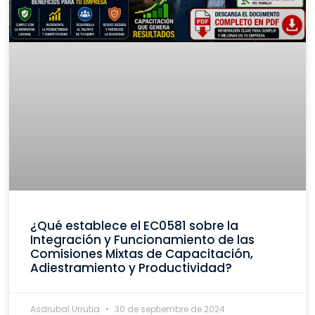
¿Qué establece el EC0581 sobre la
Integración y Funcionamiento de las
Comisiones Mixtas de Capacitación,
Adiestramiento y Productividad?
Asdrubal Urrutia
30 de septiembre de 2024