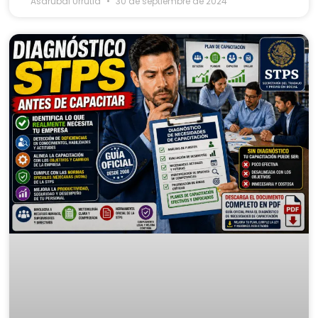
Asdrubal Urrutia
30 de septiembre de 2024