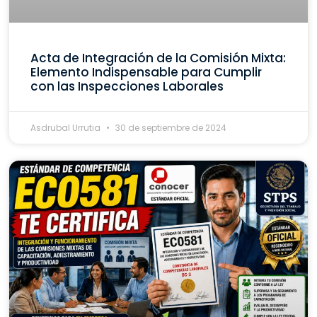
Acta de Integración de la Comisión Mixta:
Elemento Indispensable para Cumplir
con las Inspecciones Laborales
Asdrubal Urrutia
30 de septiembre de 2024