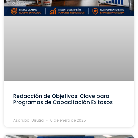
Redacción de Objetivos: Clave para
Programas de Capacitación Exitosos
Asdrubal Urrutia
6 de enero de 2025