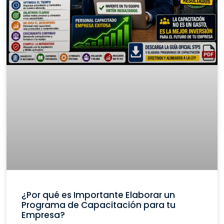
¿Por qué es Importante Elaborar un
Programa de Capacitación para tu
Empresa?