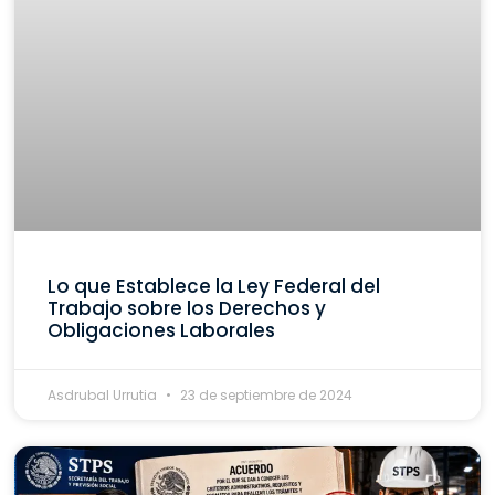
Lo que Establece la Ley Federal del
Trabajo sobre los Derechos y
Obligaciones Laborales
Asdrubal Urrutia
23 de septiembre de 2024