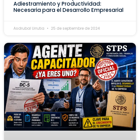
Adiestramiento y Productividad:
Necesaria para el Desarrollo Empresarial
Asdrubal Urrutia
25 de septiembre de 2024