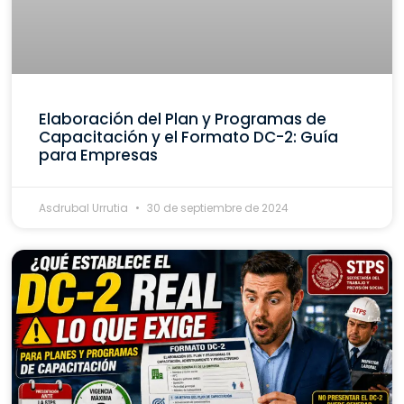
Elaboración del Plan y Programas de
Capacitación y el Formato DC-2: Guía
para Empresas
Asdrubal Urrutia
30 de septiembre de 2024