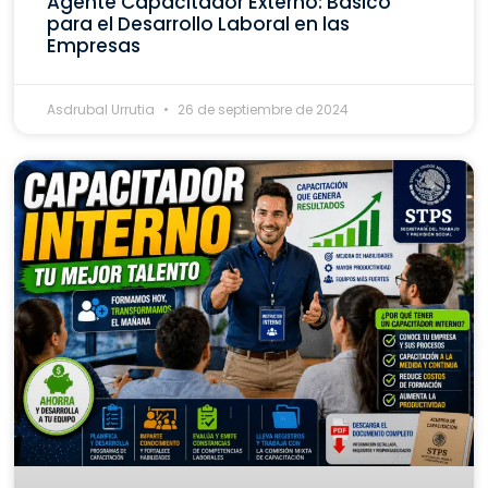
Agente Capacitador Externo: Básico
para el Desarrollo Laboral en las
Empresas
Asdrubal Urrutia
26 de septiembre de 2024