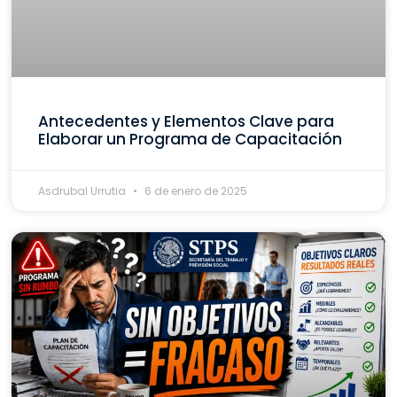
Antecedentes y Elementos Clave para
Elaborar un Programa de Capacitación
Asdrubal Urrutia
6 de enero de 2025