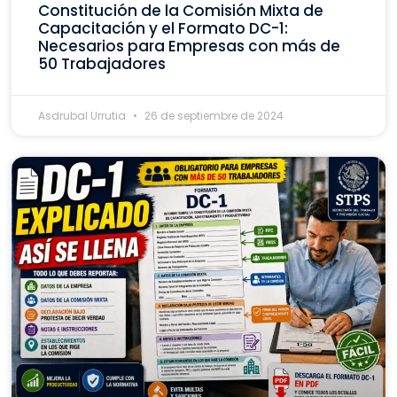
Constitución de la Comisión Mixta de
Capacitación y el Formato DC-1:
Necesarios para Empresas con más de
50 Trabajadores
Asdrubal Urrutia
26 de septiembre de 2024