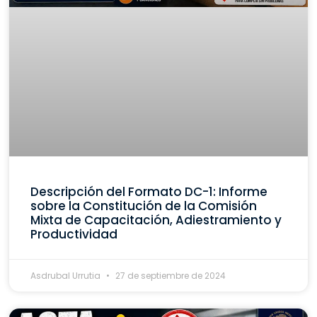
Descripción del Formato DC-1: Informe
sobre la Constitución de la Comisión
Mixta de Capacitación, Adiestramiento y
Productividad
Asdrubal Urrutia
27 de septiembre de 2024