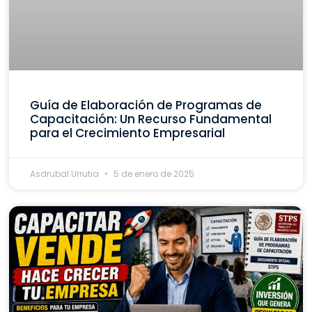
Guía de Elaboración de Programas de
Capacitación: Un Recurso Fundamental
para el Crecimiento Empresarial
Asdrubal Urrutia
5 de enero de 2025