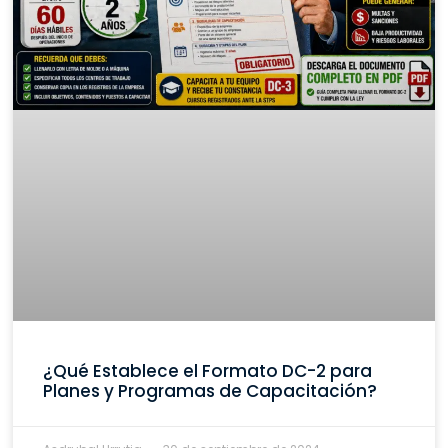
¿Qué Establece el Formato DC-2 para
Planes y Programas de Capacitación?