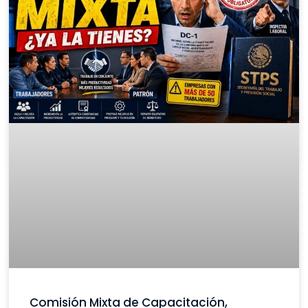
Comisión Mixta de Capacitación,