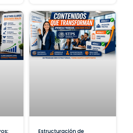
vos:
Estructuración de