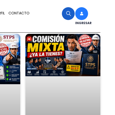
FIL
CONTACTO
INGRESAR