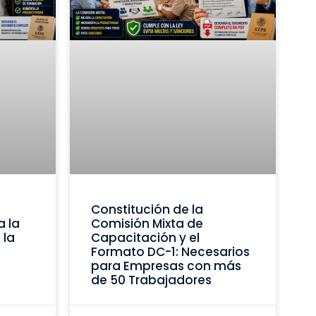
Constitución de la
a la
Comisión Mixta de
 la
Capacitación y el
Formato DC-1: Necesarios
para Empresas con más
de 50 Trabajadores