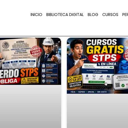
INICIO
BIBLIOTECA DIGITAL
BLOG
CURSOS
PER