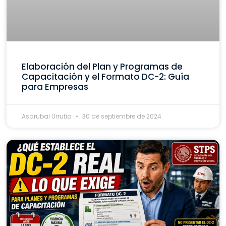
Elaboración del Plan y Programas de
Capacitación y el Formato DC-2: Guía
para Empresas
Asdrubal Urrutia
30 de septiembre de 2024