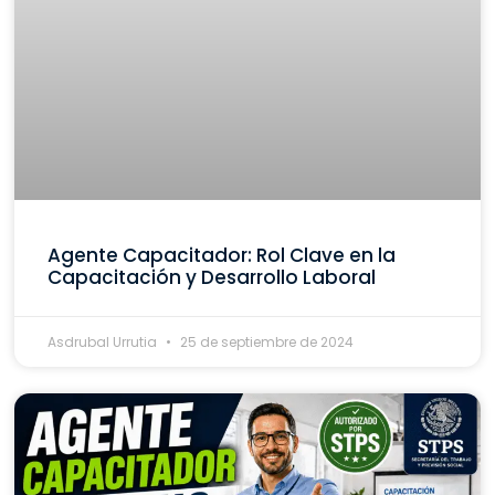
Agente Capacitador: Rol Clave en la
Capacitación y Desarrollo Laboral
Asdrubal Urrutia
25 de septiembre de 2024