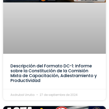
Descripción del Formato DC-1: Informe
sobre la Constitución de la Comisión
Mixta de Capacitación, Adiestramiento y
Productividad
Asdrubal Urrutia
27 de septiembre de 2024