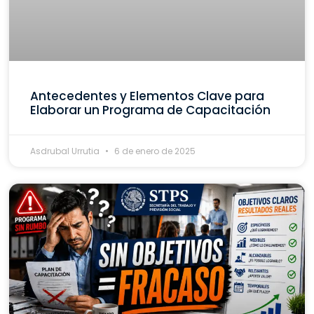
Antecedentes y Elementos Clave para
Elaborar un Programa de Capacitación
Asdrubal Urrutia
6 de enero de 2025