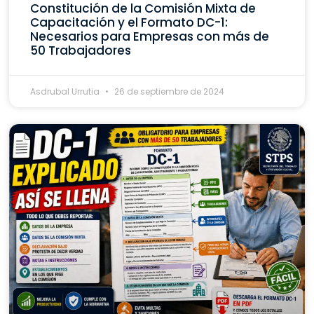
Constitución de la Comisión Mixta de
Capacitación y el Formato DC-1:
Necesarios para Empresas con más de
50 Trabajadores
Asdrubal Urrutia
26 de septiembre de 2024