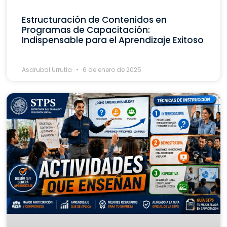
Estructuración de Contenidos en
Programas de Capacitación:
Indispensable para el Aprendizaje Exitoso
Asdrubal Urrutia
6 de enero de 2025