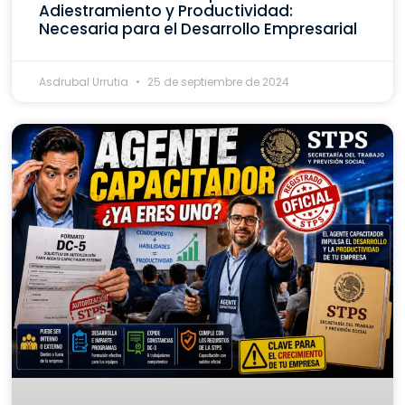
Adiestramiento y Productividad:
Necesaria para el Desarrollo Empresarial
Asdrubal Urrutia
25 de septiembre de 2024