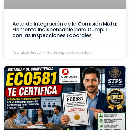
Acta de Integración de la Comisión Mixta:
Elemento Indispensable para Cumplir
con las Inspecciones Laborales
Asdrubal Urrutia
30 de septiembre de 2024