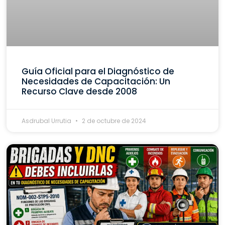
Guía Oficial para el Diagnóstico de
Necesidades de Capacitación: Un
Recurso Clave desde 2008
Asdrubal Urrutia
2 de octubre de 2024