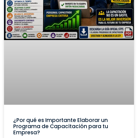
¿Por qué es Importante Elaborar un
Programa de Capacitación para tu
Empresa?