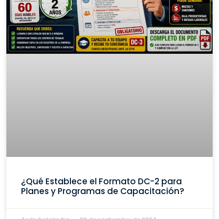
¿Qué Establece el Formato DC-2 para
Planes y Programas de Capacitación?