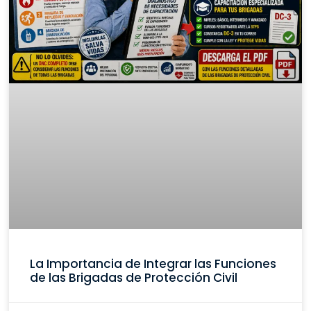
La Importancia de Integrar las Funciones
de las Brigadas de Protección Civil