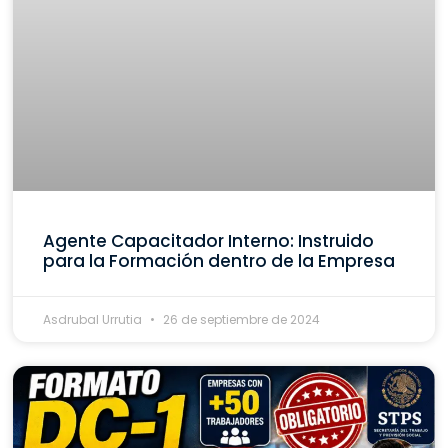
Agente Capacitador Interno: Instruido
para la Formación dentro de la Empresa
Asdrubal Urrutia
26 de septiembre de 2024