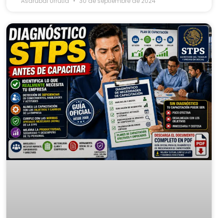
Asdrubal Urrutia
30 de septiembre de 2024