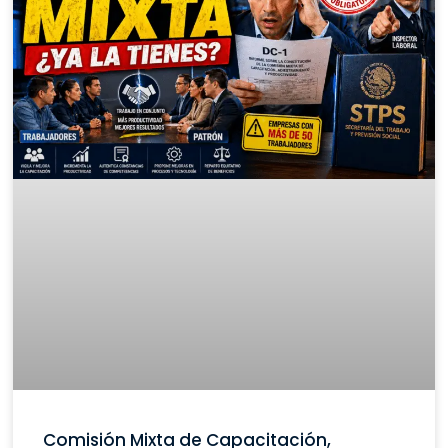
Comisión Mixta de Capacitación,