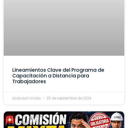
Lineamientos Clave del Programa de
Capacitación a Distancia para
Trabajadores
Asdrubal Urrutia
25 de septiembre de 2024