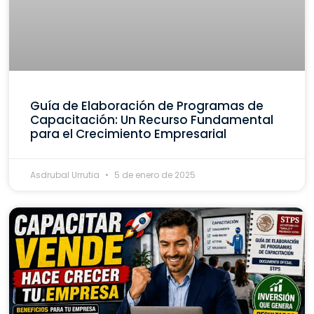
Guía de Elaboración de Programas de
Capacitación: Un Recurso Fundamental
para el Crecimiento Empresarial
Asdrubal Urrutia
5 de enero de 2025