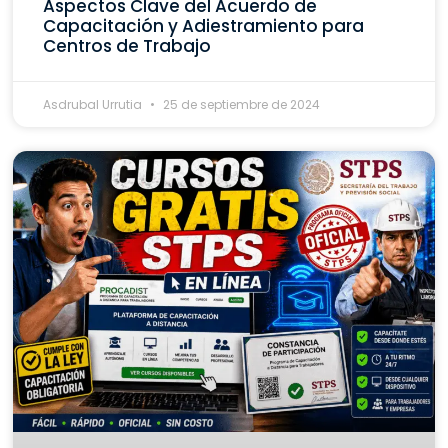
Aspectos Clave del Acuerdo de
Capacitación y Adiestramiento para
Centros de Trabajo
Asdrubal Urrutia
25 de septiembre de 2024