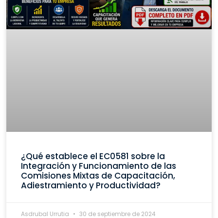
¿Qué establece el EC0581 sobre la
Integración y Funcionamiento de las
Comisiones Mixtas de Capacitación,
Adiestramiento y Productividad?
Asdrubal Urrutia
30 de septiembre de 2024