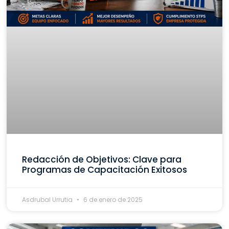
Redacción de Objetivos: Clave para
Programas de Capacitación Exitosos
Asdrubal Urrutia
6 de enero de 2025