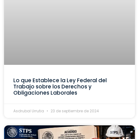
Lo que Establece la Ley Federal del
Trabajo sobre los Derechos y
Obligaciones Laborales
Asdrubal Urrutia
23 de septiembre de 2024