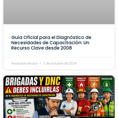
Guía Oficial para el Diagnóstico de
Necesidades de Capacitación: Un
Recurso Clave desde 2008
Asdrubal Urrutia
2 de octubre de 2024