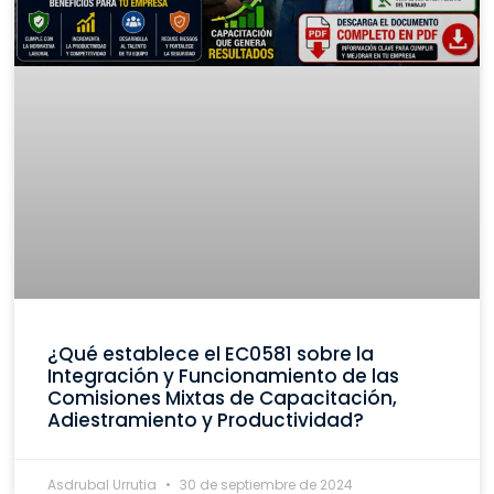
¿Qué establece el EC0581 sobre la
Integración y Funcionamiento de las
Comisiones Mixtas de Capacitación,
Adiestramiento y Productividad?
Asdrubal Urrutia
30 de septiembre de 2024