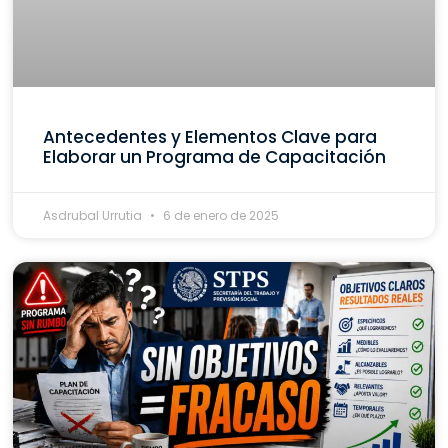
Antecedentes y Elementos Clave para
Elaborar un Programa de Capacitación
Asdrubal Urrutia
6 de enero de 2025