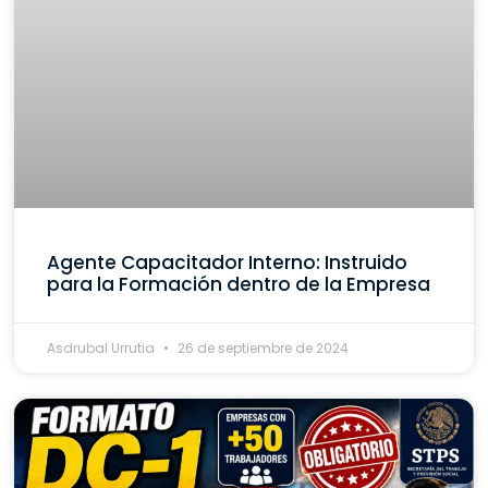
Agente Capacitador Interno: Instruido
para la Formación dentro de la Empresa
Asdrubal Urrutia
26 de septiembre de 2024