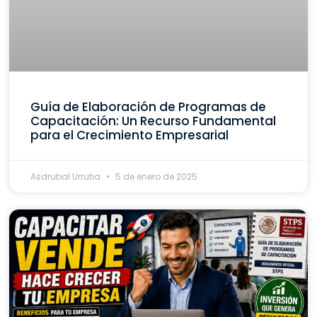
Guía de Elaboración de Programas de
Capacitación: Un Recurso Fundamental
para el Crecimiento Empresarial
Asdrubal Urrutia
5 de enero de 2025