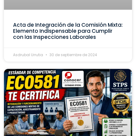
Acta de Integración de la Comisión Mixta:
Elemento Indispensable para Cumplir
con las Inspecciones Laborales
Asdrubal Urrutia
30 de septiembre de 2024