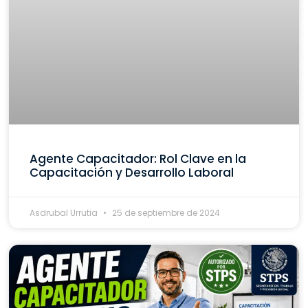
Agente Capacitador: Rol Clave en la
Capacitación y Desarrollo Laboral
Asdrubal Urrutia
25 de septiembre de 2024