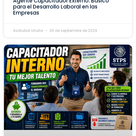
Agente Capacitador Externo: Básico
para el Desarrollo Laboral en las
Empresas
Asdrubal Urrutia
26 de septiembre de 2024