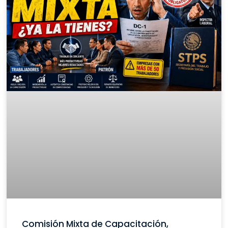
Comisión Mixta de Capacitación,