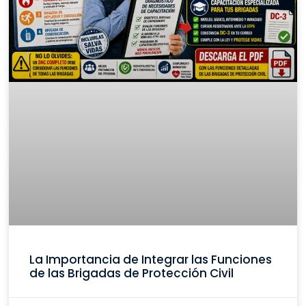
La Importancia de Integrar las Funciones
de las Brigadas de Protección Civil