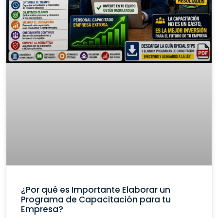
¿Por qué es Importante Elaborar un
Programa de Capacitación para tu
Empresa?