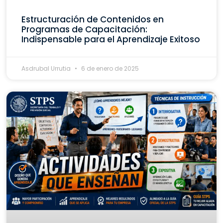
Estructuración de Contenidos en
Programas de Capacitación:
Indispensable para el Aprendizaje Exitoso
Asdrubal Urrutia
6 de enero de 2025