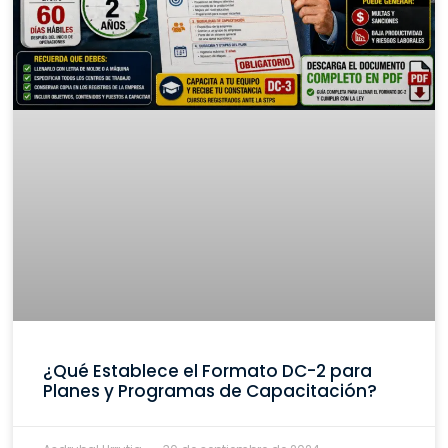
¿Qué Establece el Formato DC-2 para
Planes y Programas de Capacitación?