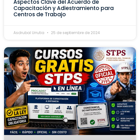
Aspectos Clave del Acuerdo de
Capacitación y Adiestramiento para
Centros de Trabajo
Asdrubal Urrutia
25 de septiembre de 2024