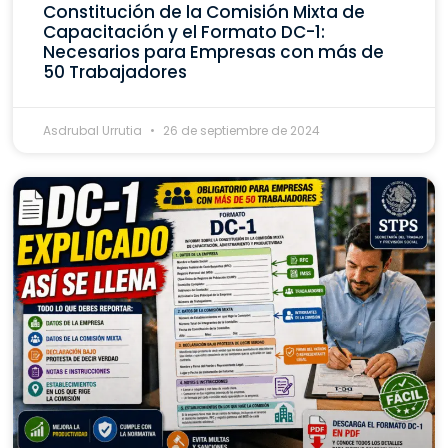
Constitución de la Comisión Mixta de
Capacitación y el Formato DC-1:
Necesarios para Empresas con más de
50 Trabajadores
Asdrubal Urrutia
26 de septiembre de 2024