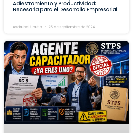
Adiestramiento y Productividad:
Necesaria para el Desarrollo Empresarial
Asdrubal Urrutia
25 de septiembre de 2024