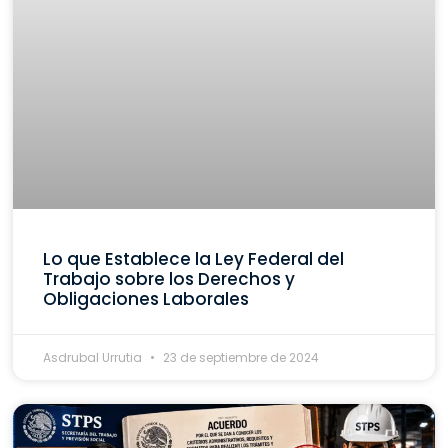
Lo que Establece la Ley Federal del
Trabajo sobre los Derechos y
Obligaciones Laborales
Asdrubal Urrutia
23 de septiembre de 2024