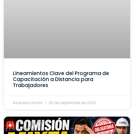
Lineamientos Clave del Programa de
Capacitación a Distancia para
Trabajadores
Asdrubal Urrutia
25 de septiembre de 2024