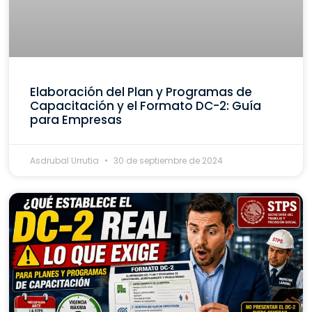
Elaboración del Plan y Programas de
Capacitación y el Formato DC-2: Guía
para Empresas
Asdrubal Urrutia
30 de septiembre de 2024