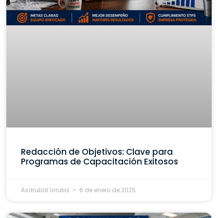
Redacción de Objetivos: Clave para
Programas de Capacitación Exitosos
Asdrubal Urrutia
6 de enero de 2025