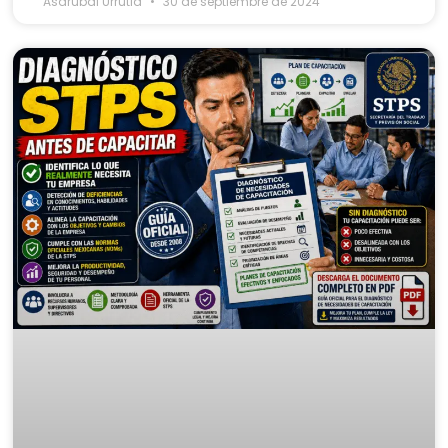
Asdrubal Urrutia
30 de septiembre de 2024