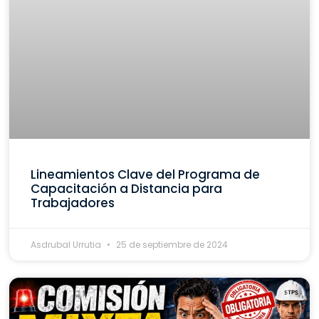
Lineamientos Clave del Programa de
Capacitación a Distancia para
Trabajadores
Asdrubal Urrutia
25 de septiembre de 2024