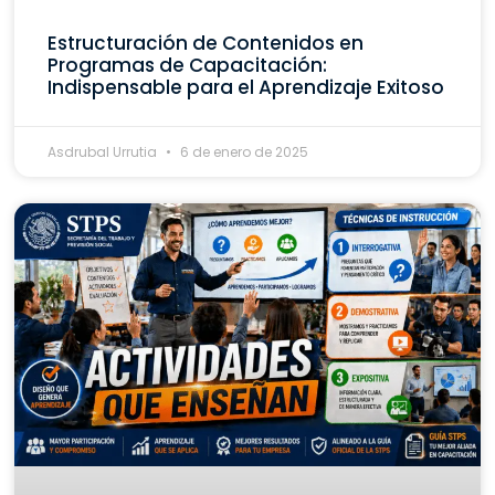
Estructuración de Contenidos en
Programas de Capacitación:
Indispensable para el Aprendizaje Exitoso
Asdrubal Urrutia
6 de enero de 2025