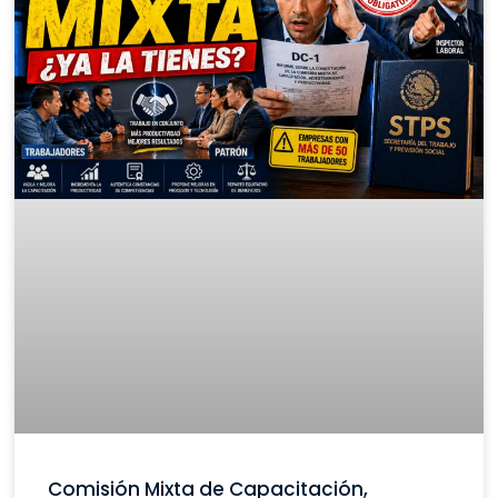
Comisión Mixta de Capacitación,