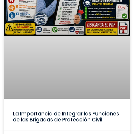
La Importancia de Integrar las Funciones
de las Brigadas de Protección Civil