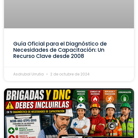
Guía Oficial para el Diagnóstico de
Necesidades de Capacitación: Un
Recurso Clave desde 2008
Asdrubal Urrutia
2 de octubre de 2024