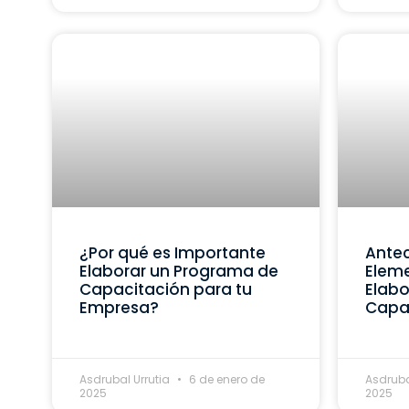
¿Por qué es Importante
Ante
Elaborar un Programa de
Eleme
Capacitación para tu
Elabo
Empresa?
Capa
Asdrubal Urrutia
6 de enero de
Asdruba
2025
2025