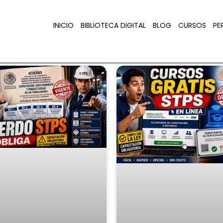
INICIO
BIBLIOTECA DIGITAL
BLOG
CURSOS
PER