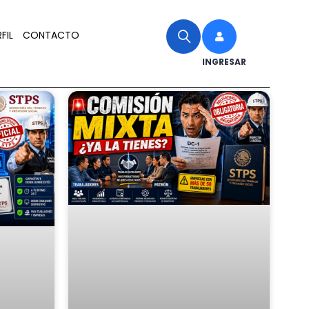
FIL
CONTACTO
INGRESAR