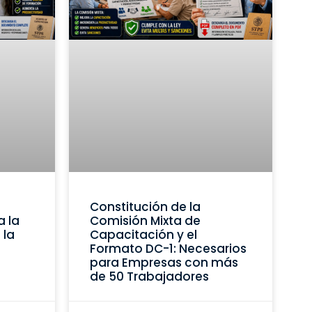
Constitución de la
a la
Comisión Mixta de
 la
Capacitación y el
Formato DC-1: Necesarios
para Empresas con más
de 50 Trabajadores