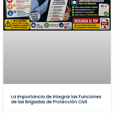
La Importancia de Integrar las Funciones
de las Brigadas de Protección Civil