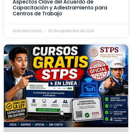
Aspectos Clave del Acuerdo de
Capacitación y Adiestramiento para
Centros de Trabajo
Asdrubal Urrutia
25 de septiembre de 2024