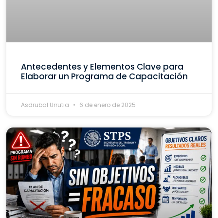
Antecedentes y Elementos Clave para
Elaborar un Programa de Capacitación
Asdrubal Urrutia
6 de enero de 2025