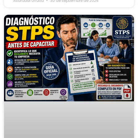
Asdrubal Urrutia
30 de septiembre de 2024