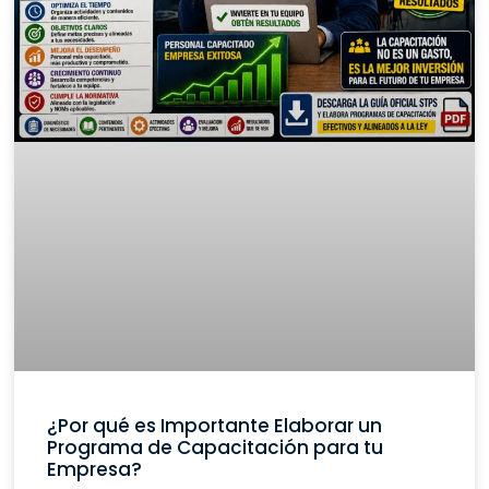
¿Por qué es Importante Elaborar un
Programa de Capacitación para tu
Empresa?