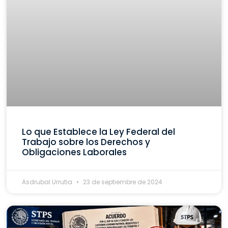
Lo que Establece la Ley Federal del
Trabajo sobre los Derechos y
Obligaciones Laborales
Asdrubal Urrutia
23 de septiembre de 2024