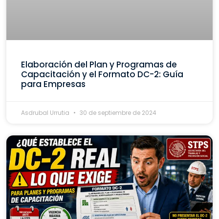
Elaboración del Plan y Programas de
Capacitación y el Formato DC-2: Guía
para Empresas
Asdrubal Urrutia
30 de septiembre de 2024