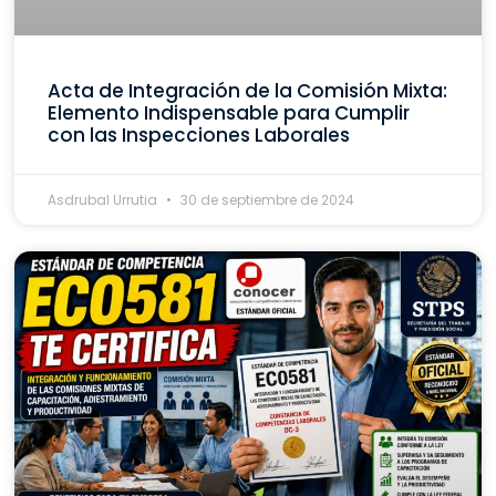
Acta de Integración de la Comisión Mixta:
Elemento Indispensable para Cumplir
con las Inspecciones Laborales
Asdrubal Urrutia
30 de septiembre de 2024