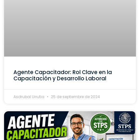
Agente Capacitador: Rol Clave en la
Capacitación y Desarrollo Laboral
Asdrubal Urrutia
25 de septiembre de 2024