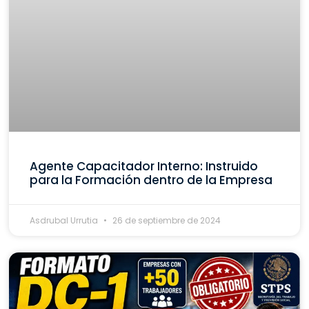
Agente Capacitador Interno: Instruido
para la Formación dentro de la Empresa
Asdrubal Urrutia
26 de septiembre de 2024