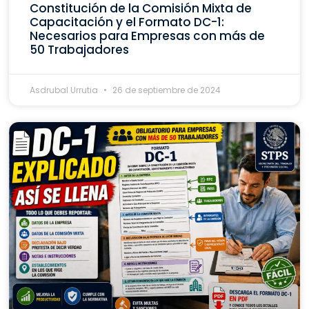
Constitución de la Comisión Mixta de
Capacitación y el Formato DC-1:
Necesarios para Empresas con más de
50 Trabajadores
Asdrubal Urrutia
26 de septiembre de 2024