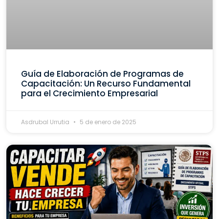
Guía de Elaboración de Programas de
Capacitación: Un Recurso Fundamental
para el Crecimiento Empresarial
Asdrubal Urrutia
5 de enero de 2025