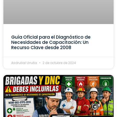
Guía Oficial para el Diagnóstico de
Necesidades de Capacitación: Un
Recurso Clave desde 2008
Asdrubal Urrutia
2 de octubre de 2024