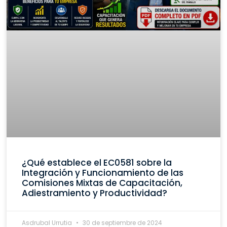
¿Qué establece el EC0581 sobre la
Integración y Funcionamiento de las
Comisiones Mixtas de Capacitación,
Adiestramiento y Productividad?
Asdrubal Urrutia
30 de septiembre de 2024