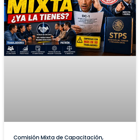
Comisión Mixta de Capacitación,