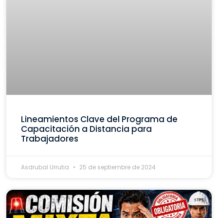
Lineamientos Clave del Programa de
Capacitación a Distancia para
Trabajadores
Asdrubal Urrutia
25 de septiembre de 2024