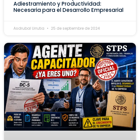
Adiestramiento y Productividad:
Necesaria para el Desarrollo Empresarial
Asdrubal Urrutia
25 de septiembre de 2024