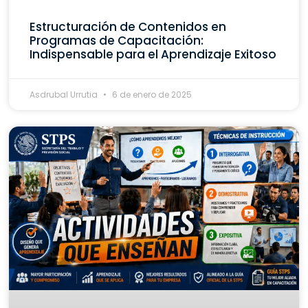
Estructuración de Contenidos en
Programas de Capacitación:
Indispensable para el Aprendizaje Exitoso
Asdrubal Urrutia
6 de enero de 2025