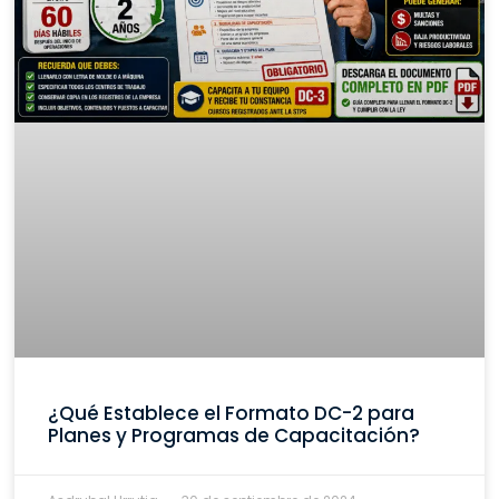
¿Qué Establece el Formato DC-2 para
Planes y Programas de Capacitación?