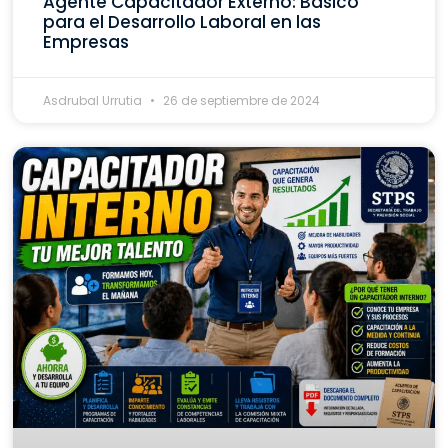
Agente Capacitador Externo: Básico
para el Desarrollo Laboral en las
Empresas
Asdrubal Urrutia
26 de septiembre de 2024