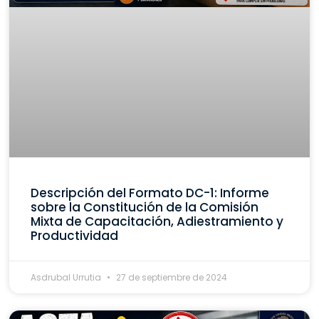
Descripción del Formato DC-1: Informe
sobre la Constitución de la Comisión
Mixta de Capacitación, Adiestramiento y
Productividad
Asdrubal Urrutia
27 de septiembre de 2024