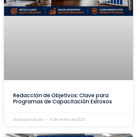
Redacción de Objetivos: Clave para
Programas de Capacitación Exitosos
Asdrubal Urrutia
6 de enero de 2025