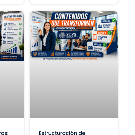
vos:
Estructuración de