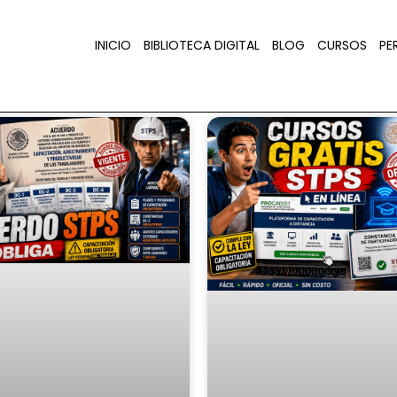
INICIO
BIBLIOTECA DIGITAL
BLOG
CURSOS
PER