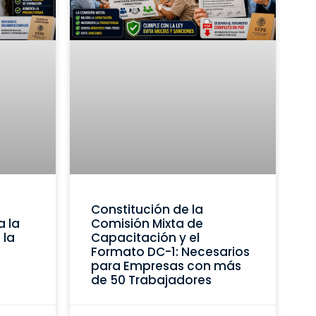
Constitución de la
a la
Comisión Mixta de
 la
Capacitación y el
Formato DC-1: Necesarios
para Empresas con más
de 50 Trabajadores