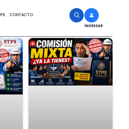
FIL
CONTACTO
INGRESAR