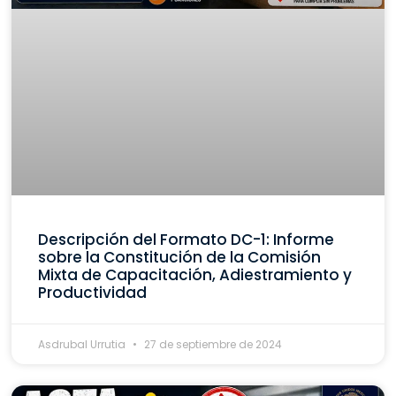
Descripción del Formato DC-1: Informe
sobre la Constitución de la Comisión
Mixta de Capacitación, Adiestramiento y
Productividad
Asdrubal Urrutia
27 de septiembre de 2024