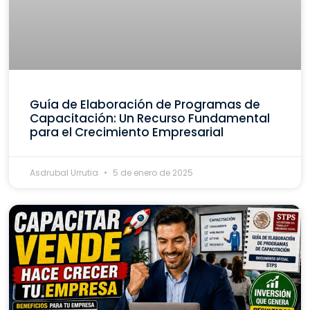
Guía de Elaboración de Programas de
Capacitación: Un Recurso Fundamental
para el Crecimiento Empresarial
Asdrubal Urrutia
5 de enero de 2025