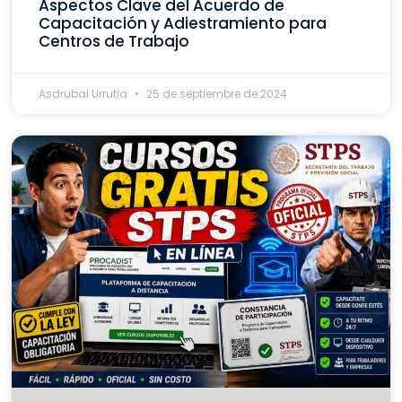
Aspectos Clave del Acuerdo de
Capacitación y Adiestramiento para
Centros de Trabajo
Asdrubal Urrutia
25 de septiembre de 2024