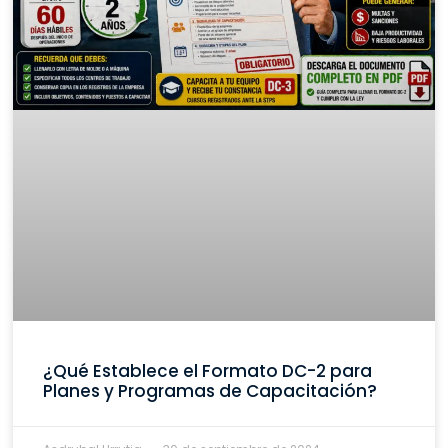
¿Qué Establece el Formato DC-2 para
Planes y Programas de Capacitación?