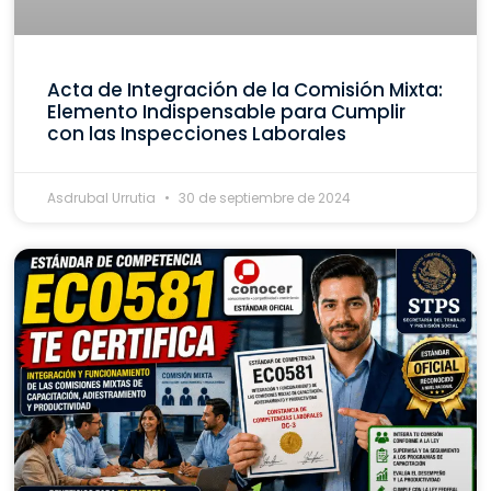
Acta de Integración de la Comisión Mixta:
Elemento Indispensable para Cumplir
con las Inspecciones Laborales
Asdrubal Urrutia
30 de septiembre de 2024