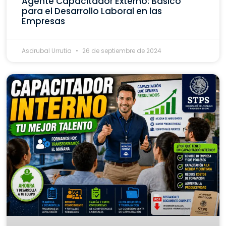
Agente Capacitador Externo: Básico
para el Desarrollo Laboral en las
Empresas
Asdrubal Urrutia
26 de septiembre de 2024