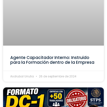
Agente Capacitador Interno: Instruido
para la Formación dentro de la Empresa
Asdrubal Urrutia
26 de septiembre de 2024