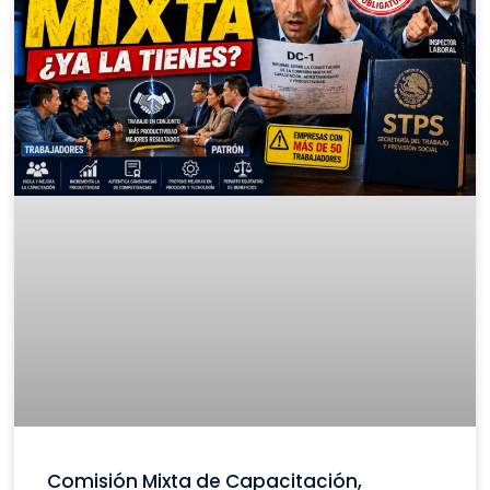
Comisión Mixta de Capacitación,