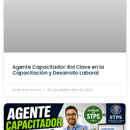
Agente Capacitador: Rol Clave en la
Capacitación y Desarrollo Laboral
Asdrubal Urrutia
25 de septiembre de 2024