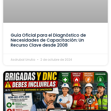
Guía Oficial para el Diagnóstico de
Necesidades de Capacitación: Un
Recurso Clave desde 2008
Asdrubal Urrutia
2 de octubre de 2024