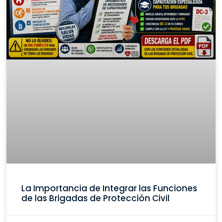
La Importancia de Integrar las Funciones
de las Brigadas de Protección Civil