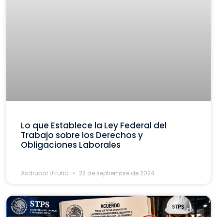
Lo que Establece la Ley Federal del
Trabajo sobre los Derechos y
Obligaciones Laborales
Asdrubal Urrutia
23 de septiembre de 2024