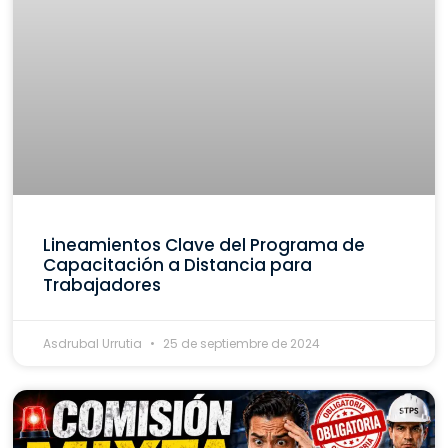
Lineamientos Clave del Programa de
Capacitación a Distancia para
Trabajadores
Asdrubal Urrutia
25 de septiembre de 2024