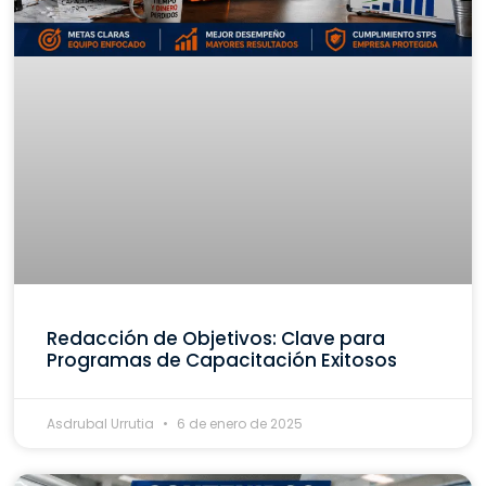
Redacción de Objetivos: Clave para
Programas de Capacitación Exitosos
Asdrubal Urrutia
6 de enero de 2025