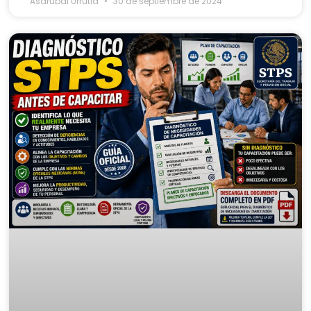
Asdrubal Urrutia
30 de septiembre de 2024