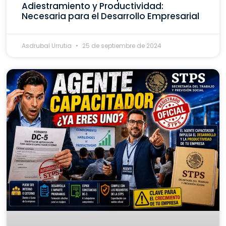
Adiestramiento y Productividad:
Necesaria para el Desarrollo Empresarial
Asdrubal Urrutia
25 de septiembre de 2024