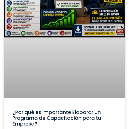
¿Por qué es Importante Elaborar un
Programa de Capacitación para tu
Empresa?