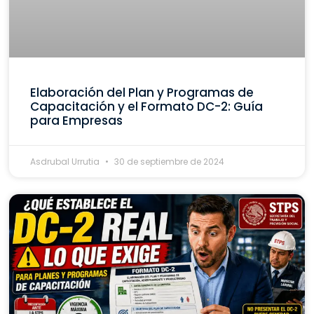
Elaboración del Plan y Programas de
Capacitación y el Formato DC-2: Guía
para Empresas
Asdrubal Urrutia
30 de septiembre de 2024