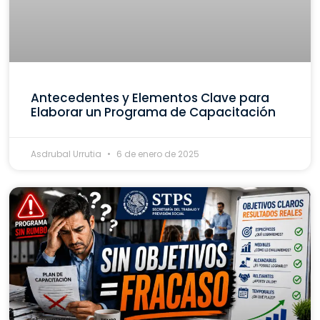
Antecedentes y Elementos Clave para
Elaborar un Programa de Capacitación
Asdrubal Urrutia
6 de enero de 2025