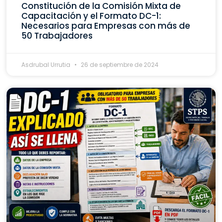
Constitución de la Comisión Mixta de
Capacitación y el Formato DC-1:
Necesarios para Empresas con más de
50 Trabajadores
Asdrubal Urrutia
26 de septiembre de 2024