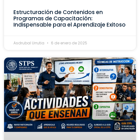
Estructuración de Contenidos en
Programas de Capacitación:
Indispensable para el Aprendizaje Exitoso
Asdrubal Urrutia
6 de enero de 2025