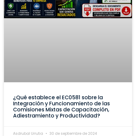
¿Qué establece el EC0581 sobre la
Integración y Funcionamiento de las
Comisiones Mixtas de Capacitación,
Adiestramiento y Productividad?
Asdrubal Urrutia
30 de septiembre de 2024