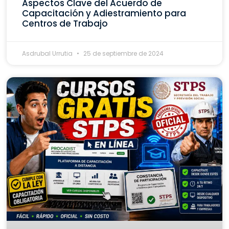
Aspectos Clave del Acuerdo de
Capacitación y Adiestramiento para
Centros de Trabajo
Asdrubal Urrutia
25 de septiembre de 2024