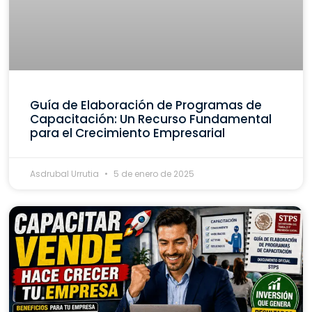
Guía de Elaboración de Programas de
Capacitación: Un Recurso Fundamental
para el Crecimiento Empresarial
Asdrubal Urrutia
5 de enero de 2025