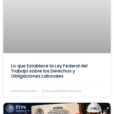
Lo que Establece la Ley Federal del
Trabajo sobre los Derechos y
Obligaciones Laborales
Asdrubal Urrutia
23 de septiembre de 2024