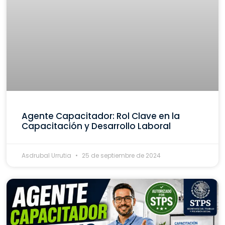
Agente Capacitador: Rol Clave en la
Capacitación y Desarrollo Laboral
Asdrubal Urrutia
25 de septiembre de 2024