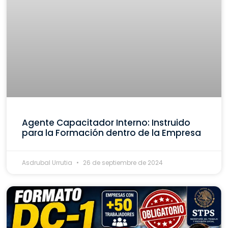
Agente Capacitador Interno: Instruido
para la Formación dentro de la Empresa
Asdrubal Urrutia
26 de septiembre de 2024