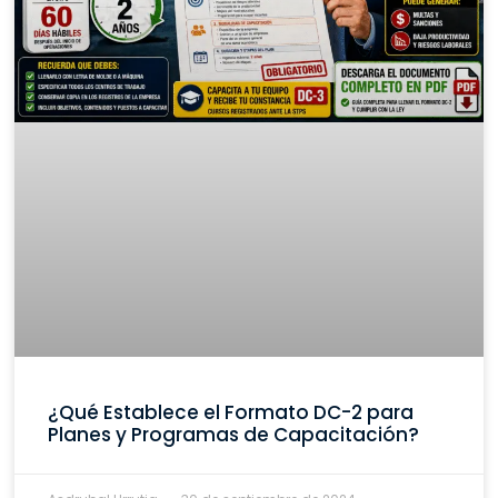
¿Qué Establece el Formato DC-2 para
Planes y Programas de Capacitación?