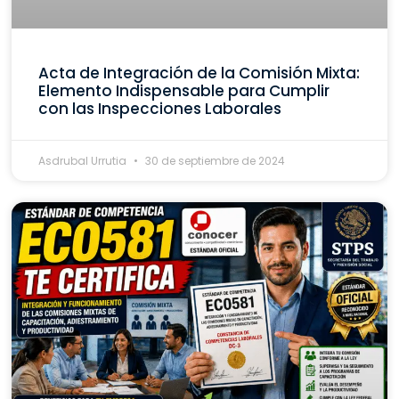
Acta de Integración de la Comisión Mixta:
Elemento Indispensable para Cumplir
con las Inspecciones Laborales
Asdrubal Urrutia
30 de septiembre de 2024