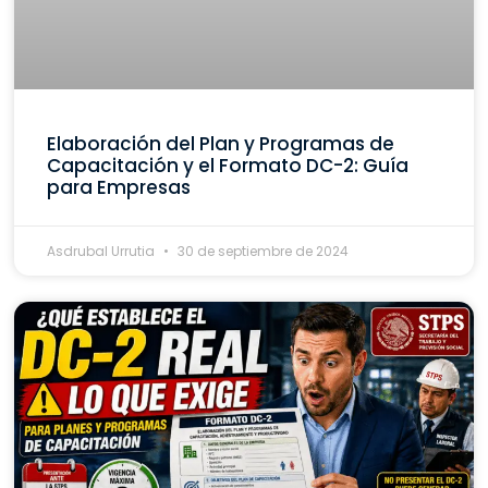
Elaboración del Plan y Programas de
Capacitación y el Formato DC-2: Guía
para Empresas
Asdrubal Urrutia
30 de septiembre de 2024