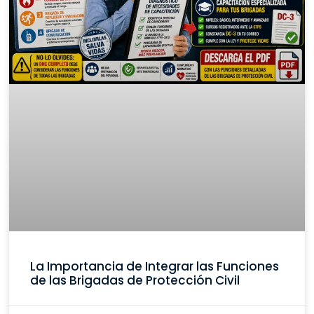
La Importancia de Integrar las Funciones
de las Brigadas de Protección Civil