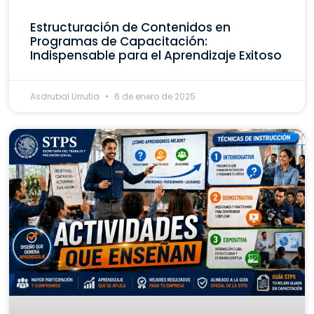
Estructuración de Contenidos en
Programas de Capacitación:
Indispensable para el Aprendizaje Exitoso
Asdrubal Urrutia
6 de enero de 2025