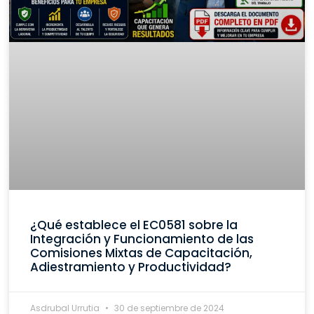
¿Qué establece el EC0581 sobre la
Integración y Funcionamiento de las
Comisiones Mixtas de Capacitación,
Adiestramiento y Productividad?
Asdrubal Urrutia
30 de septiembre de 2024