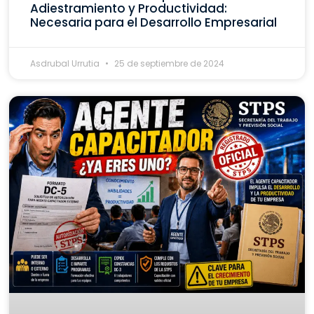
Adiestramiento y Productividad:
Necesaria para el Desarrollo Empresarial
Asdrubal Urrutia
25 de septiembre de 2024