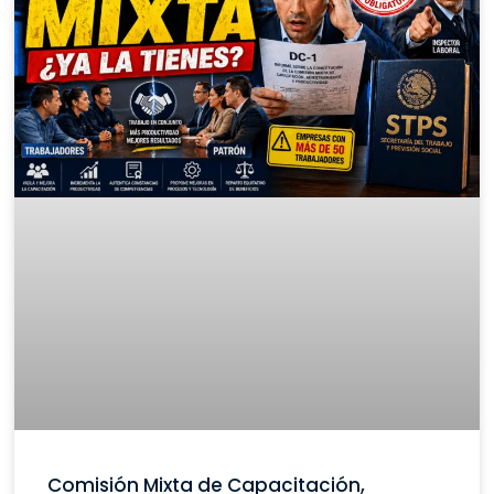
Comisión Mixta de Capacitación,