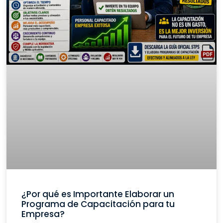
¿Por qué es Importante Elaborar un
Programa de Capacitación para tu
Empresa?