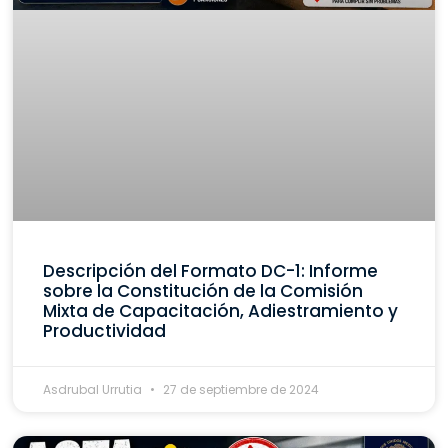
Descripción del Formato DC-1: Informe
sobre la Constitución de la Comisión
Mixta de Capacitación, Adiestramiento y
Productividad
Asdrubal Urrutia
27 de septiembre de 2024