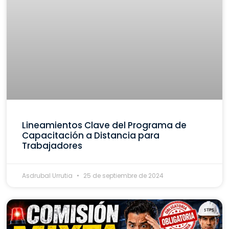
Lineamientos Clave del Programa de
Capacitación a Distancia para
Trabajadores
Asdrubal Urrutia
25 de septiembre de 2024