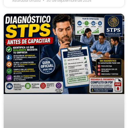
Asdrubal Urrutia
30 de septiembre de 2024