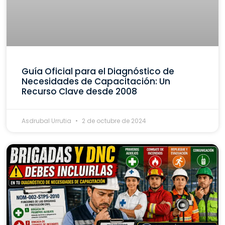
Guía Oficial para el Diagnóstico de
Necesidades de Capacitación: Un
Recurso Clave desde 2008
Asdrubal Urrutia
2 de octubre de 2024