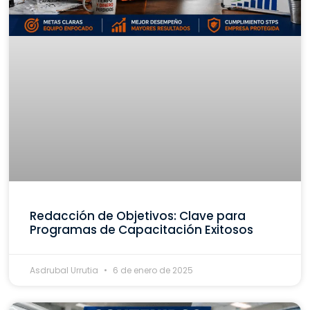
Redacción de Objetivos: Clave para
Programas de Capacitación Exitosos
Asdrubal Urrutia
6 de enero de 2025