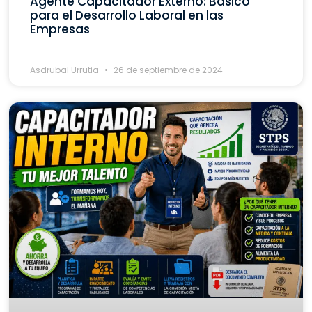
Agente Capacitador Externo: Básico
para el Desarrollo Laboral en las
Empresas
Asdrubal Urrutia
26 de septiembre de 2024