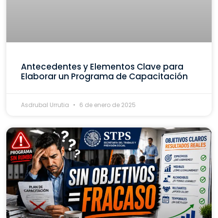
Antecedentes y Elementos Clave para
Elaborar un Programa de Capacitación
Asdrubal Urrutia
6 de enero de 2025