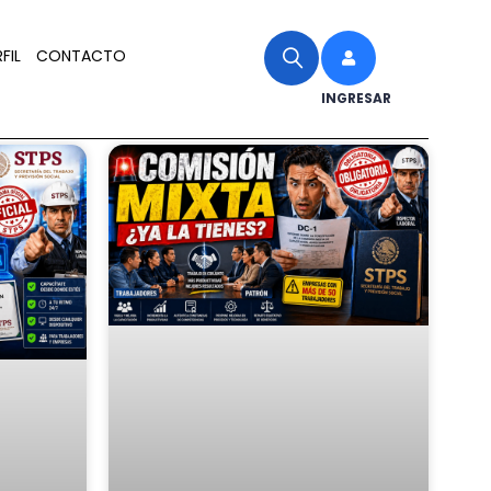
FIL
CONTACTO
INGRESAR