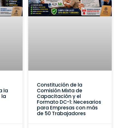
Constitución de la
a la
Comisión Mixta de
 la
Capacitación y el
Formato DC-1: Necesarios
para Empresas con más
de 50 Trabajadores