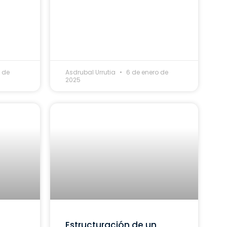
 de
Asdrubal Urrutia
6 de enero de
2025
Estructuración de un