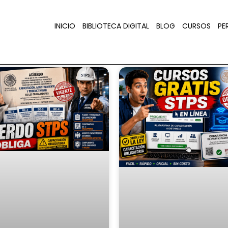
INICIO
BIBLIOTECA DIGITAL
BLOG
CURSOS
PER