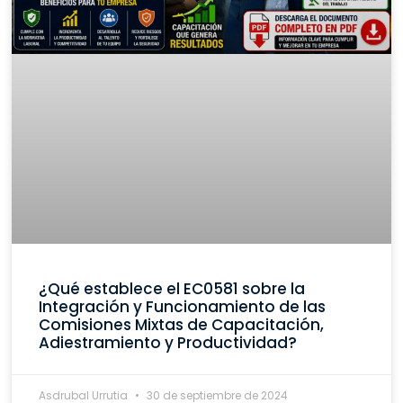
¿Qué establece el EC0581 sobre la
Integración y Funcionamiento de las
Comisiones Mixtas de Capacitación,
Adiestramiento y Productividad?
Asdrubal Urrutia
30 de septiembre de 2024