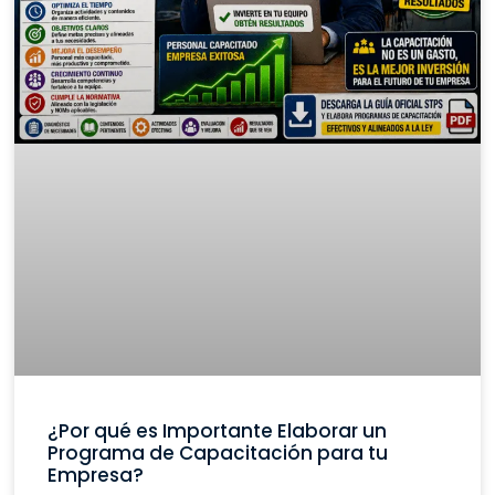
¿Por qué es Importante Elaborar un
Programa de Capacitación para tu
Empresa?