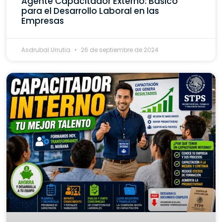
Agente Capacitador Externo: Básico
para el Desarrollo Laboral en las
Empresas
Asdrubal Urrutia
26 de septiembre de 2024