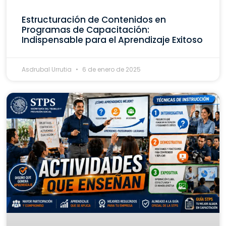
Estructuración de Contenidos en
Programas de Capacitación:
Indispensable para el Aprendizaje Exitoso
Asdrubal Urrutia
6 de enero de 2025