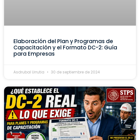
Elaboración del Plan y Programas de
Capacitación y el Formato DC-2: Guía
para Empresas
Asdrubal Urrutia
30 de septiembre de 2024