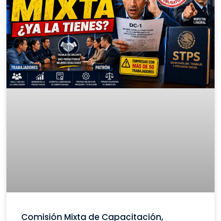
Comisión Mixta de Capacitación,