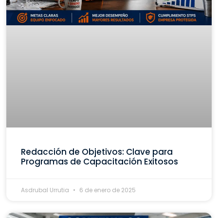
Redacción de Objetivos: Clave para
Programas de Capacitación Exitosos
Asdrubal Urrutia
6 de enero de 2025