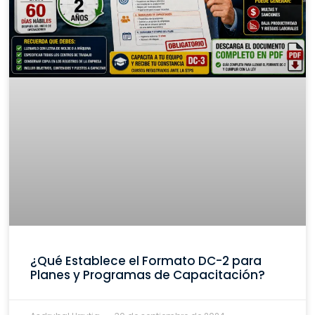
¿Qué Establece el Formato DC-2 para
Planes y Programas de Capacitación?