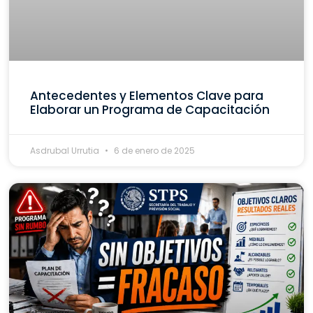
Antecedentes y Elementos Clave para
Elaborar un Programa de Capacitación
Asdrubal Urrutia
6 de enero de 2025