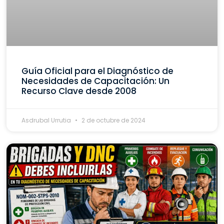
Guía Oficial para el Diagnóstico de
Necesidades de Capacitación: Un
Recurso Clave desde 2008
Asdrubal Urrutia
2 de octubre de 2024