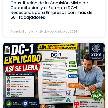
Constitución de la Comisión Mixta de
Capacitación y el Formato DC-1:
Necesarios para Empresas con más de
50 Trabajadores
Asdrubal Urrutia
26 de septiembre de 2024