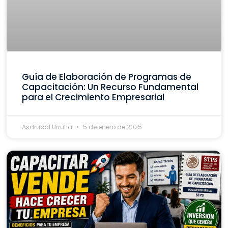
Guía de Elaboración de Programas de
Capacitación: Un Recurso Fundamental
para el Crecimiento Empresarial
Asdrubal Urrutia
5 de enero de 2025