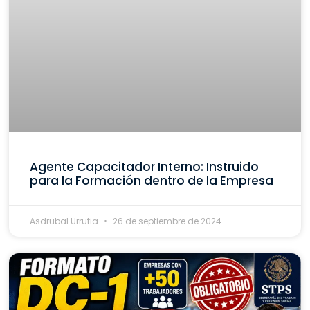
Agente Capacitador Interno: Instruido
para la Formación dentro de la Empresa
Asdrubal Urrutia
26 de septiembre de 2024