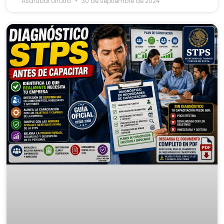
Asdrubal Urrutia
30 de septiembre de 2024