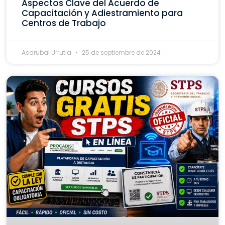
Aspectos Clave del Acuerdo de
Capacitación y Adiestramiento para
Centros de Trabajo
Asdrubal Urrutia
25 de septiembre de 2024