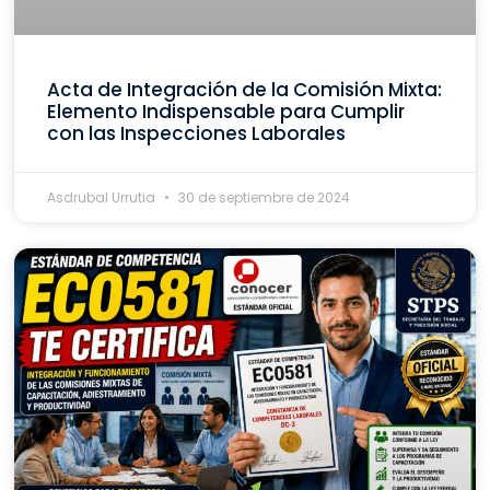
Acta de Integración de la Comisión Mixta:
Elemento Indispensable para Cumplir
con las Inspecciones Laborales
Asdrubal Urrutia
30 de septiembre de 2024