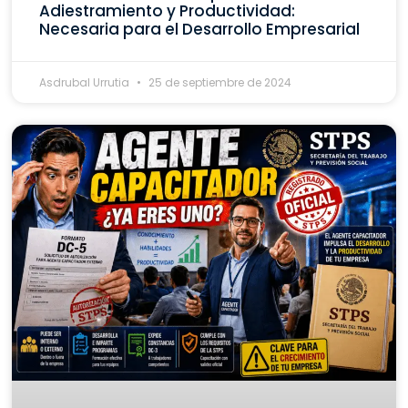
Adiestramiento y Productividad:
Necesaria para el Desarrollo Empresarial
Asdrubal Urrutia
25 de septiembre de 2024