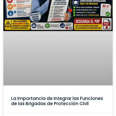
La Importancia de Integrar las Funciones
de las Brigadas de Protección Civil