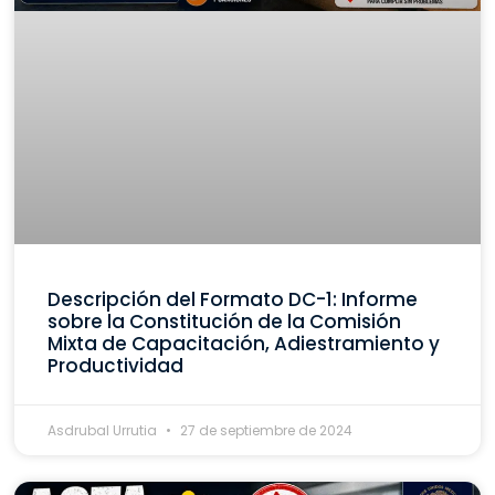
Descripción del Formato DC-1: Informe
sobre la Constitución de la Comisión
Mixta de Capacitación, Adiestramiento y
Productividad
Asdrubal Urrutia
27 de septiembre de 2024