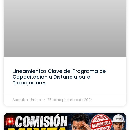
Lineamientos Clave del Programa de
Capacitación a Distancia para
Trabajadores
Asdrubal Urrutia
25 de septiembre de 2024