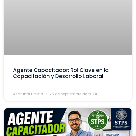
Agente Capacitador: Rol Clave en la
Capacitación y Desarrollo Laboral
Asdrubal Urrutia
25 de septiembre de 2024