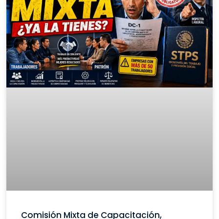
Comisión Mixta de Capacitación,