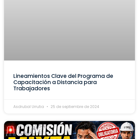
Lineamientos Clave del Programa de
Capacitación a Distancia para
Trabajadores
Asdrubal Urrutia
25 de septiembre de 2024