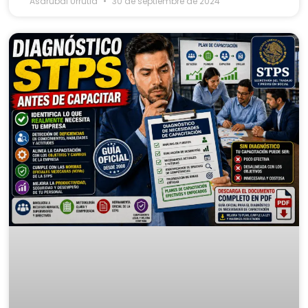
Asdrubal Urrutia
30 de septiembre de 2024