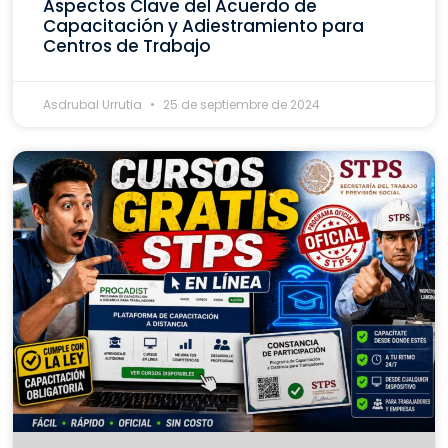
Aspectos Clave del Acuerdo de
Capacitación y Adiestramiento para
Centros de Trabajo
Asdrubal Urrutia
25 de septiembre de 2024