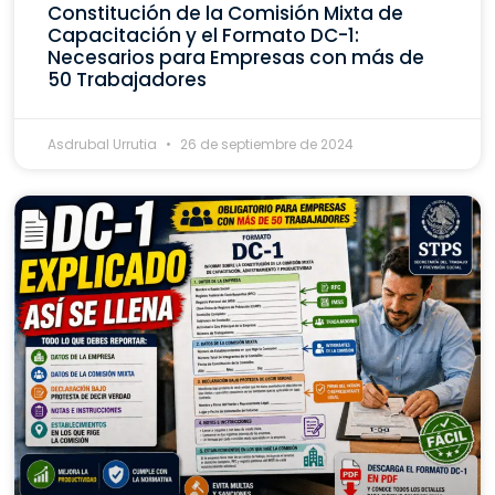
Constitución de la Comisión Mixta de
Capacitación y el Formato DC-1:
Necesarios para Empresas con más de
50 Trabajadores
Asdrubal Urrutia
26 de septiembre de 2024