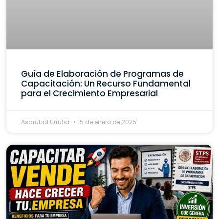
Guía de Elaboración de Programas de
Capacitación: Un Recurso Fundamental
para el Crecimiento Empresarial
Asdrubal Urrutia
5 de enero de 2025