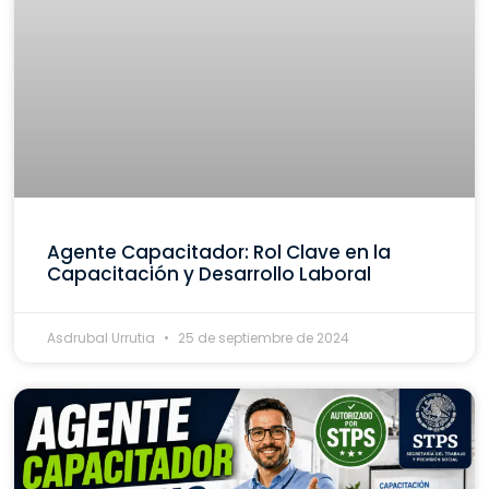
Agente Capacitador: Rol Clave en la
Capacitación y Desarrollo Laboral
Asdrubal Urrutia
25 de septiembre de 2024