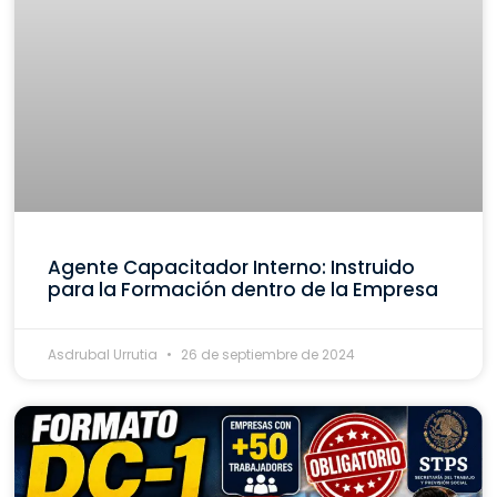
Agente Capacitador Interno: Instruido
para la Formación dentro de la Empresa
Asdrubal Urrutia
26 de septiembre de 2024