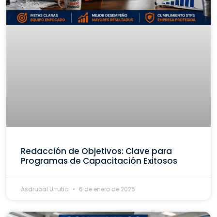
Redacción de Objetivos: Clave para
Programas de Capacitación Exitosos
Asdrubal Urrutia
6 de enero de 2025