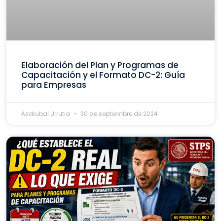
Elaboración del Plan y Programas de
Capacitación y el Formato DC-2: Guía
para Empresas
Asdrubal Urrutia
30 de septiembre de 2024