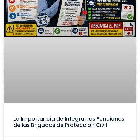
La Importancia de Integrar las Funciones
de las Brigadas de Protección Civil