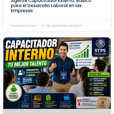
Agente Capacitador Externo: Básico
para el Desarrollo Laboral en las
Empresas
Asdrubal Urrutia
26 de septiembre de 2024