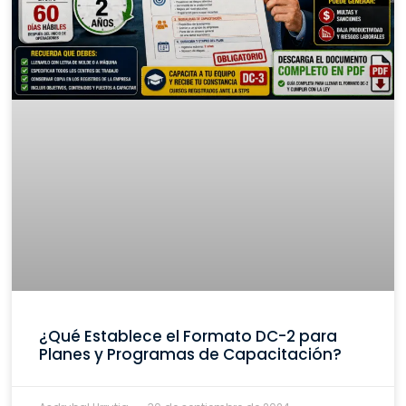
¿Qué Establece el Formato DC-2 para
Planes y Programas de Capacitación?