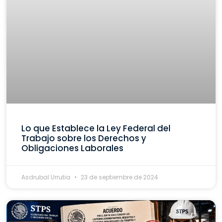
Lo que Establece la Ley Federal del
Trabajo sobre los Derechos y
Obligaciones Laborales
Asdrubal Urrutia
23 de septiembre de 2024