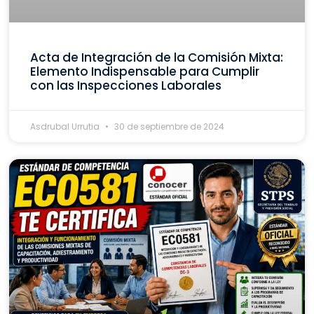
Acta de Integración de la Comisión Mixta:
Elemento Indispensable para Cumplir
con las Inspecciones Laborales
Asdrubal Urrutia
30 de septiembre de 2024