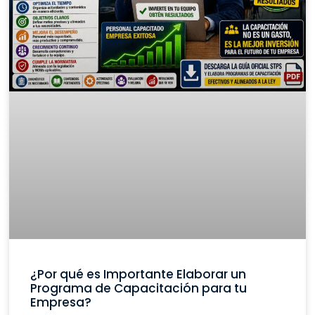
¿Por qué es Importante Elaborar un
Programa de Capacitación para tu
Empresa?