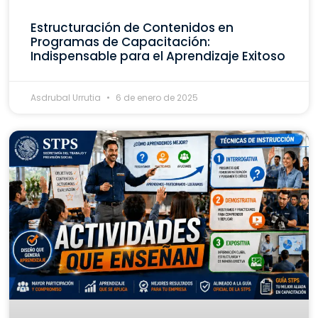
Estructuración de Contenidos en
Programas de Capacitación:
Indispensable para el Aprendizaje Exitoso
Asdrubal Urrutia
6 de enero de 2025