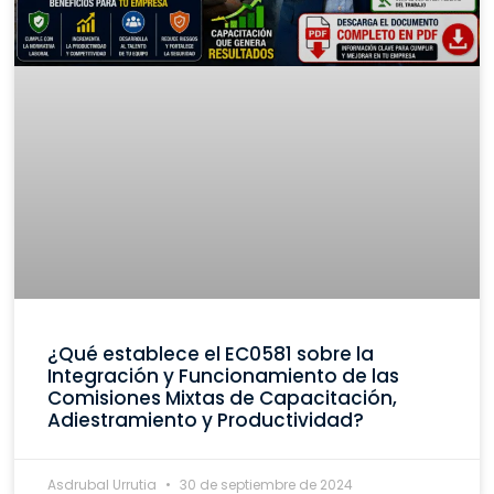
¿Qué establece el EC0581 sobre la
Integración y Funcionamiento de las
Comisiones Mixtas de Capacitación,
Adiestramiento y Productividad?
Asdrubal Urrutia
30 de septiembre de 2024