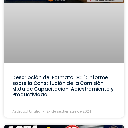
Descripción del Formato DC-1: Informe
sobre la Constitución de la Comisión
Mixta de Capacitación, Adiestramiento y
Productividad
Asdrubal Urrutia
27 de septiembre de 2024