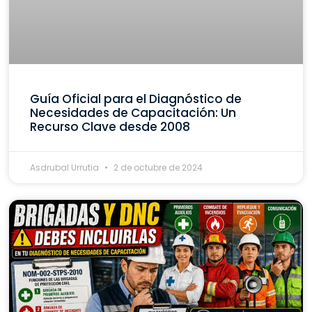
Guía Oficial para el Diagnóstico de
Necesidades de Capacitación: Un
Recurso Clave desde 2008
Asdrubal Urrutia
2 de octubre de 2024