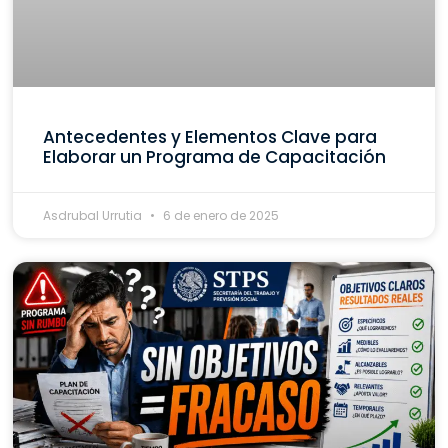
Antecedentes y Elementos Clave para
Elaborar un Programa de Capacitación
Asdrubal Urrutia
6 de enero de 2025