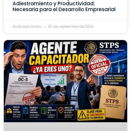
Adiestramiento y Productividad:
Necesaria para el Desarrollo Empresarial
Asdrubal Urrutia
25 de septiembre de 2024