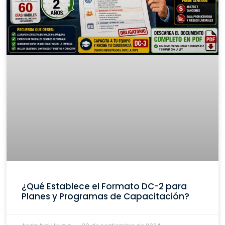
¿Qué Establece el Formato DC-2 para
Planes y Programas de Capacitación?