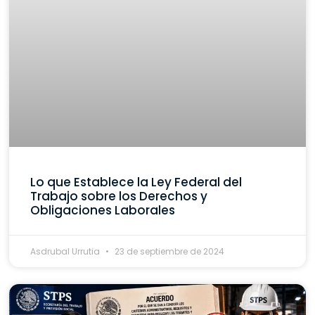
Lo que Establece la Ley Federal del
Trabajo sobre los Derechos y
Obligaciones Laborales
Asdrubal Urrutia
23 de septiembre de 2024