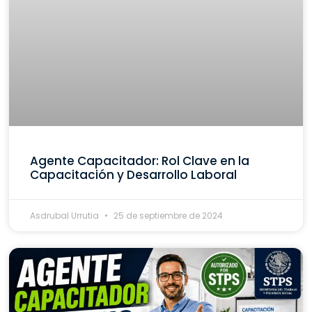
Agente Capacitador: Rol Clave en la
Capacitación y Desarrollo Laboral
Asdrubal Urrutia
25 de septiembre de 2024