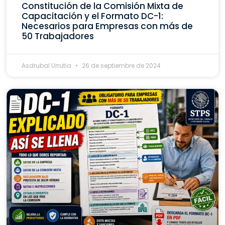
Constitución de la Comisión Mixta de
Capacitación y el Formato DC-1:
Necesarios para Empresas con más de
50 Trabajadores
Asdrubal Urrutia
26 de septiembre de 2024