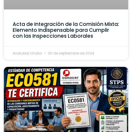
Acta de Integración de la Comisión Mixta:
Elemento Indispensable para Cumplir
con las Inspecciones Laborales
Asdrubal Urrutia
30 de septiembre de 2024