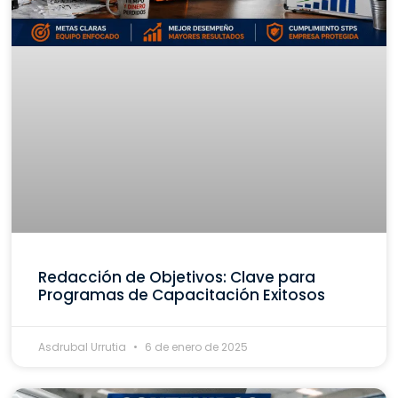
Redacción de Objetivos: Clave para
Programas de Capacitación Exitosos
Asdrubal Urrutia
6 de enero de 2025