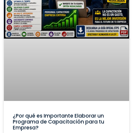
¿Por qué es Importante Elaborar un
Programa de Capacitación para tu
Empresa?