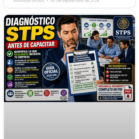
Asdrubal Urrutia
30 de septiembre de 2024