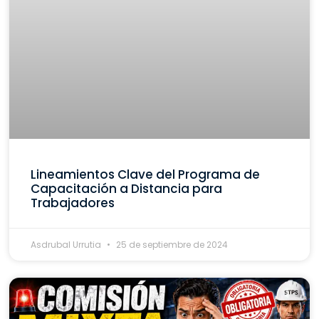
Lineamientos Clave del Programa de
Capacitación a Distancia para
Trabajadores
Asdrubal Urrutia
25 de septiembre de 2024