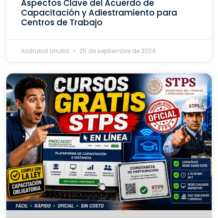
Aspectos Clave del Acuerdo de
Capacitación y Adiestramiento para
Centros de Trabajo
Asdrubal Urrutia
25 de septiembre de 2024