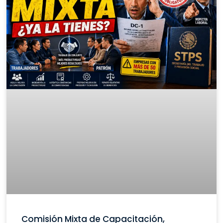
Comisión Mixta de Capacitación,