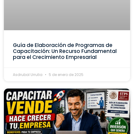
Guía de Elaboración de Programas de
Capacitación: Un Recurso Fundamental
para el Crecimiento Empresarial
Asdrubal Urrutia
5 de enero de 2025