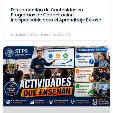
Estructuración de Contenidos en
Programas de Capacitación:
Indispensable para el Aprendizaje Exitoso
Asdrubal Urrutia
6 de enero de 2025