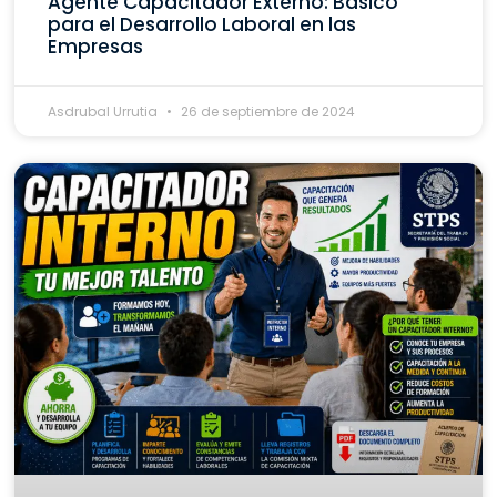
Agente Capacitador Externo: Básico
para el Desarrollo Laboral en las
Empresas
Asdrubal Urrutia
26 de septiembre de 2024