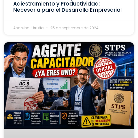
Adiestramiento y Productividad:
Necesaria para el Desarrollo Empresarial
Asdrubal Urrutia
25 de septiembre de 2024