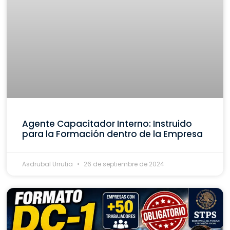
Agente Capacitador Interno: Instruido
para la Formación dentro de la Empresa
Asdrubal Urrutia
26 de septiembre de 2024