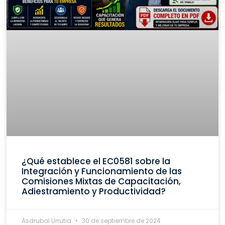
¿Qué establece el EC0581 sobre la
Integración y Funcionamiento de las
Comisiones Mixtas de Capacitación,
Adiestramiento y Productividad?
Asdrubal Urrutia
30 de septiembre de 2024