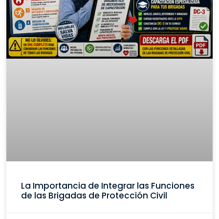
La Importancia de Integrar las Funciones
de las Brigadas de Protección Civil