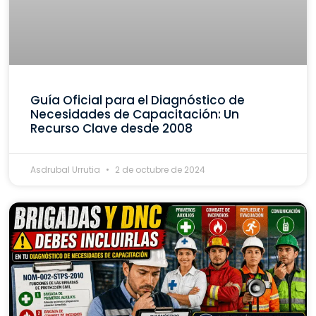
Guía Oficial para el Diagnóstico de
Necesidades de Capacitación: Un
Recurso Clave desde 2008
Asdrubal Urrutia
2 de octubre de 2024