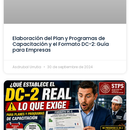
Elaboración del Plan y Programas de
Capacitación y el Formato DC-2: Guía
para Empresas
Asdrubal Urrutia
30 de septiembre de 2024