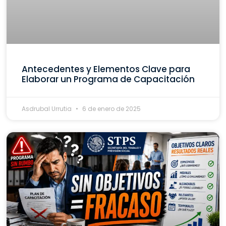
Antecedentes y Elementos Clave para
Elaborar un Programa de Capacitación
Asdrubal Urrutia
6 de enero de 2025