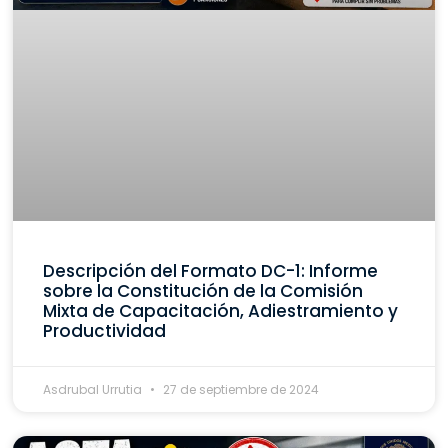
Descripción del Formato DC-1: Informe
sobre la Constitución de la Comisión
Mixta de Capacitación, Adiestramiento y
Productividad
Asdrubal Urrutia
27 de septiembre de 2024