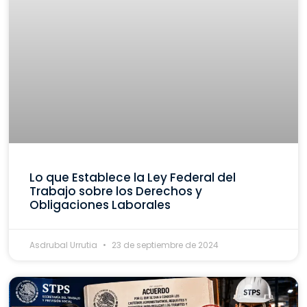
Lo que Establece la Ley Federal del
Trabajo sobre los Derechos y
Obligaciones Laborales
Asdrubal Urrutia
23 de septiembre de 2024