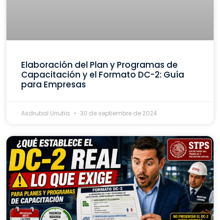
Elaboración del Plan y Programas de
Capacitación y el Formato DC-2: Guía
para Empresas
Asdrubal Urrutia
30 de septiembre de 2024