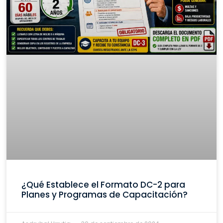
¿Qué Establece el Formato DC-2 para
Planes y Programas de Capacitación?