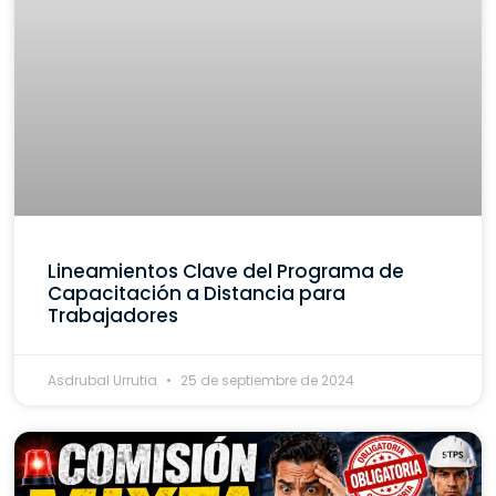
Lineamientos Clave del Programa de
Capacitación a Distancia para
Trabajadores
Asdrubal Urrutia
25 de septiembre de 2024