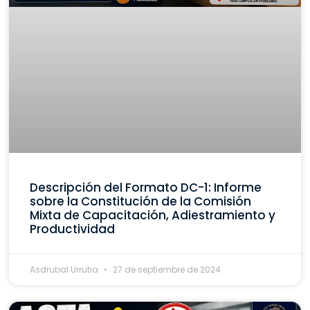
Descripción del Formato DC-1: Informe
sobre la Constitución de la Comisión
Mixta de Capacitación, Adiestramiento y
Productividad
Asdrubal Urrutia
27 de septiembre de 2024