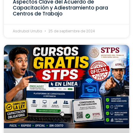
Aspectos Clave del Acuerdo de
Capacitación y Adiestramiento para
Centros de Trabajo
Asdrubal Urrutia
25 de septiembre de 2024