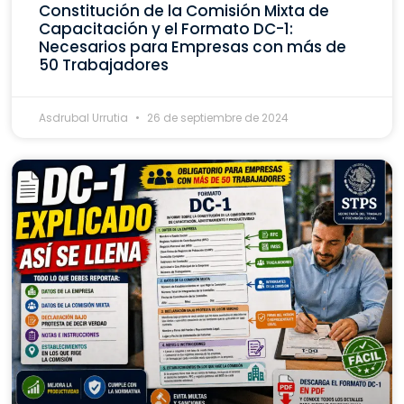
Constitución de la Comisión Mixta de
Capacitación y el Formato DC-1:
Necesarios para Empresas con más de
50 Trabajadores
Asdrubal Urrutia
26 de septiembre de 2024