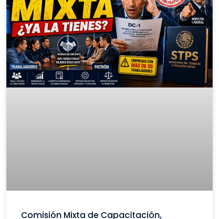
Comisión Mixta de Capacitación,