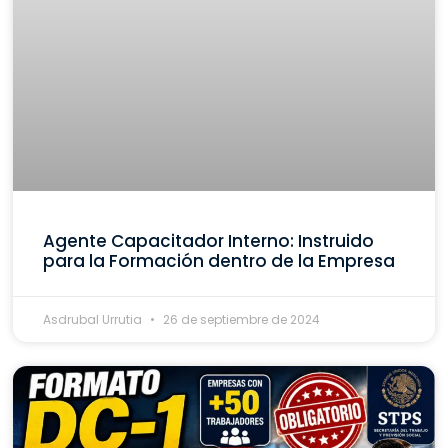
Agente Capacitador Interno: Instruido
para la Formación dentro de la Empresa
Asdrubal Urrutia
26 de septiembre de 2024