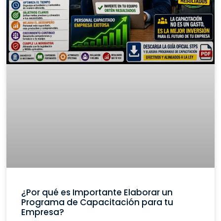
¿Por qué es Importante Elaborar un
Programa de Capacitación para tu
Empresa?