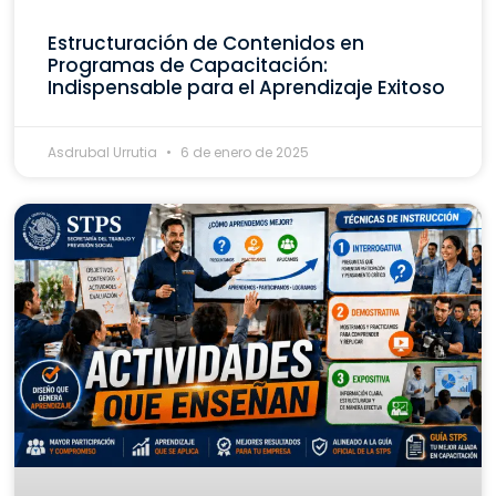
Estructuración de Contenidos en
Programas de Capacitación:
Indispensable para el Aprendizaje Exitoso
Asdrubal Urrutia
6 de enero de 2025