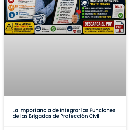
La Importancia de Integrar las Funciones
de las Brigadas de Protección Civil