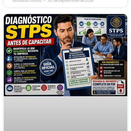
Asdrubal Urrutia
30 de septiembre de 2024