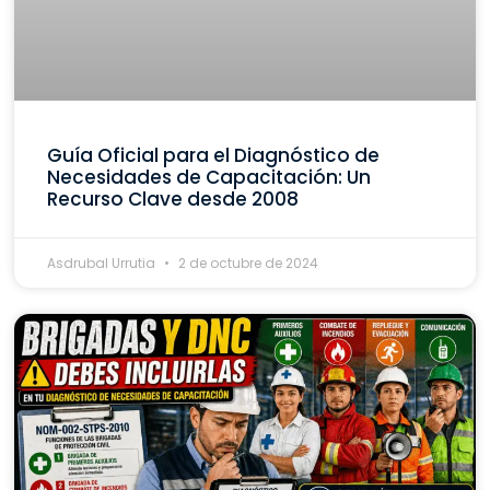
Guía Oficial para el Diagnóstico de
Necesidades de Capacitación: Un
Recurso Clave desde 2008
Asdrubal Urrutia
2 de octubre de 2024