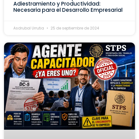
Adiestramiento y Productividad:
Necesaria para el Desarrollo Empresarial
Asdrubal Urrutia
25 de septiembre de 2024