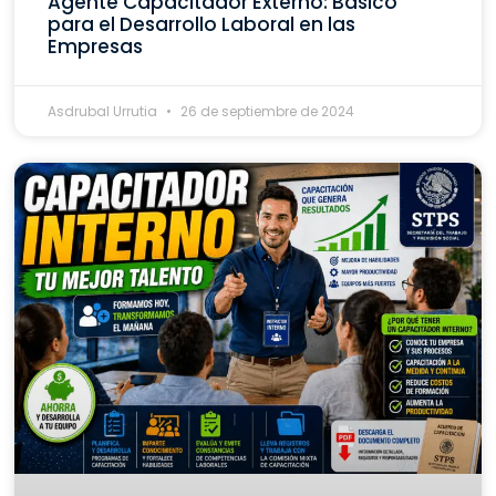
Agente Capacitador Externo: Básico
para el Desarrollo Laboral en las
Empresas
Asdrubal Urrutia
26 de septiembre de 2024