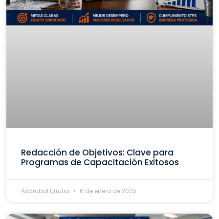
Redacción de Objetivos: Clave para
Programas de Capacitación Exitosos
Asdrubal Urrutia
6 de enero de 2025