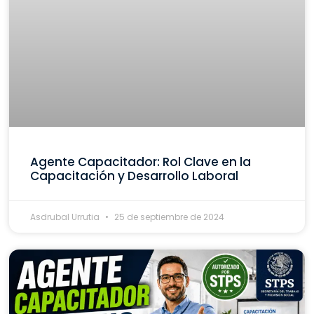
Agente Capacitador: Rol Clave en la
Capacitación y Desarrollo Laboral
Asdrubal Urrutia
25 de septiembre de 2024