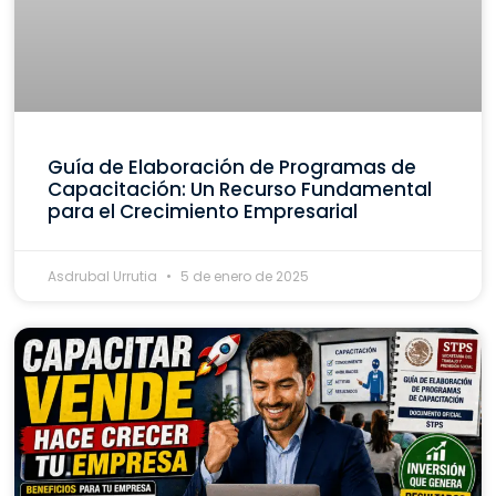
Guía de Elaboración de Programas de
Capacitación: Un Recurso Fundamental
para el Crecimiento Empresarial
Asdrubal Urrutia
5 de enero de 2025