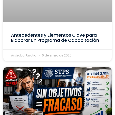
Antecedentes y Elementos Clave para
Elaborar un Programa de Capacitación
Asdrubal Urrutia
6 de enero de 2025