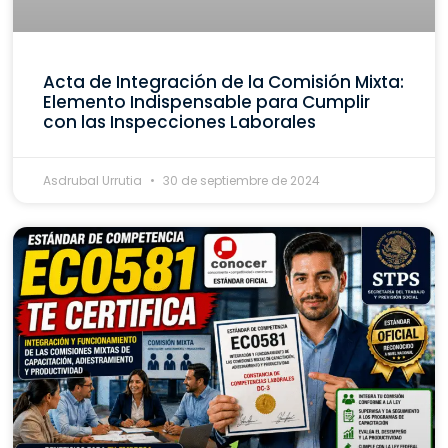
Acta de Integración de la Comisión Mixta:
Elemento Indispensable para Cumplir
con las Inspecciones Laborales
Asdrubal Urrutia
30 de septiembre de 2024