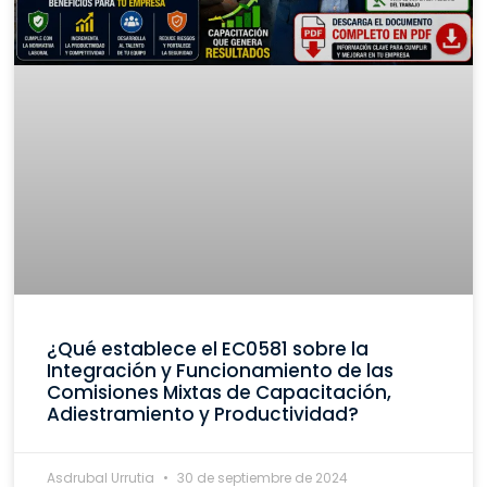
¿Qué establece el EC0581 sobre la
Integración y Funcionamiento de las
Comisiones Mixtas de Capacitación,
Adiestramiento y Productividad?
Asdrubal Urrutia
30 de septiembre de 2024