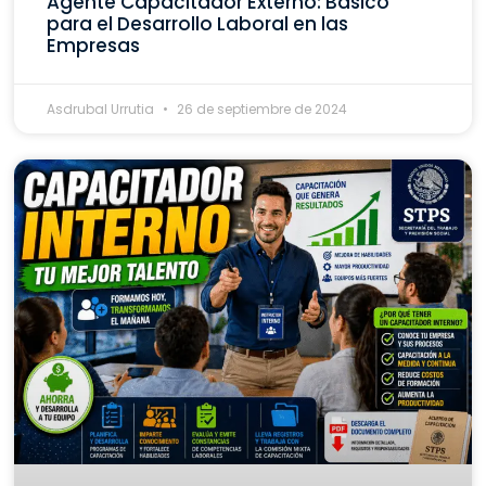
Agente Capacitador Externo: Básico
para el Desarrollo Laboral en las
Empresas
Asdrubal Urrutia
26 de septiembre de 2024