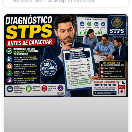
Asdrubal Urrutia
30 de septiembre de 2024