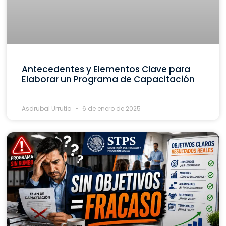
Antecedentes y Elementos Clave para
Elaborar un Programa de Capacitación
Asdrubal Urrutia
6 de enero de 2025