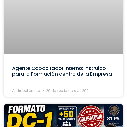
Agente Capacitador Interno: Instruido
para la Formación dentro de la Empresa
Asdrubal Urrutia
26 de septiembre de 2024