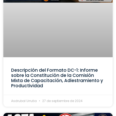
Descripción del Formato DC-1: Informe
sobre la Constitución de la Comisión
Mixta de Capacitación, Adiestramiento y
Productividad
Asdrubal Urrutia
27 de septiembre de 2024