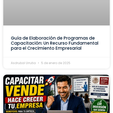
Guía de Elaboración de Programas de
Capacitación: Un Recurso Fundamental
para el Crecimiento Empresarial
Asdrubal Urrutia
5 de enero de 2025