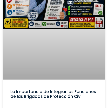
La Importancia de Integrar las Funciones
de las Brigadas de Protección Civil