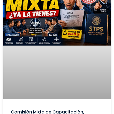
Comisión Mixta de Capacitación,