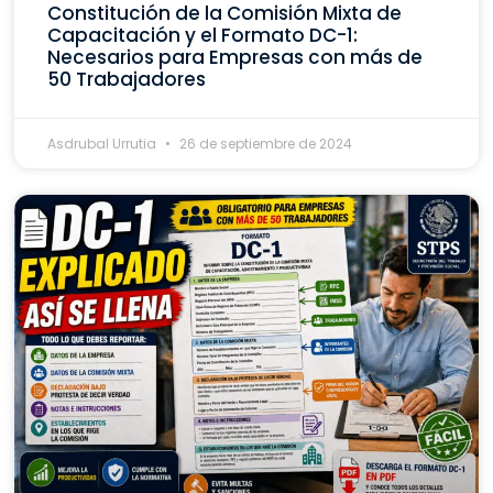
Constitución de la Comisión Mixta de
Capacitación y el Formato DC-1:
Necesarios para Empresas con más de
50 Trabajadores
Asdrubal Urrutia
26 de septiembre de 2024