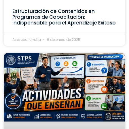
Estructuración de Contenidos en
Programas de Capacitación:
Indispensable para el Aprendizaje Exitoso
Asdrubal Urrutia
6 de enero de 2025