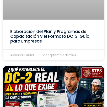
Elaboración del Plan y Programas de
Capacitación y el Formato DC-2: Guía
para Empresas
Asdrubal Urrutia
30 de septiembre de 2024