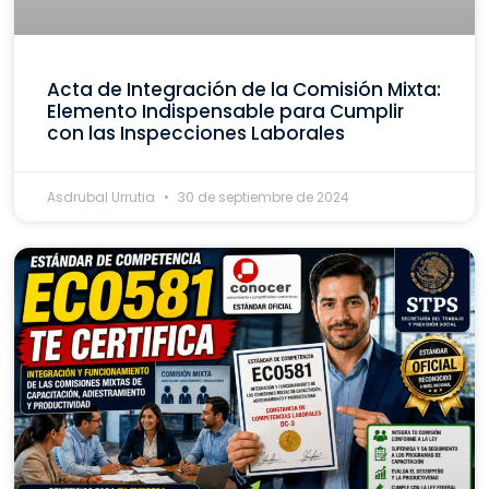
Acta de Integración de la Comisión Mixta:
Elemento Indispensable para Cumplir
con las Inspecciones Laborales
Asdrubal Urrutia
30 de septiembre de 2024