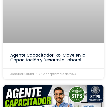
Agente Capacitador: Rol Clave en la
Capacitación y Desarrollo Laboral
Asdrubal Urrutia
25 de septiembre de 2024