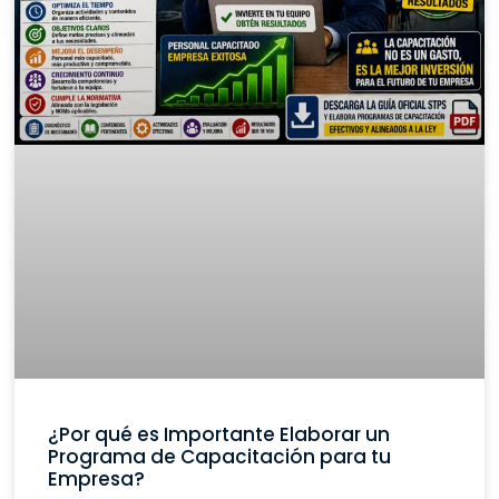
¿Por qué es Importante Elaborar un
Programa de Capacitación para tu
Empresa?