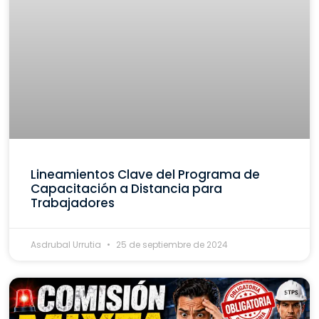
Lineamientos Clave del Programa de
Capacitación a Distancia para
Trabajadores
Asdrubal Urrutia
25 de septiembre de 2024