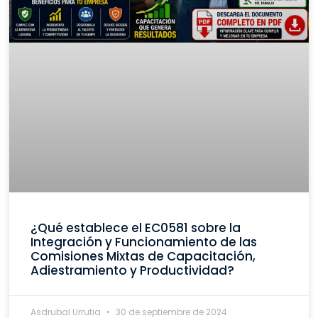
¿Qué establece el EC0581 sobre la
Integración y Funcionamiento de las
Comisiones Mixtas de Capacitación,
Adiestramiento y Productividad?
Asdrubal Urrutia
30 de septiembre de 2024