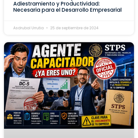
Adiestramiento y Productividad:
Necesaria para el Desarrollo Empresarial
Asdrubal Urrutia
25 de septiembre de 2024