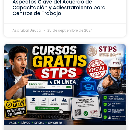
Aspectos Clave del Acuerdo de
Capacitación y Adiestramiento para
Centros de Trabajo
Asdrubal Urrutia
25 de septiembre de 2024