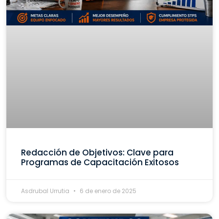
Redacción de Objetivos: Clave para
Programas de Capacitación Exitosos
Asdrubal Urrutia
6 de enero de 2025