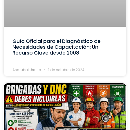
Guía Oficial para el Diagnóstico de
Necesidades de Capacitación: Un
Recurso Clave desde 2008
Asdrubal Urrutia
2 de octubre de 2024