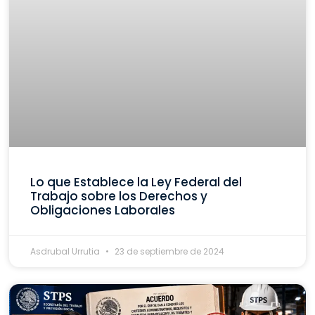
Lo que Establece la Ley Federal del
Trabajo sobre los Derechos y
Obligaciones Laborales
Asdrubal Urrutia
23 de septiembre de 2024