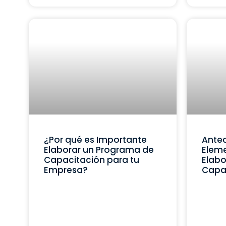
¿Por qué es Importante
Ante
Elaborar un Programa de
Eleme
Capacitación para tu
Elabo
Empresa?
Capa