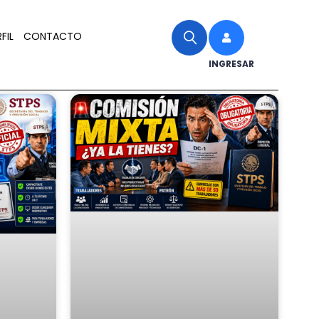
FIL
CONTACTO
INGRESAR