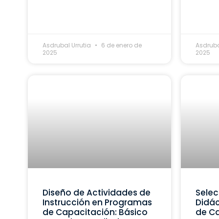
Asdrubal Urrutia
6 de enero de
Asdruba
2025
2025
Diseño de Actividades de
Selec
Instrucción en Programas
Didác
de Capacitación: Básico
de Ca