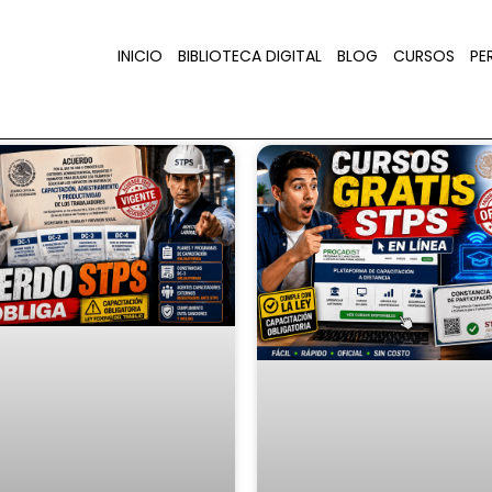
INICIO
BIBLIOTECA DIGITAL
BLOG
CURSOS
PER