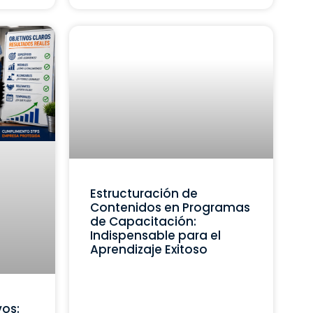
Estructuración de
Contenidos en Programas
de Capacitación:
Indispensable para el
Aprendizaje Exitoso
vos: