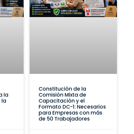
Constitución de la
a la
Comisión Mixta de
 la
Capacitación y el
Formato DC-1: Necesarios
para Empresas con más
de 50 Trabajadores