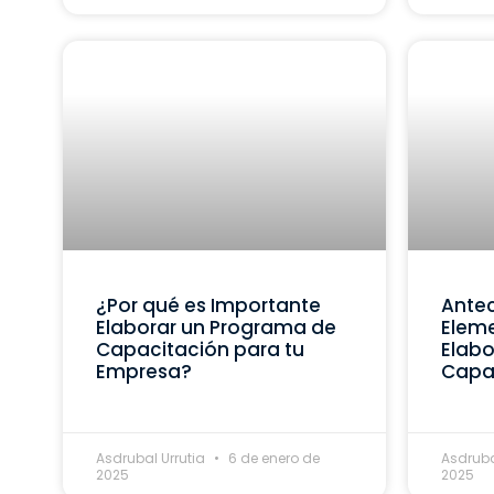
¿Por qué es Importante
Ante
Elaborar un Programa de
Eleme
Capacitación para tu
Elabo
Empresa?
Capa
Asdrubal Urrutia
6 de enero de
Asdruba
2025
2025