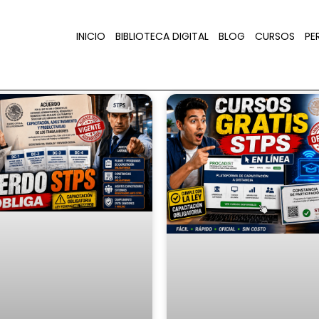
INICIO
BIBLIOTECA DIGITAL
BLOG
CURSOS
PER