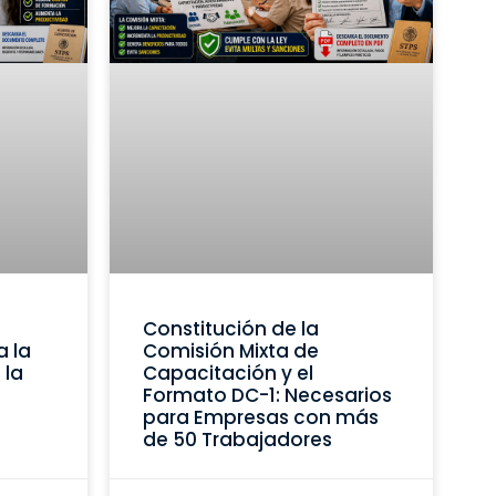
Constitución de la
a la
Comisión Mixta de
 la
Capacitación y el
Formato DC-1: Necesarios
para Empresas con más
de 50 Trabajadores