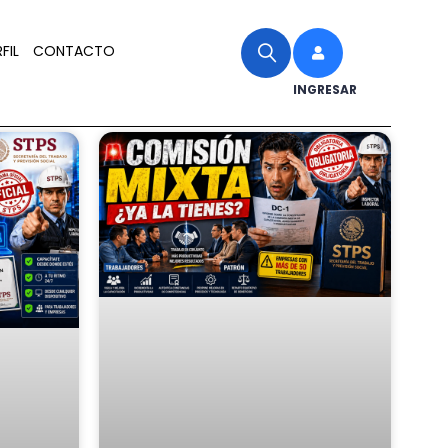
FIL
CONTACTO
INGRESAR