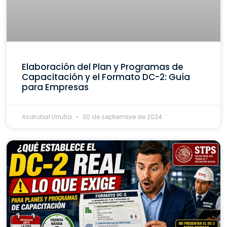
Elaboración del Plan y Programas de
Capacitación y el Formato DC-2: Guía
para Empresas
Asdrubal Urrutia
30 de septiembre de 2024