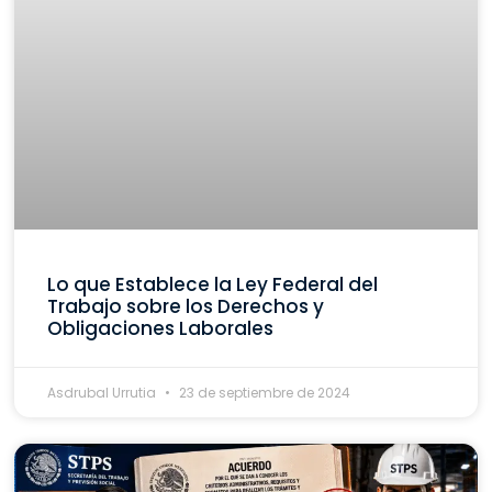
Lo que Establece la Ley Federal del
Trabajo sobre los Derechos y
Obligaciones Laborales
Asdrubal Urrutia
23 de septiembre de 2024