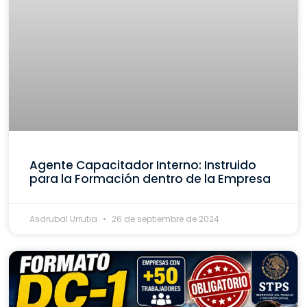
Agente Capacitador Interno: Instruido
para la Formación dentro de la Empresa
Asdrubal Urrutia
26 de septiembre de 2024