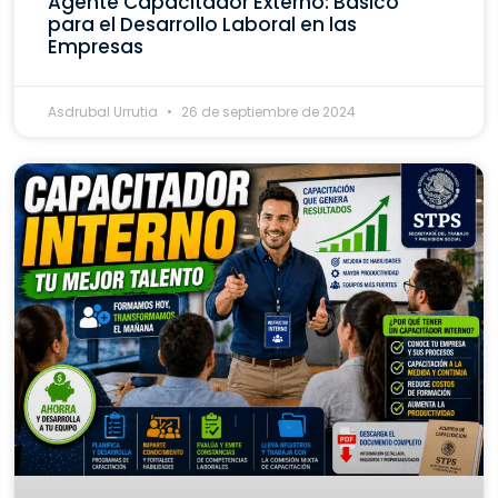
Agente Capacitador Externo: Básico
para el Desarrollo Laboral en las
Empresas
Asdrubal Urrutia
26 de septiembre de 2024