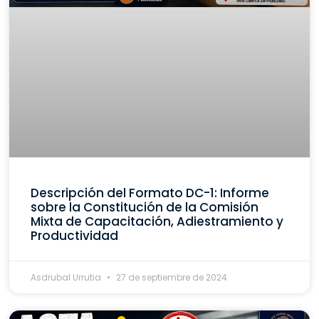
Descripción del Formato DC-1: Informe
sobre la Constitución de la Comisión
Mixta de Capacitación, Adiestramiento y
Productividad
Asdrubal Urrutia
27 de septiembre de 2024