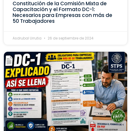
Constitución de la Comisión Mixta de
Capacitación y el Formato DC-1:
Necesarios para Empresas con más de
50 Trabajadores
Asdrubal Urrutia
26 de septiembre de 2024