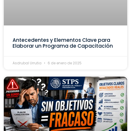
Antecedentes y Elementos Clave para
Elaborar un Programa de Capacitación
Asdrubal Urrutia
6 de enero de 2025