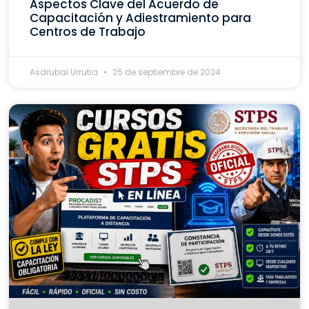
Aspectos Clave del Acuerdo de
Capacitación y Adiestramiento para
Centros de Trabajo
Asdrubal Urrutia
25 de septiembre de 2024