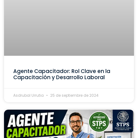
Agente Capacitador: Rol Clave en la
Capacitación y Desarrollo Laboral
Asdrubal Urrutia
25 de septiembre de 2024