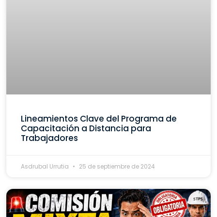
Lineamientos Clave del Programa de
Capacitación a Distancia para
Trabajadores
Asdrubal Urrutia
25 de septiembre de 2024