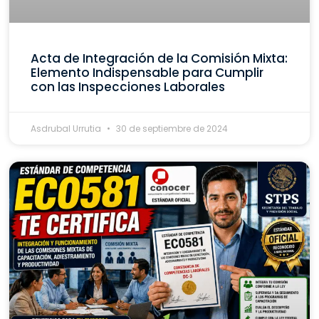
Acta de Integración de la Comisión Mixta:
Elemento Indispensable para Cumplir
con las Inspecciones Laborales
Asdrubal Urrutia
30 de septiembre de 2024