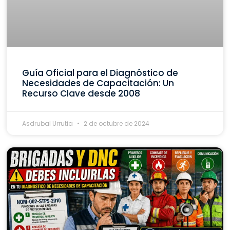
Guía Oficial para el Diagnóstico de
Necesidades de Capacitación: Un
Recurso Clave desde 2008
Asdrubal Urrutia
2 de octubre de 2024