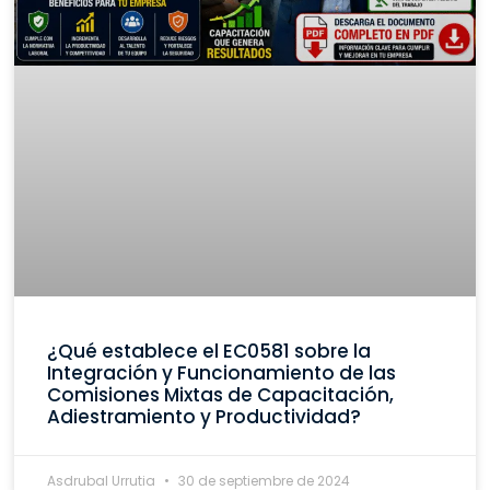
¿Qué establece el EC0581 sobre la
Integración y Funcionamiento de las
Comisiones Mixtas de Capacitación,
Adiestramiento y Productividad?
Asdrubal Urrutia
30 de septiembre de 2024