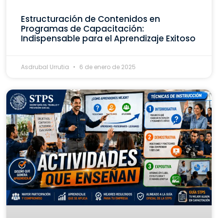
Estructuración de Contenidos en
Programas de Capacitación:
Indispensable para el Aprendizaje Exitoso
Asdrubal Urrutia
6 de enero de 2025