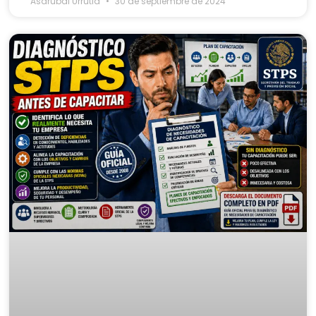
Asdrubal Urrutia
30 de septiembre de 2024