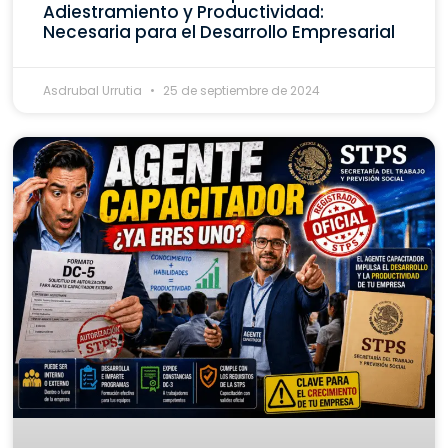
Adiestramiento y Productividad:
Necesaria para el Desarrollo Empresarial
Asdrubal Urrutia
25 de septiembre de 2024