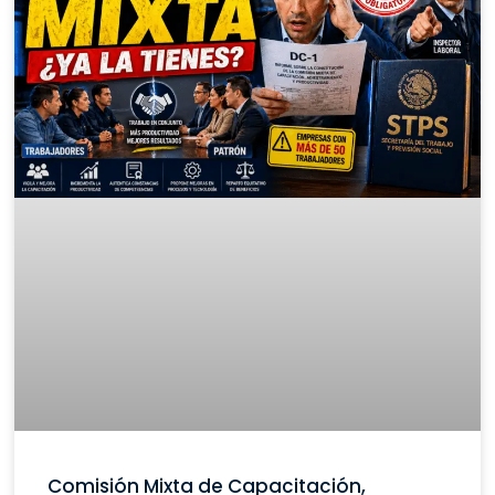
Comisión Mixta de Capacitación,