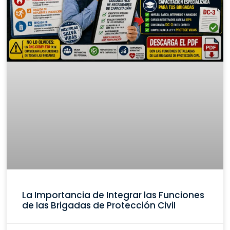
La Importancia de Integrar las Funciones
de las Brigadas de Protección Civil