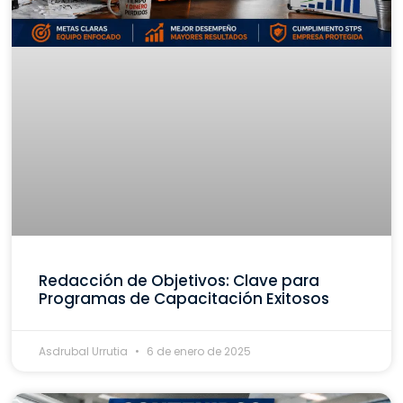
Redacción de Objetivos: Clave para
Programas de Capacitación Exitosos
Asdrubal Urrutia
6 de enero de 2025