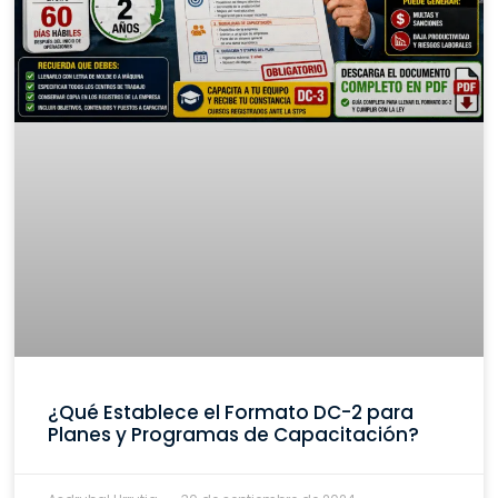
¿Qué Establece el Formato DC-2 para
Planes y Programas de Capacitación?