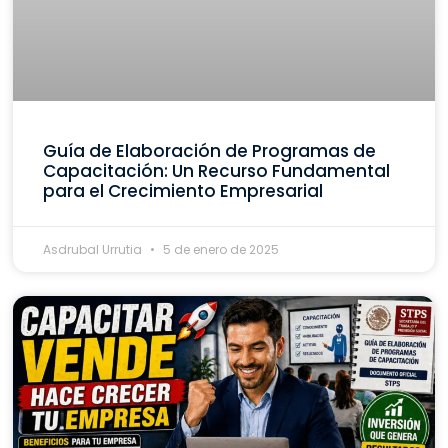
Guía de Elaboración de Programas de
Capacitación: Un Recurso Fundamental
para el Crecimiento Empresarial
Asdrubal Urrutia
5 de enero de 2025