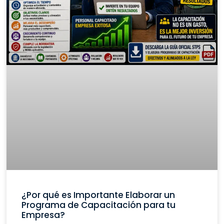
¿Por qué es Importante Elaborar un
Programa de Capacitación para tu
Empresa?