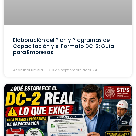
Elaboración del Plan y Programas de
Capacitación y el Formato DC-2: Guía
para Empresas
Asdrubal Urrutia
30 de septiembre de 2024