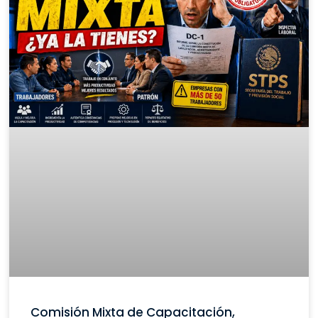
Comisión Mixta de Capacitación,