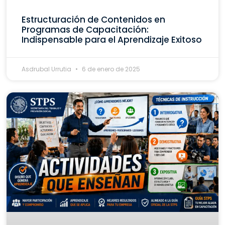
Estructuración de Contenidos en
Programas de Capacitación:
Indispensable para el Aprendizaje Exitoso
Asdrubal Urrutia
6 de enero de 2025