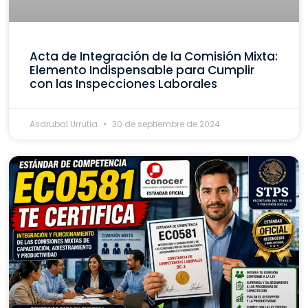
Acta de Integración de la Comisión Mixta:
Elemento Indispensable para Cumplir
con las Inspecciones Laborales
Asdrubal Urrutia
30 de septiembre de 2024