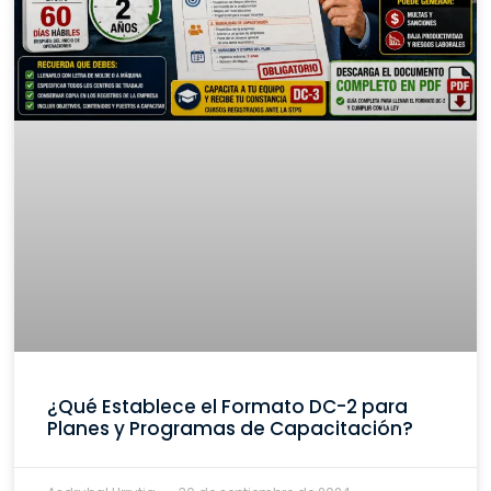
¿Qué Establece el Formato DC-2 para
Planes y Programas de Capacitación?