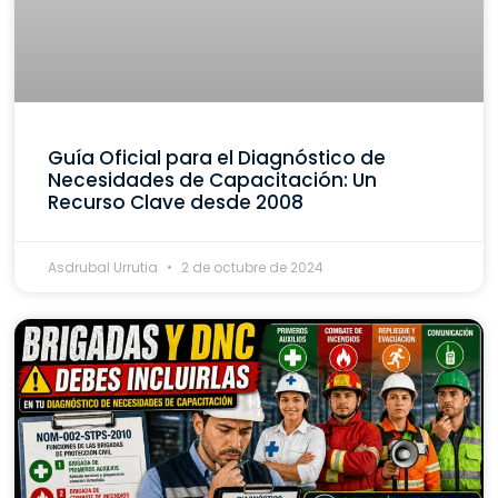
Guía Oficial para el Diagnóstico de
Necesidades de Capacitación: Un
Recurso Clave desde 2008
Asdrubal Urrutia
2 de octubre de 2024