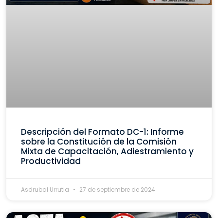
Descripción del Formato DC-1: Informe
sobre la Constitución de la Comisión
Mixta de Capacitación, Adiestramiento y
Productividad
Asdrubal Urrutia
27 de septiembre de 2024