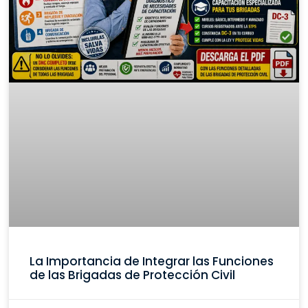
La Importancia de Integrar las Funciones
de las Brigadas de Protección Civil