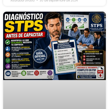
Asdrubal Urrutia
30 de septiembre de 2024