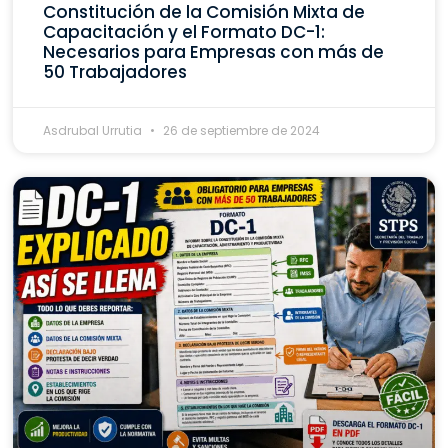
Constitución de la Comisión Mixta de
Capacitación y el Formato DC-1:
Necesarios para Empresas con más de
50 Trabajadores
Asdrubal Urrutia
26 de septiembre de 2024