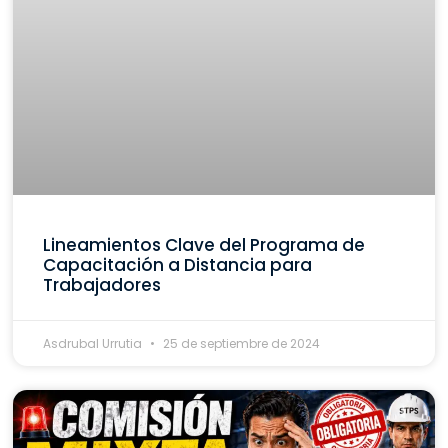
Lineamientos Clave del Programa de
Capacitación a Distancia para
Trabajadores
Asdrubal Urrutia
25 de septiembre de 2024