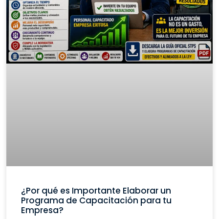
¿Por qué es Importante Elaborar un
Programa de Capacitación para tu
Empresa?