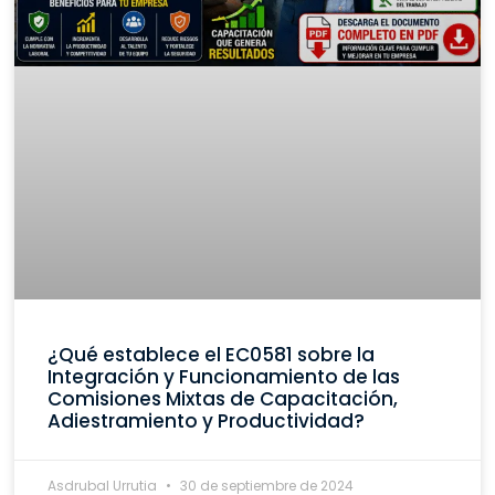
¿Qué establece el EC0581 sobre la
Integración y Funcionamiento de las
Comisiones Mixtas de Capacitación,
Adiestramiento y Productividad?
Asdrubal Urrutia
30 de septiembre de 2024