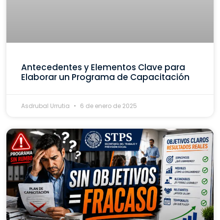
Antecedentes y Elementos Clave para
Elaborar un Programa de Capacitación
Asdrubal Urrutia
6 de enero de 2025