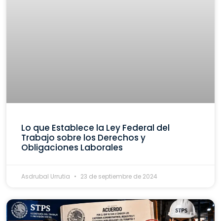
Lo que Establece la Ley Federal del
Trabajo sobre los Derechos y
Obligaciones Laborales
Asdrubal Urrutia
23 de septiembre de 2024