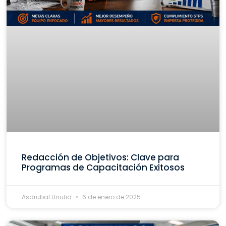
Redacción de Objetivos: Clave para
Programas de Capacitación Exitosos
Asdrubal Urrutia
6 de enero de 2025