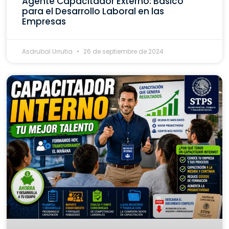
Agente Capacitador Externo: Básico
para el Desarrollo Laboral en las
Empresas
Asdrubal Urrutia
26 de septiembre de 2024