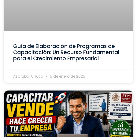
Guía de Elaboración de Programas de
Capacitación: Un Recurso Fundamental
para el Crecimiento Empresarial
Asdrubal Urrutia
5 de enero de 2025