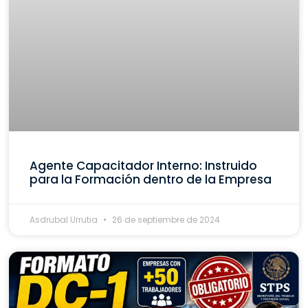
Agente Capacitador Interno: Instruido
para la Formación dentro de la Empresa
Asdrubal Urrutia
26 de septiembre de 2024