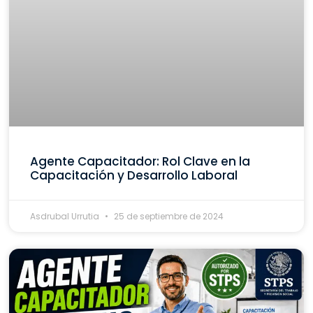
Agente Capacitador: Rol Clave en la
Capacitación y Desarrollo Laboral
Asdrubal Urrutia
25 de septiembre de 2024