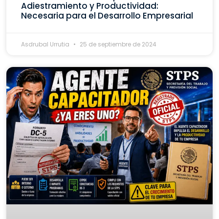
Adiestramiento y Productividad:
Necesaria para el Desarrollo Empresarial
Asdrubal Urrutia
25 de septiembre de 2024