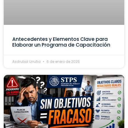
Antecedentes y Elementos Clave para
Elaborar un Programa de Capacitación
Asdrubal Urrutia
6 de enero de 2025