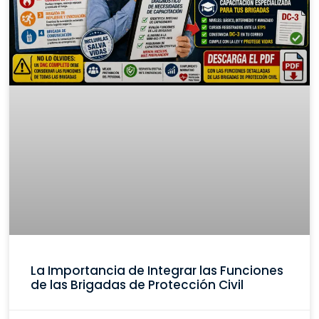
La Importancia de Integrar las Funciones
de las Brigadas de Protección Civil