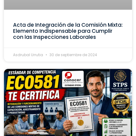
Acta de Integración de la Comisión Mixta:
Elemento Indispensable para Cumplir
con las Inspecciones Laborales
Asdrubal Urrutia
30 de septiembre de 2024