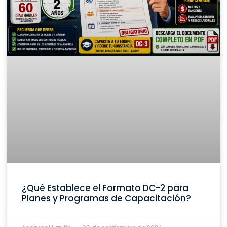
¿Qué Establece el Formato DC-2 para
Planes y Programas de Capacitación?