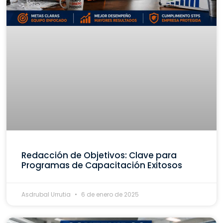
Redacción de Objetivos: Clave para
Programas de Capacitación Exitosos
Asdrubal Urrutia
6 de enero de 2025