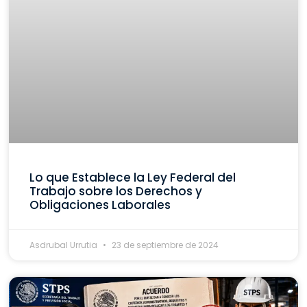
Lo que Establece la Ley Federal del
Trabajo sobre los Derechos y
Obligaciones Laborales
Asdrubal Urrutia
23 de septiembre de 2024