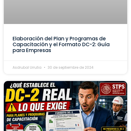
Elaboración del Plan y Programas de
Capacitación y el Formato DC-2: Guía
para Empresas
Asdrubal Urrutia
30 de septiembre de 2024