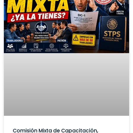
Comisión Mixta de Capacitación,