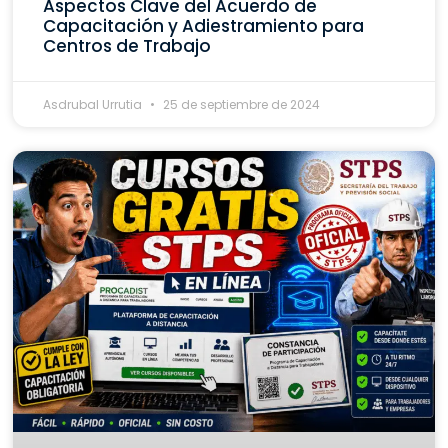
Aspectos Clave del Acuerdo de
Capacitación y Adiestramiento para
Centros de Trabajo
Asdrubal Urrutia
25 de septiembre de 2024