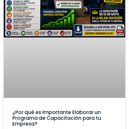
¿Por qué es Importante Elaborar un
Programa de Capacitación para tu
Empresa?