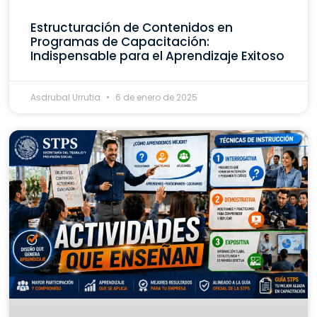
Estructuración de Contenidos en
Programas de Capacitación:
Indispensable para el Aprendizaje Exitoso
Asdrubal Urrutia
6 de enero de 2025