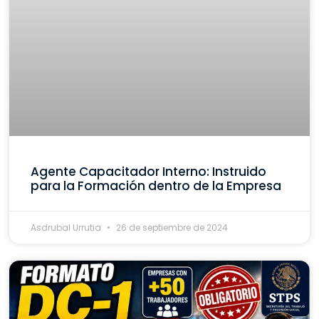
Agente Capacitador Interno: Instruido
para la Formación dentro de la Empresa
Asdrubal Urrutia
26 de septiembre de 2024