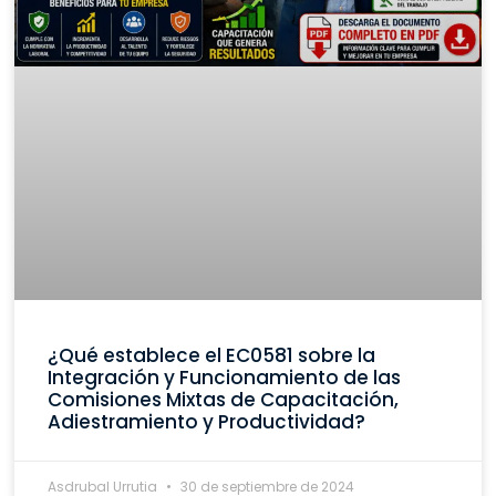
¿Qué establece el EC0581 sobre la
Integración y Funcionamiento de las
Comisiones Mixtas de Capacitación,
Adiestramiento y Productividad?
Asdrubal Urrutia
30 de septiembre de 2024