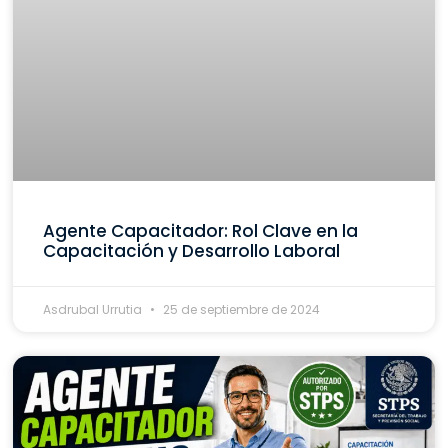
Agente Capacitador: Rol Clave en la
Capacitación y Desarrollo Laboral
Asdrubal Urrutia
25 de septiembre de 2024