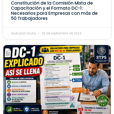
Constitución de la Comisión Mixta de
Capacitación y el Formato DC-1:
Necesarios para Empresas con más de
50 Trabajadores
Asdrubal Urrutia
26 de septiembre de 2024