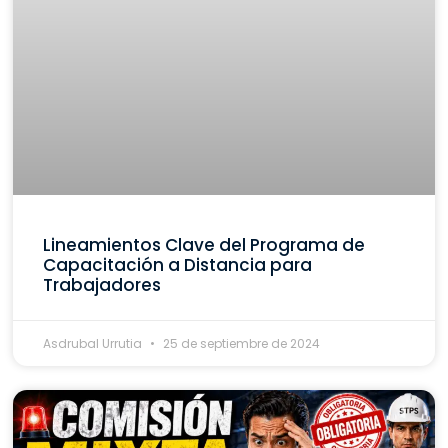
Lineamientos Clave del Programa de
Capacitación a Distancia para
Trabajadores
Asdrubal Urrutia
25 de septiembre de 2024