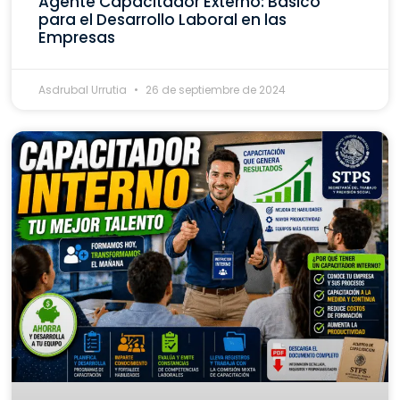
Agente Capacitador Externo: Básico
para el Desarrollo Laboral en las
Empresas
Asdrubal Urrutia
26 de septiembre de 2024