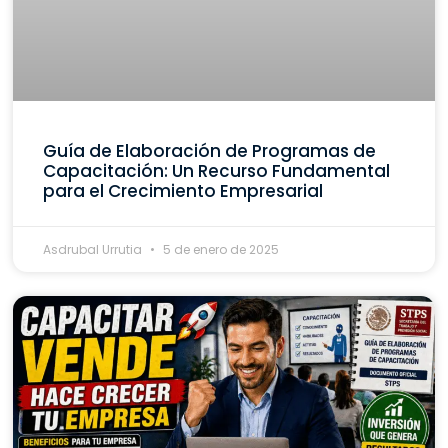
Guía de Elaboración de Programas de
Capacitación: Un Recurso Fundamental
para el Crecimiento Empresarial
Asdrubal Urrutia
5 de enero de 2025