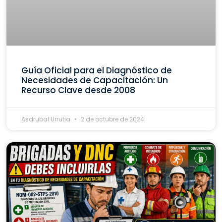
Guía Oficial para el Diagnóstico de
Necesidades de Capacitación: Un
Recurso Clave desde 2008
Asdrubal Urrutia
2 de octubre de 2024