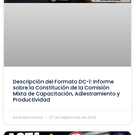
Descripción del Formato DC-1: Informe
sobre la Constitución de la Comisión
Mixta de Capacitación, Adiestramiento y
Productividad
Asdrubal Urrutia
27 de septiembre de 2024