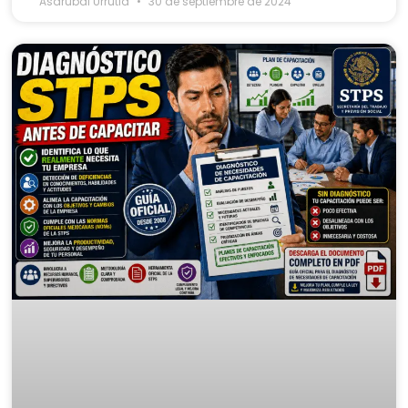
Asdrubal Urrutia
30 de septiembre de 2024