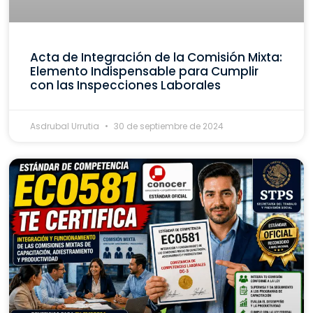
Acta de Integración de la Comisión Mixta:
Elemento Indispensable para Cumplir
con las Inspecciones Laborales
Asdrubal Urrutia
30 de septiembre de 2024