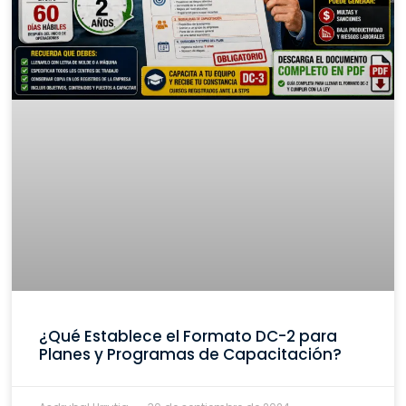
¿Qué Establece el Formato DC-2 para
Planes y Programas de Capacitación?