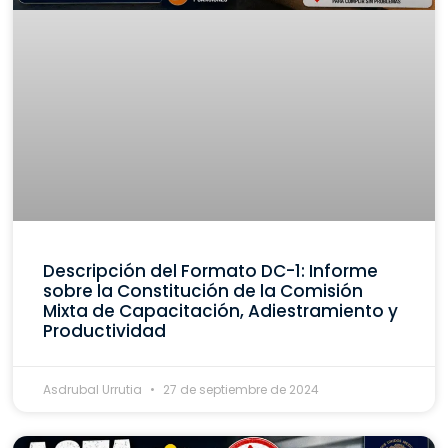
Descripción del Formato DC-1: Informe
sobre la Constitución de la Comisión
Mixta de Capacitación, Adiestramiento y
Productividad
Asdrubal Urrutia
27 de septiembre de 2024