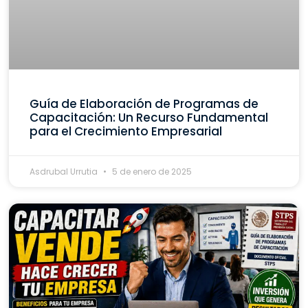
Guía de Elaboración de Programas de
Capacitación: Un Recurso Fundamental
para el Crecimiento Empresarial
Asdrubal Urrutia
5 de enero de 2025