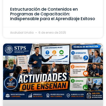
Estructuración de Contenidos en
Programas de Capacitación:
Indispensable para el Aprendizaje Exitoso
Asdrubal Urrutia
6 de enero de 2025