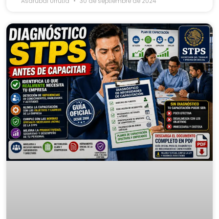
Asdrubal Urrutia
30 de septiembre de 2024