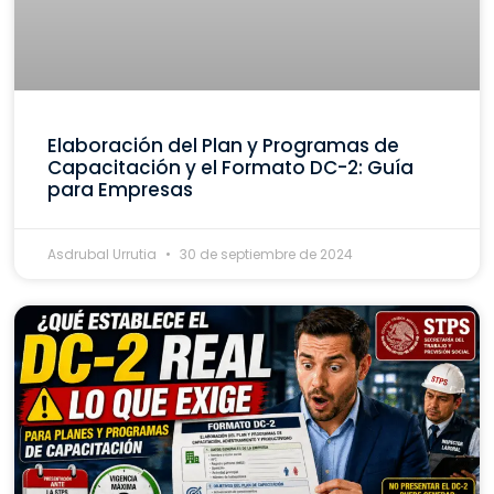
Elaboración del Plan y Programas de
Capacitación y el Formato DC-2: Guía
para Empresas
Asdrubal Urrutia
30 de septiembre de 2024