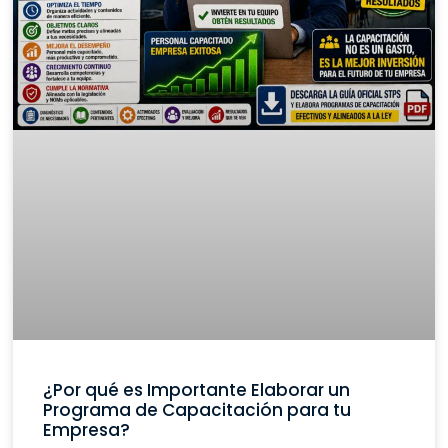
¿Por qué es Importante Elaborar un
Programa de Capacitación para tu
Empresa?