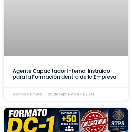
Agente Capacitador Interno: Instruido
para la Formación dentro de la Empresa
Asdrubal Urrutia
26 de septiembre de 2024