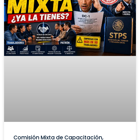
Comisión Mixta de Capacitación,