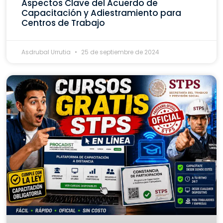
Aspectos Clave del Acuerdo de
Capacitación y Adiestramiento para
Centros de Trabajo
Asdrubal Urrutia
25 de septiembre de 2024