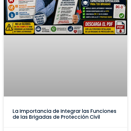
La Importancia de Integrar las Funciones
de las Brigadas de Protección Civil