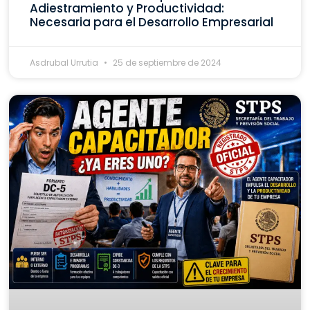
Adiestramiento y Productividad:
Necesaria para el Desarrollo Empresarial
Asdrubal Urrutia
25 de septiembre de 2024