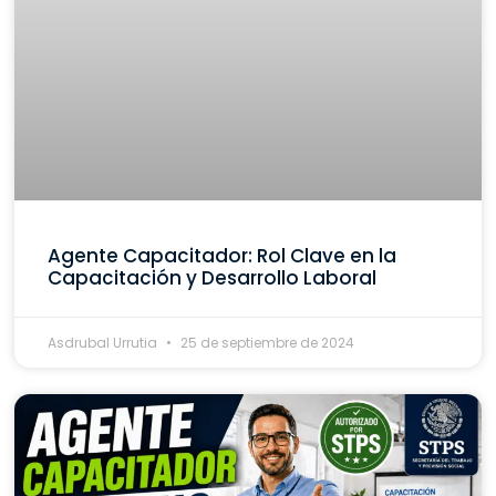
Agente Capacitador: Rol Clave en la
Capacitación y Desarrollo Laboral
Asdrubal Urrutia
25 de septiembre de 2024