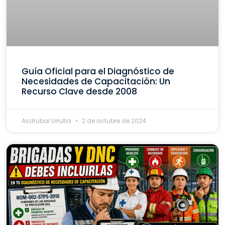
Guía Oficial para el Diagnóstico de
Necesidades de Capacitación: Un
Recurso Clave desde 2008
Asdrubal Urrutia
2 de octubre de 2024