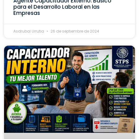
Agente Capacitador Externo: Básico
para el Desarrollo Laboral en las
Empresas
Asdrubal Urrutia
26 de septiembre de 2024