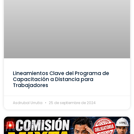
Lineamientos Clave del Programa de
Capacitación a Distancia para
Trabajadores
Asdrubal Urrutia
25 de septiembre de 2024