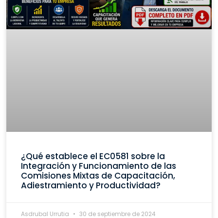
¿Qué establece el EC0581 sobre la
Integración y Funcionamiento de las
Comisiones Mixtas de Capacitación,
Adiestramiento y Productividad?
Asdrubal Urrutia
30 de septiembre de 2024