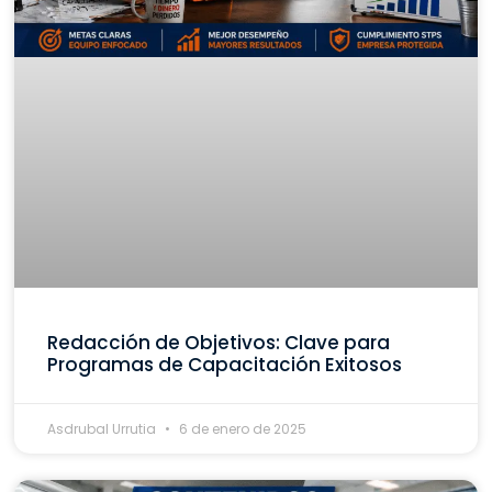
Redacción de Objetivos: Clave para
Programas de Capacitación Exitosos
Asdrubal Urrutia
6 de enero de 2025