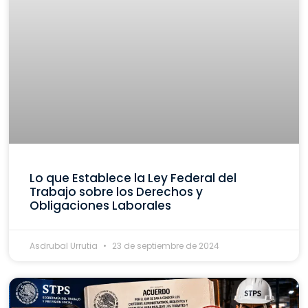
Lo que Establece la Ley Federal del
Trabajo sobre los Derechos y
Obligaciones Laborales
Asdrubal Urrutia
23 de septiembre de 2024