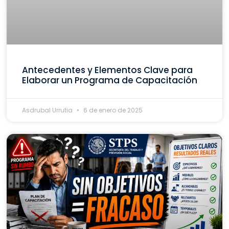
Antecedentes y Elementos Clave para
Elaborar un Programa de Capacitación
Asdrubal Urrutia
6 de enero de 2025