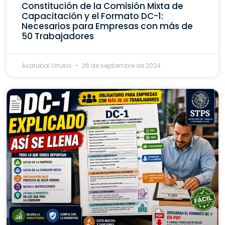
Constitución de la Comisión Mixta de
Capacitación y el Formato DC-1:
Necesarios para Empresas con más de
50 Trabajadores
Asdrubal Urrutia
26 de septiembre de 2024