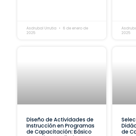
Asdrubal Urrutia
6 de enero de
Asdruba
2025
2025
Diseño de Actividades de
Selec
Instrucción en Programas
Didác
de Capacitación: Básico
de Ca