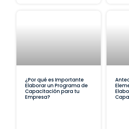
¿Por qué es Importante
Ante
Elaborar un Programa de
Eleme
Capacitación para tu
Elabo
Empresa?
Capa