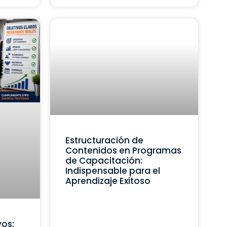
Estructuración de
Contenidos en Programas
de Capacitación:
Indispensable para el
Aprendizaje Exitoso
vos: