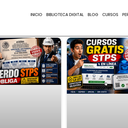
INICIO
BIBLIOTECA DIGITAL
BLOG
CURSOS
PER