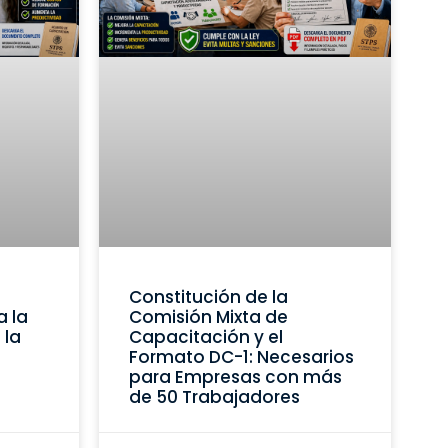
Constitución de la
a la
Comisión Mixta de
 la
Capacitación y el
Formato DC-1: Necesarios
para Empresas con más
de 50 Trabajadores