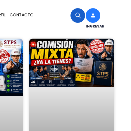
FIL
CONTACTO
INGRESAR