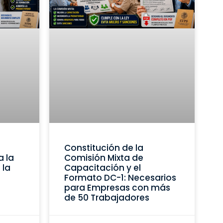
Constitución de la
a la
Comisión Mixta de
 la
Capacitación y el
Formato DC-1: Necesarios
para Empresas con más
de 50 Trabajadores