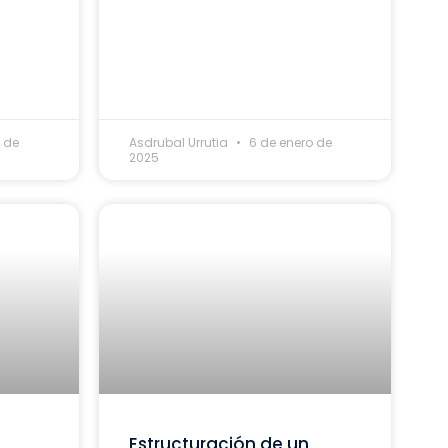
 de
Asdrubal Urrutia
6 de enero de
2025
Estructuración de un