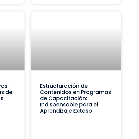
vos:
Estructuración de
as de
Contenidos en Programas
os
de Capacitación:
Indispensable para el
Aprendizaje Exitoso