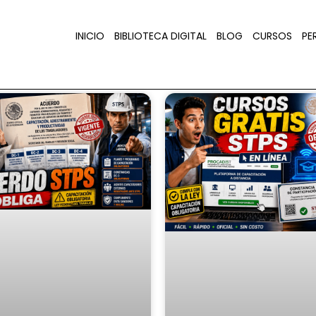
INICIO
BIBLIOTECA DIGITAL
BLOG
CURSOS
PER