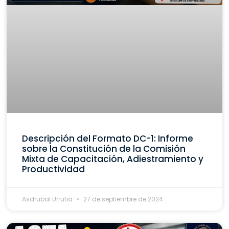
Descripción del Formato DC-1: Informe
sobre la Constitución de la Comisión
Mixta de Capacitación, Adiestramiento y
Productividad
Asdrubal Urrutia
27 de septiembre de 2024