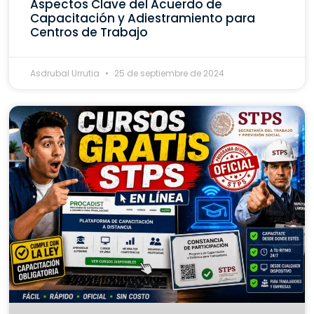
Aspectos Clave del Acuerdo de
Capacitación y Adiestramiento para
Centros de Trabajo
Asdrubal Urrutia
25 de septiembre de 2024