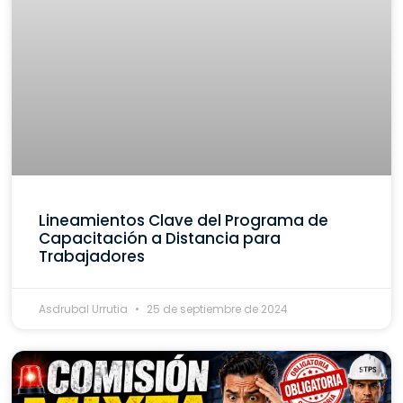
Lineamientos Clave del Programa de
Capacitación a Distancia para
Trabajadores
Asdrubal Urrutia
25 de septiembre de 2024