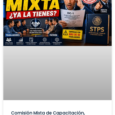
Comisión Mixta de Capacitación,