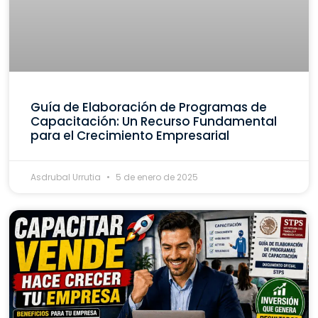
Guía de Elaboración de Programas de
Capacitación: Un Recurso Fundamental
para el Crecimiento Empresarial
Asdrubal Urrutia
5 de enero de 2025