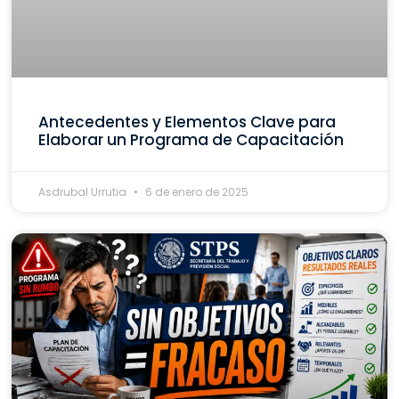
Antecedentes y Elementos Clave para
Elaborar un Programa de Capacitación
Asdrubal Urrutia
6 de enero de 2025