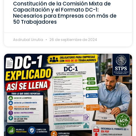
Constitución de la Comisión Mixta de
Capacitación y el Formato DC-1:
Necesarios para Empresas con más de
50 Trabajadores
Asdrubal Urrutia
26 de septiembre de 2024