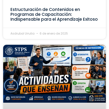
Estructuración de Contenidos en
Programas de Capacitación:
Indispensable para el Aprendizaje Exitoso
Asdrubal Urrutia
6 de enero de 2025