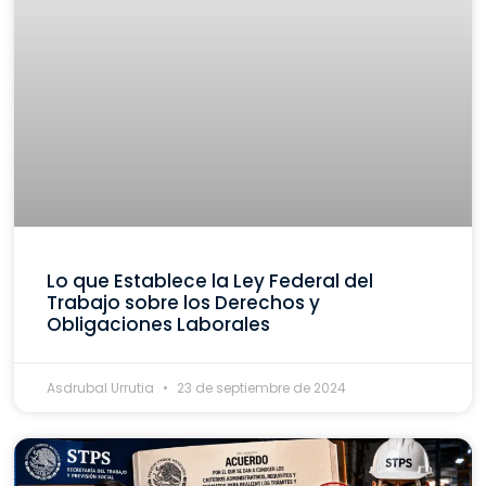
Lo que Establece la Ley Federal del
Trabajo sobre los Derechos y
Obligaciones Laborales
Asdrubal Urrutia
23 de septiembre de 2024