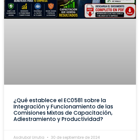
¿Qué establece el EC0581 sobre la
Integración y Funcionamiento de las
Comisiones Mixtas de Capacitación,
Adiestramiento y Productividad?
Asdrubal Urrutia
30 de septiembre de 2024