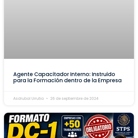
Agente Capacitador Interno: Instruido
para la Formación dentro de la Empresa
Asdrubal Urrutia
26 de septiembre de 2024