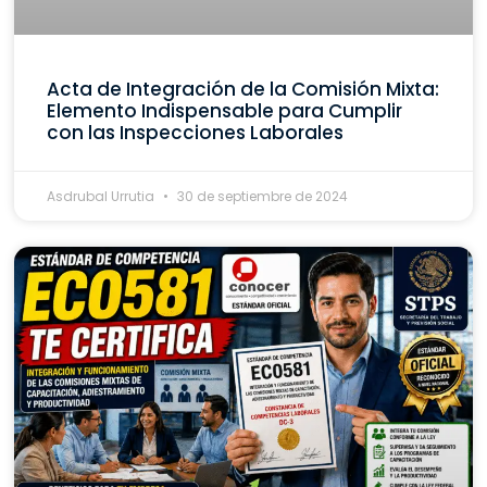
Acta de Integración de la Comisión Mixta:
Elemento Indispensable para Cumplir
con las Inspecciones Laborales
Asdrubal Urrutia
30 de septiembre de 2024