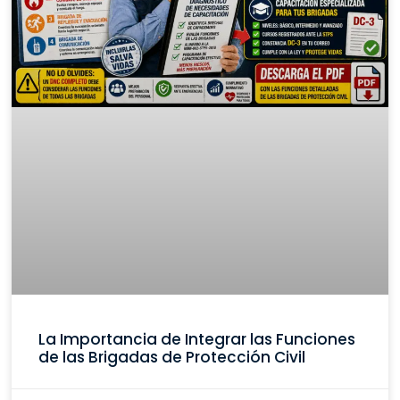
La Importancia de Integrar las Funciones
de las Brigadas de Protección Civil