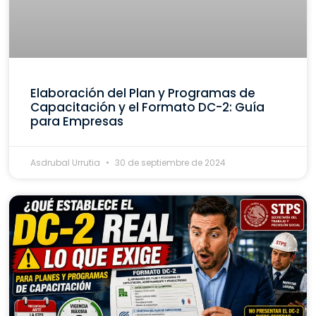
Elaboración del Plan y Programas de
Capacitación y el Formato DC-2: Guía
para Empresas
Asdrubal Urrutia
30 de septiembre de 2024