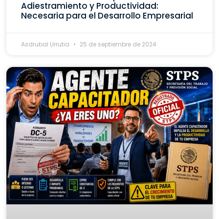
Adiestramiento y Productividad:
Necesaria para el Desarrollo Empresarial
Asdrubal Urrutia
25 de septiembre de 2024