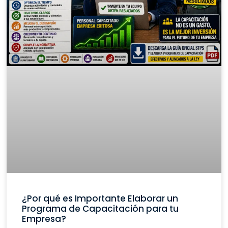
¿Por qué es Importante Elaborar un
Programa de Capacitación para tu
Empresa?