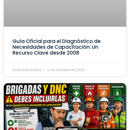
Guía Oficial para el Diagnóstico de
Necesidades de Capacitación: Un
Recurso Clave desde 2008
Asdrubal Urrutia
2 de octubre de 2024