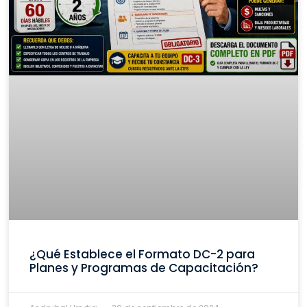
¿Qué Establece el Formato DC-2 para
Planes y Programas de Capacitación?