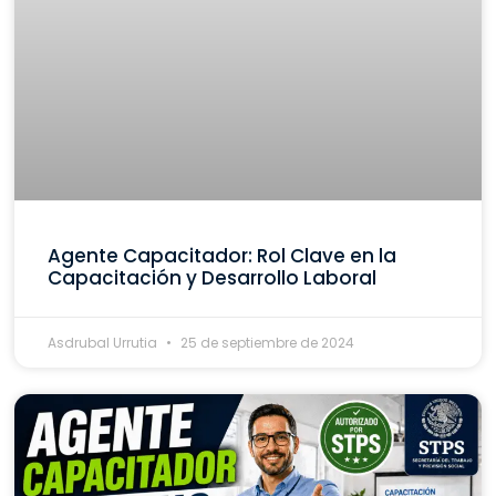
Agente Capacitador: Rol Clave en la
Capacitación y Desarrollo Laboral
Asdrubal Urrutia
25 de septiembre de 2024