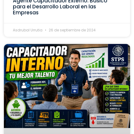
Agente Capacitador Externo: Básico
para el Desarrollo Laboral en las
Empresas
Asdrubal Urrutia
26 de septiembre de 2024