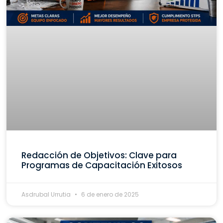
Redacción de Objetivos: Clave para
Programas de Capacitación Exitosos
Asdrubal Urrutia
6 de enero de 2025