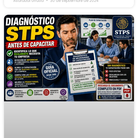
Asdrubal Urrutia
30 de septiembre de 2024