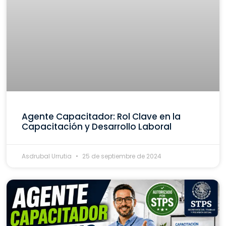
Agente Capacitador: Rol Clave en la
Capacitación y Desarrollo Laboral
Asdrubal Urrutia
25 de septiembre de 2024