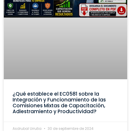
¿Qué establece el EC0581 sobre la
Integración y Funcionamiento de las
Comisiones Mixtas de Capacitación,
Adiestramiento y Productividad?
Asdrubal Urrutia
30 de septiembre de 2024