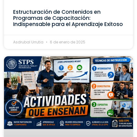
Estructuración de Contenidos en
Programas de Capacitación:
Indispensable para el Aprendizaje Exitoso
Asdrubal Urrutia
6 de enero de 2025