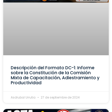
Descripción del Formato DC-1: Informe
sobre la Constitución de la Comisión
Mixta de Capacitación, Adiestramiento y
Productividad
Asdrubal Urrutia
27 de septiembre de 2024