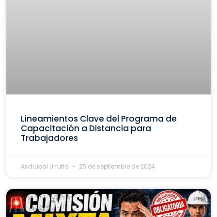
Lineamientos Clave del Programa de
Capacitación a Distancia para
Trabajadores
Asdrubal Urrutia
25 de septiembre de 2024