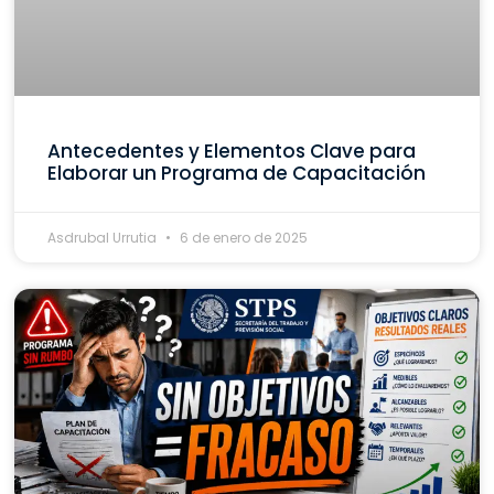
Antecedentes y Elementos Clave para
Elaborar un Programa de Capacitación
Asdrubal Urrutia
6 de enero de 2025