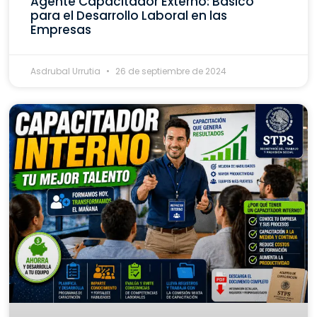
Agente Capacitador Externo: Básico
para el Desarrollo Laboral en las
Empresas
Asdrubal Urrutia
26 de septiembre de 2024