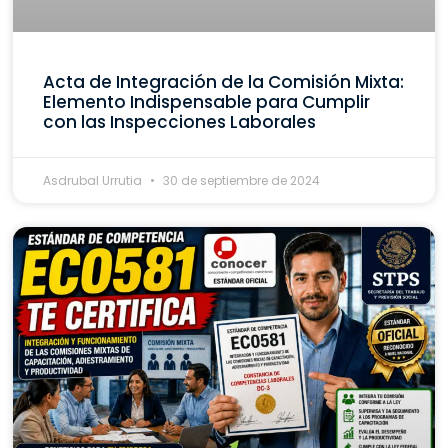
Acta de Integración de la Comisión Mixta:
Elemento Indispensable para Cumplir
con las Inspecciones Laborales
Asdrubal Urrutia
30 de septiembre de 2024