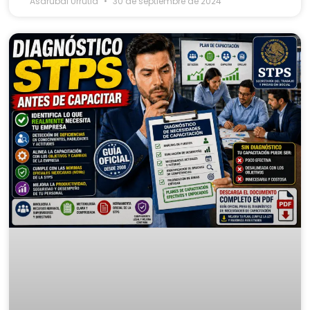
Asdrubal Urrutia
30 de septiembre de 2024