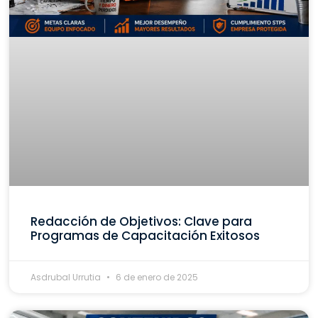
Redacción de Objetivos: Clave para
Programas de Capacitación Exitosos
Asdrubal Urrutia
6 de enero de 2025