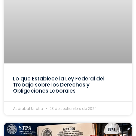
Lo que Establece la Ley Federal del
Trabajo sobre los Derechos y
Obligaciones Laborales
Asdrubal Urrutia
23 de septiembre de 2024