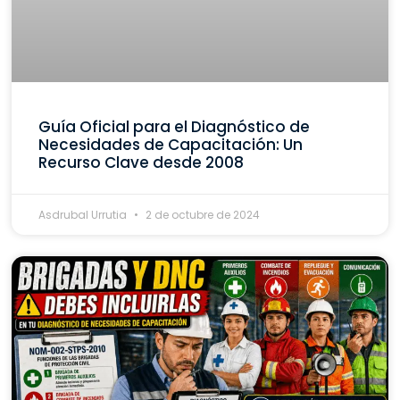
Guía Oficial para el Diagnóstico de
Necesidades de Capacitación: Un
Recurso Clave desde 2008
Asdrubal Urrutia
2 de octubre de 2024