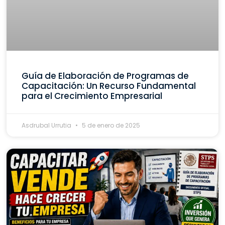
Guía de Elaboración de Programas de
Capacitación: Un Recurso Fundamental
para el Crecimiento Empresarial
Asdrubal Urrutia
5 de enero de 2025