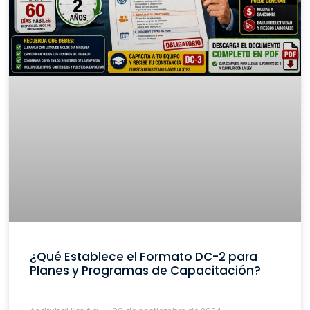
¿Qué Establece el Formato DC-2 para
Planes y Programas de Capacitación?