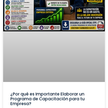
¿Por qué es Importante Elaborar un
Programa de Capacitación para tu
Empresa?