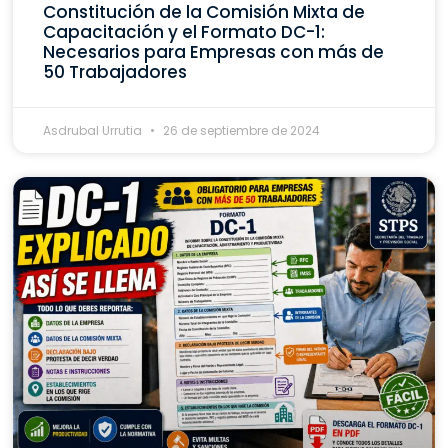
Constitución de la Comisión Mixta de
Capacitación y el Formato DC-1:
Necesarios para Empresas con más de
50 Trabajadores
Asdrubal Urrutia
26 de septiembre de 2024