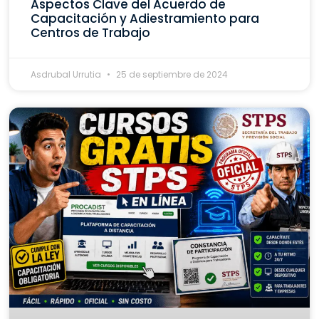
Aspectos Clave del Acuerdo de
Capacitación y Adiestramiento para
Centros de Trabajo
Asdrubal Urrutia
25 de septiembre de 2024