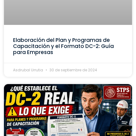
Elaboración del Plan y Programas de
Capacitación y el Formato DC-2: Guía
para Empresas
Asdrubal Urrutia
30 de septiembre de 2024