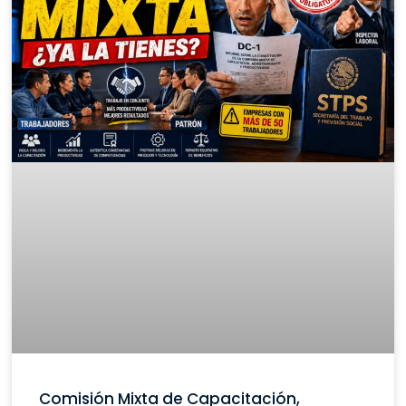
Comisión Mixta de Capacitación,