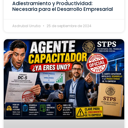
Adiestramiento y Productividad:
Necesaria para el Desarrollo Empresarial
Asdrubal Urrutia
25 de septiembre de 2024