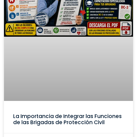
La Importancia de Integrar las Funciones
de las Brigadas de Protección Civil