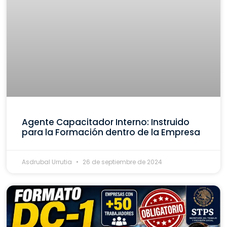
Agente Capacitador Interno: Instruido
para la Formación dentro de la Empresa
Asdrubal Urrutia
26 de septiembre de 2024