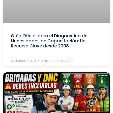
Guía Oficial para el Diagnóstico de
Necesidades de Capacitación: Un
Recurso Clave desde 2008
Asdrubal Urrutia
2 de octubre de 2024