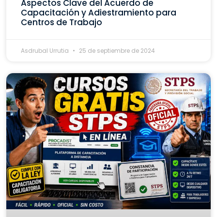
Aspectos Clave del Acuerdo de
Capacitación y Adiestramiento para
Centros de Trabajo
Asdrubal Urrutia
25 de septiembre de 2024