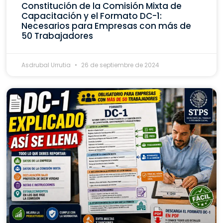
Constitución de la Comisión Mixta de
Capacitación y el Formato DC-1:
Necesarios para Empresas con más de
50 Trabajadores
Asdrubal Urrutia
26 de septiembre de 2024