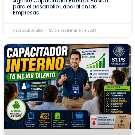
Agente Capacitador Externo: Básico
para el Desarrollo Laboral en las
Empresas
Asdrubal Urrutia
26 de septiembre de 2024