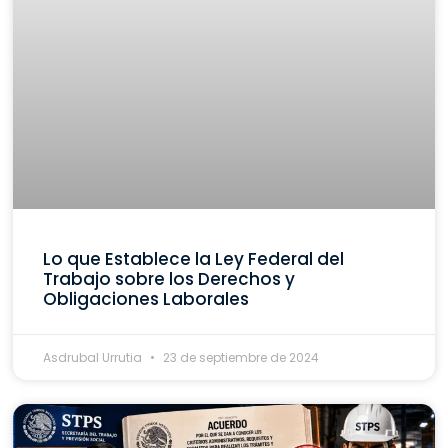
Lo que Establece la Ley Federal del
Trabajo sobre los Derechos y
Obligaciones Laborales
Asdrubal Urrutia
23 de septiembre de 2024