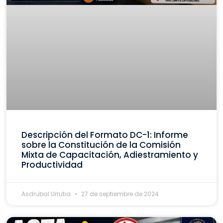
Descripción del Formato DC-1: Informe
sobre la Constitución de la Comisión
Mixta de Capacitación, Adiestramiento y
Productividad
Asdrubal Urrutia
27 de septiembre de 2024