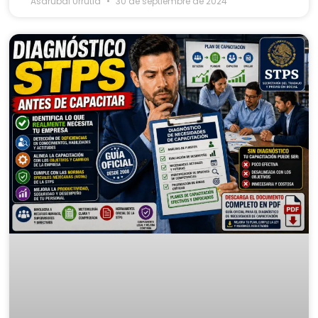
Asdrubal Urrutia
30 de septiembre de 2024