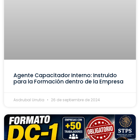
Agente Capacitador Interno: Instruido
para la Formación dentro de la Empresa
Asdrubal Urrutia
26 de septiembre de 2024