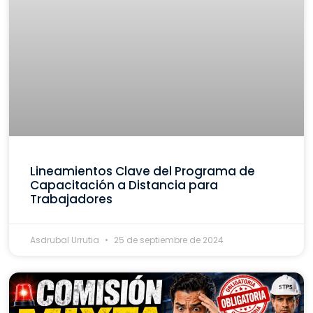
Lineamientos Clave del Programa de
Capacitación a Distancia para
Trabajadores
Asdrubal Urrutia
25 de septiembre de 2024