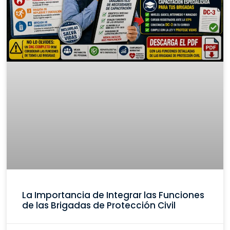
La Importancia de Integrar las Funciones
de las Brigadas de Protección Civil