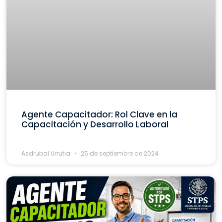
Agente Capacitador: Rol Clave en la
Capacitación y Desarrollo Laboral
Asdrubal Urrutia
25 de septiembre de 2024