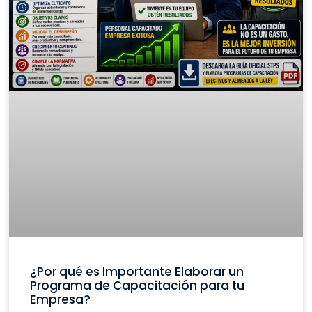
¿Por qué es Importante Elaborar un
Programa de Capacitación para tu
Empresa?