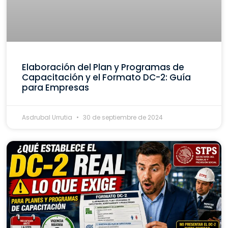
Elaboración del Plan y Programas de
Capacitación y el Formato DC-2: Guía
para Empresas
Asdrubal Urrutia
30 de septiembre de 2024