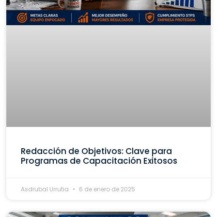
Redacción de Objetivos: Clave para
Programas de Capacitación Exitosos
Asdrubal Urrutia
6 de enero de 2025