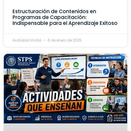
Estructuración de Contenidos en
Programas de Capacitación:
Indispensable para el Aprendizaje Exitoso
Asdrubal Urrutia
6 de enero de 2025