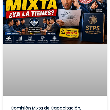
Comisión Mixta de Capacitación,