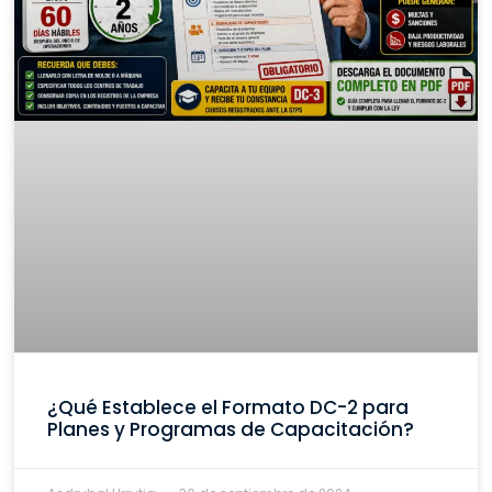
¿Qué Establece el Formato DC-2 para
Planes y Programas de Capacitación?