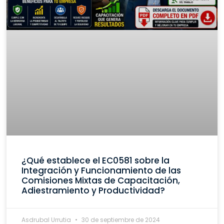
¿Qué establece el EC0581 sobre la
Integración y Funcionamiento de las
Comisiones Mixtas de Capacitación,
Adiestramiento y Productividad?
Asdrubal Urrutia
30 de septiembre de 2024