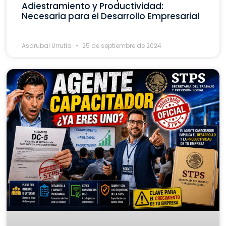
Adiestramiento y Productividad:
Necesaria para el Desarrollo Empresarial
Asdrubal Urrutia
25 de septiembre de 2024