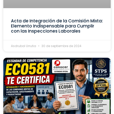
Acta de Integración de la Comisión Mixta:
Elemento Indispensable para Cumplir
con las Inspecciones Laborales
Asdrubal Urrutia
30 de septiembre de 2024