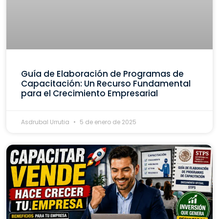
Guía de Elaboración de Programas de
Capacitación: Un Recurso Fundamental
para el Crecimiento Empresarial
Asdrubal Urrutia
5 de enero de 2025