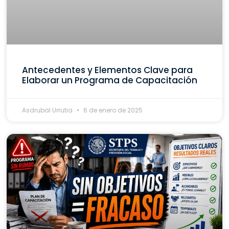
Antecedentes y Elementos Clave para
Elaborar un Programa de Capacitación
Asdrubal Urrutia
6 de enero de 2025