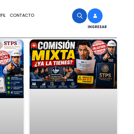
FIL
CONTACTO
INGRESAR