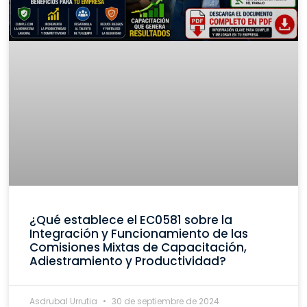
¿Qué establece el EC0581 sobre la
Integración y Funcionamiento de las
Comisiones Mixtas de Capacitación,
Adiestramiento y Productividad?
Asdrubal Urrutia
30 de septiembre de 2024