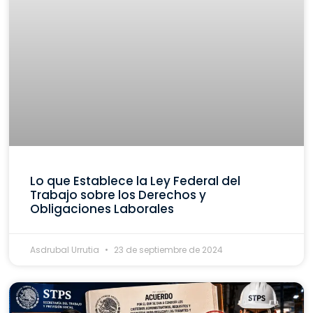
Lo que Establece la Ley Federal del
Trabajo sobre los Derechos y
Obligaciones Laborales
Asdrubal Urrutia
23 de septiembre de 2024