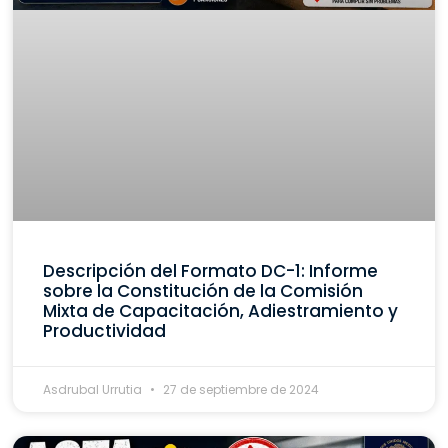
Descripción del Formato DC-1: Informe
sobre la Constitución de la Comisión
Mixta de Capacitación, Adiestramiento y
Productividad
Asdrubal Urrutia
27 de septiembre de 2024