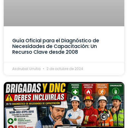
Guía Oficial para el Diagnóstico de
Necesidades de Capacitación: Un
Recurso Clave desde 2008
Asdrubal Urrutia
2 de octubre de 2024