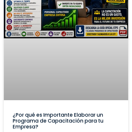
¿Por qué es Importante Elaborar un
Programa de Capacitación para tu
Empresa?