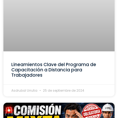
Lineamientos Clave del Programa de
Capacitación a Distancia para
Trabajadores
Asdrubal Urrutia
25 de septiembre de 2024