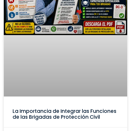
La Importancia de Integrar las Funciones
de las Brigadas de Protección Civil