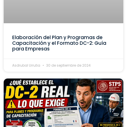
Elaboración del Plan y Programas de
Capacitación y el Formato DC-2: Guía
para Empresas
Asdrubal Urrutia
30 de septiembre de 2024