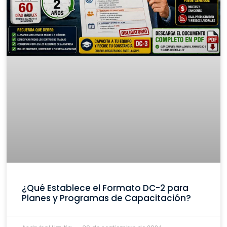
¿Qué Establece el Formato DC-2 para
Planes y Programas de Capacitación?