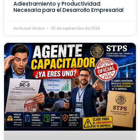
Adiestramiento y Productividad:
Necesaria para el Desarrollo Empresarial
Asdrubal Urrutia
25 de septiembre de 2024