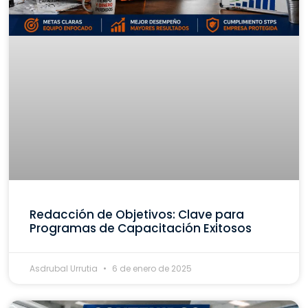
Redacción de Objetivos: Clave para
Programas de Capacitación Exitosos
Asdrubal Urrutia
6 de enero de 2025