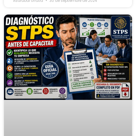
Asdrubal Urrutia
30 de septiembre de 2024