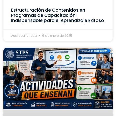
Estructuración de Contenidos en
Programas de Capacitación:
Indispensable para el Aprendizaje Exitoso
Asdrubal Urrutia
6 de enero de 2025