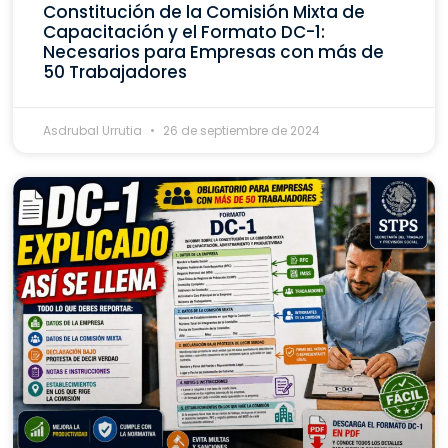
Constitución de la Comisión Mixta de
Capacitación y el Formato DC-1:
Necesarios para Empresas con más de
50 Trabajadores
Asdrubal Urrutia
26 de septiembre de 2024