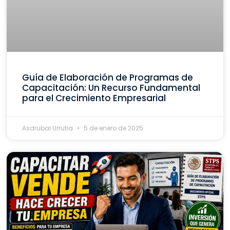
Guía de Elaboración de Programas de
Capacitación: Un Recurso Fundamental
para el Crecimiento Empresarial
Asdrubal Urrutia
5 de enero de 2025