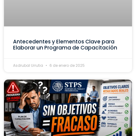
Antecedentes y Elementos Clave para
Elaborar un Programa de Capacitación
Asdrubal Urrutia
6 de enero de 2025