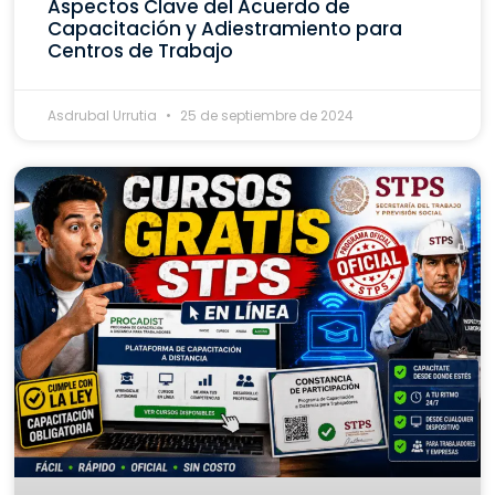
Aspectos Clave del Acuerdo de
Capacitación y Adiestramiento para
Centros de Trabajo
Asdrubal Urrutia
25 de septiembre de 2024