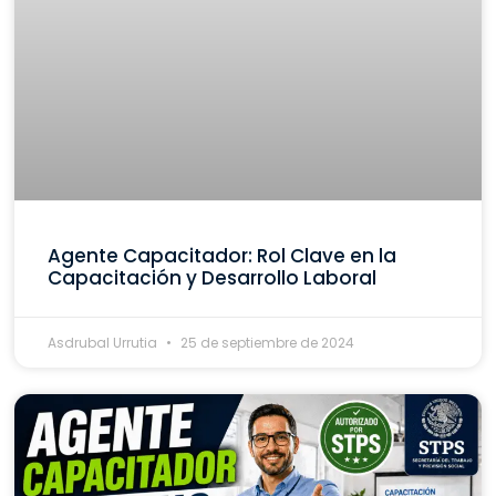
Agente Capacitador: Rol Clave en la
Capacitación y Desarrollo Laboral
Asdrubal Urrutia
25 de septiembre de 2024