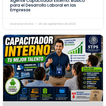
Agente Capacitador Externo: Básico
para el Desarrollo Laboral en las
Empresas
Asdrubal Urrutia
26 de septiembre de 2024