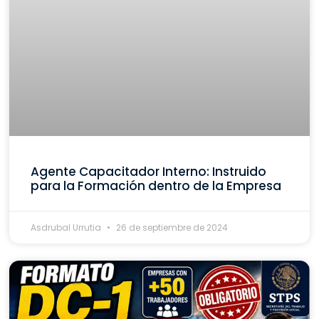
Agente Capacitador Interno: Instruido
para la Formación dentro de la Empresa
Asdrubal Urrutia
26 de septiembre de 2024