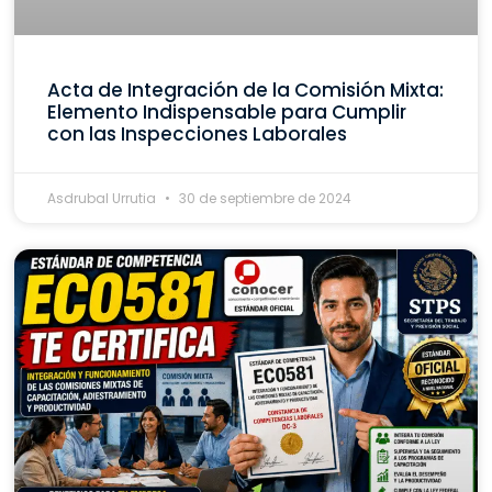
Acta de Integración de la Comisión Mixta:
Elemento Indispensable para Cumplir
con las Inspecciones Laborales
Asdrubal Urrutia
30 de septiembre de 2024