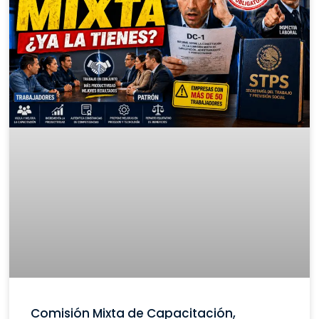
Comisión Mixta de Capacitación,