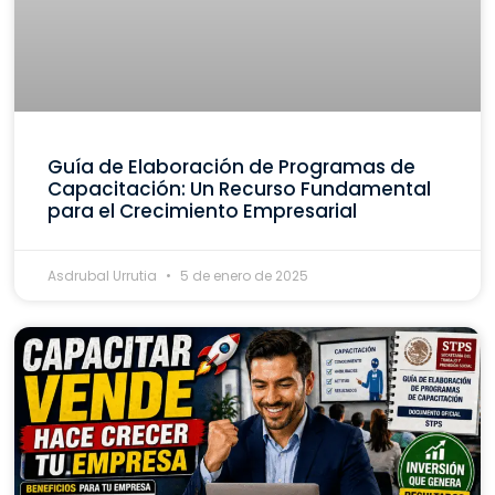
Guía de Elaboración de Programas de
Capacitación: Un Recurso Fundamental
para el Crecimiento Empresarial
Asdrubal Urrutia
5 de enero de 2025