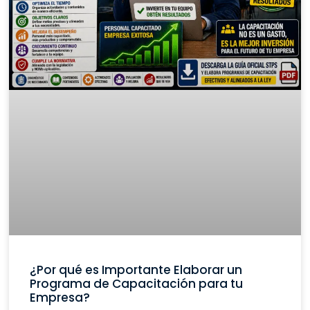
¿Por qué es Importante Elaborar un
Programa de Capacitación para tu
Empresa?