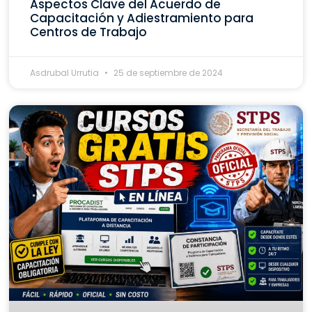
Aspectos Clave del Acuerdo de
Capacitación y Adiestramiento para
Centros de Trabajo
Asdrubal Urrutia
25 de septiembre de 2024