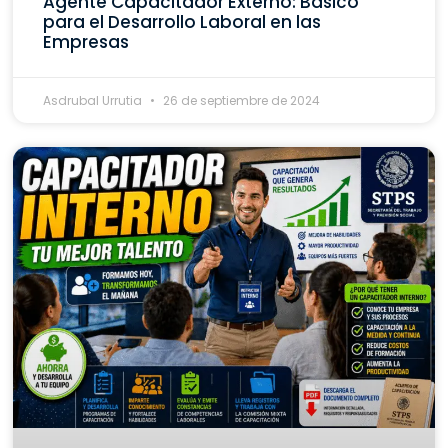
Agente Capacitador Externo: Básico
para el Desarrollo Laboral en las
Empresas
Asdrubal Urrutia
26 de septiembre de 2024