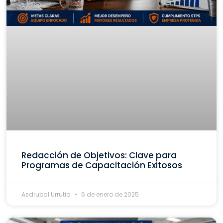
Redacción de Objetivos: Clave para
Programas de Capacitación Exitosos
Asdrubal Urrutia
6 de enero de 2025