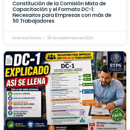
Constitución de la Comisión Mixta de
Capacitación y el Formato DC-1:
Necesarios para Empresas con más de
50 Trabajadores
Asdrubal Urrutia
26 de septiembre de 2024