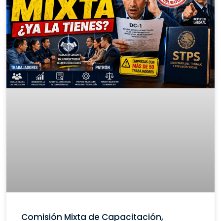
Comisión Mixta de Capacitación,