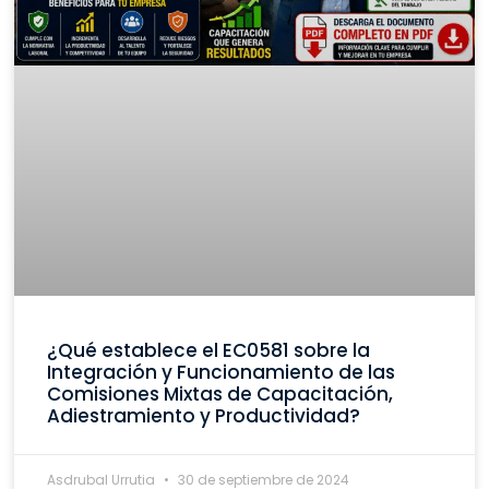
¿Qué establece el EC0581 sobre la
Integración y Funcionamiento de las
Comisiones Mixtas de Capacitación,
Adiestramiento y Productividad?
Asdrubal Urrutia
30 de septiembre de 2024