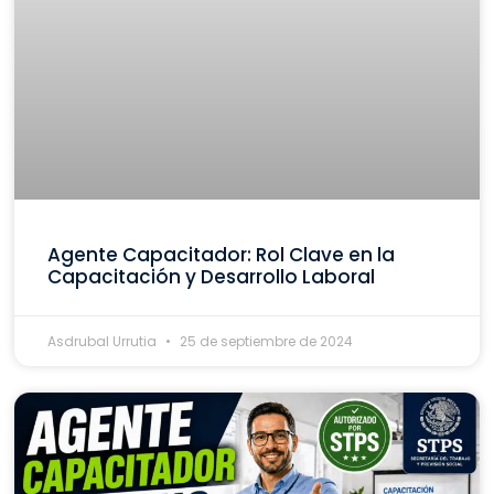
Agente Capacitador: Rol Clave en la
Capacitación y Desarrollo Laboral
Asdrubal Urrutia
25 de septiembre de 2024