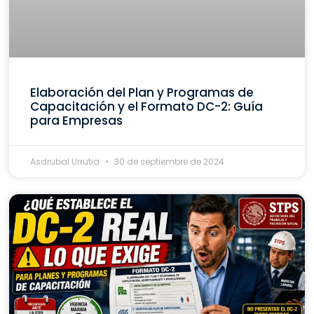
Elaboración del Plan y Programas de
Capacitación y el Formato DC-2: Guía
para Empresas
Asdrubal Urrutia
30 de septiembre de 2024