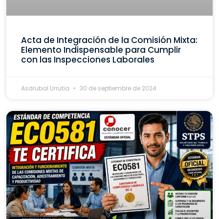
Acta de Integración de la Comisión Mixta:
Elemento Indispensable para Cumplir
con las Inspecciones Laborales
Asdrubal Urrutia
30 de septiembre de 2024