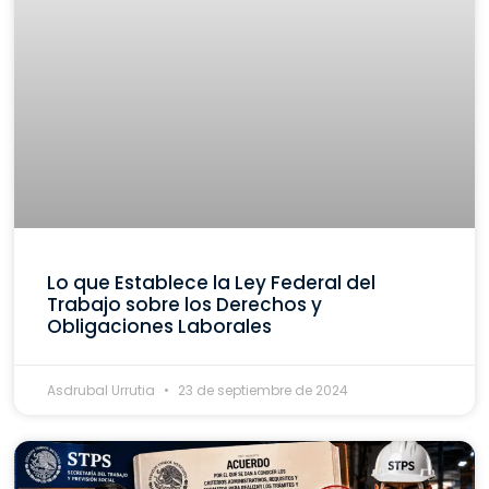
Lo que Establece la Ley Federal del
Trabajo sobre los Derechos y
Obligaciones Laborales
Asdrubal Urrutia
23 de septiembre de 2024