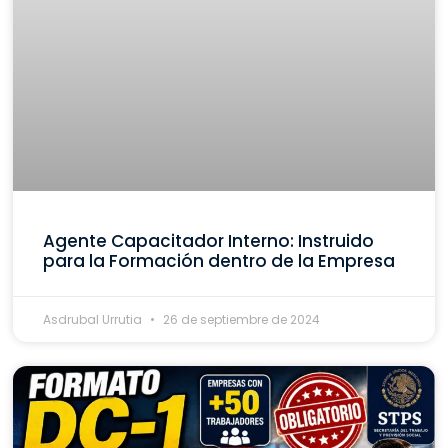
Agente Capacitador Interno: Instruido
para la Formación dentro de la Empresa
Asdrubal Urrutia
26 de septiembre de 2024