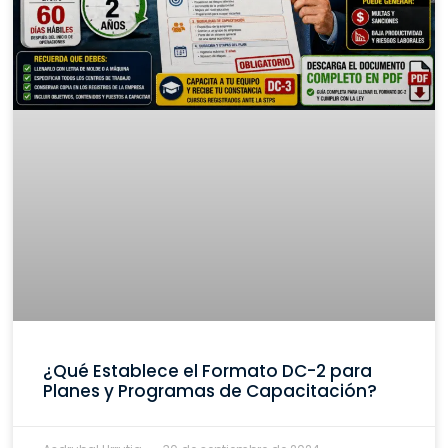
¿Qué Establece el Formato DC-2 para
Planes y Programas de Capacitación?