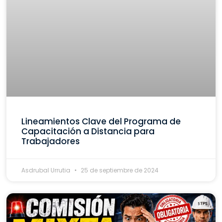
Lineamientos Clave del Programa de
Capacitación a Distancia para
Trabajadores
Asdrubal Urrutia
25 de septiembre de 2024