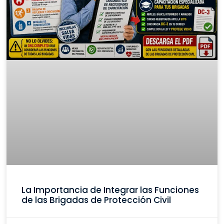
La Importancia de Integrar las Funciones
de las Brigadas de Protección Civil