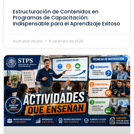
Estructuración de Contenidos en
Programas de Capacitación:
Indispensable para el Aprendizaje Exitoso
Asdrubal Urrutia
6 de enero de 2025