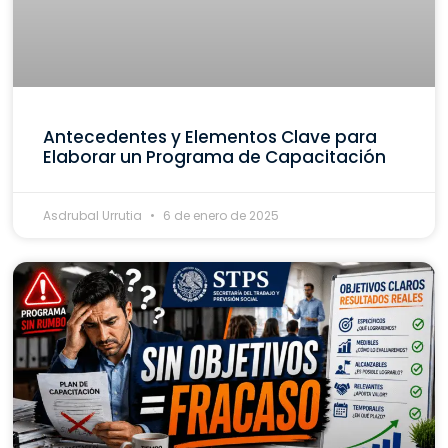
Antecedentes y Elementos Clave para
Elaborar un Programa de Capacitación
Asdrubal Urrutia
6 de enero de 2025