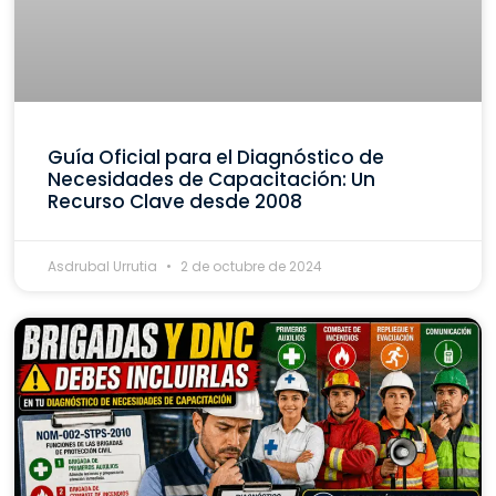
Guía Oficial para el Diagnóstico de
Necesidades de Capacitación: Un
Recurso Clave desde 2008
Asdrubal Urrutia
2 de octubre de 2024