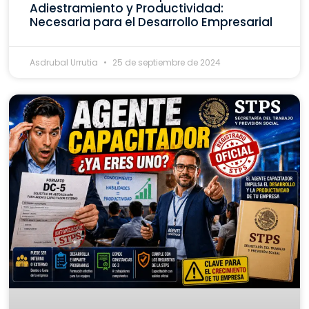
Adiestramiento y Productividad:
Necesaria para el Desarrollo Empresarial
Asdrubal Urrutia
25 de septiembre de 2024