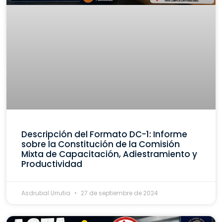
Descripción del Formato DC-1: Informe
sobre la Constitución de la Comisión
Mixta de Capacitación, Adiestramiento y
Productividad
Asdrubal Urrutia
27 de septiembre de 2024