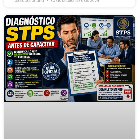
Asdrubal Urrutia
30 de septiembre de 2024