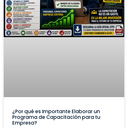
¿Por qué es Importante Elaborar un
Programa de Capacitación para tu
Empresa?