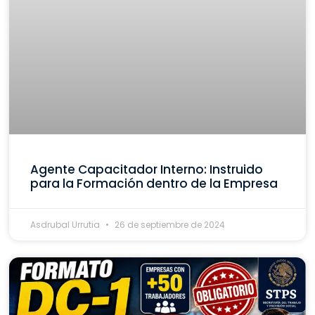
Agente Capacitador Interno: Instruido
para la Formación dentro de la Empresa
Asdrubal Urrutia
26 de septiembre de 2024