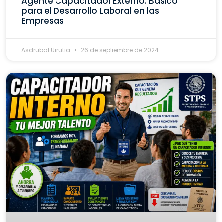
Agente Capacitador Externo: Básico
para el Desarrollo Laboral en las
Empresas
Asdrubal Urrutia
26 de septiembre de 2024