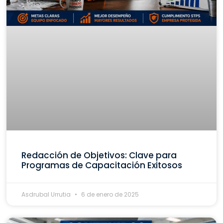
Redacción de Objetivos: Clave para
Programas de Capacitación Exitosos
Asdrubal Urrutia
6 de enero de 2025