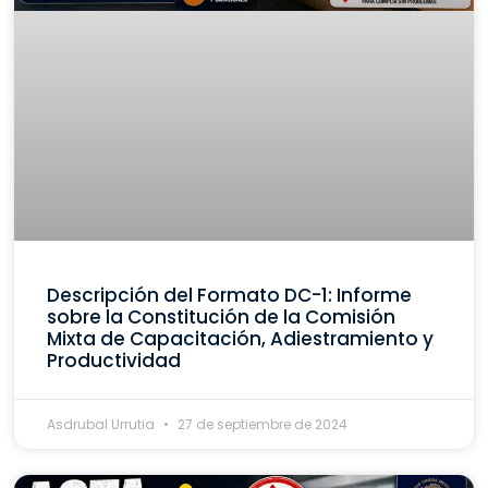
Descripción del Formato DC-1: Informe
sobre la Constitución de la Comisión
Mixta de Capacitación, Adiestramiento y
Productividad
Asdrubal Urrutia
27 de septiembre de 2024