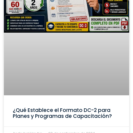
¿Qué Establece el Formato DC-2 para
Planes y Programas de Capacitación?