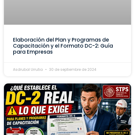
Elaboración del Plan y Programas de
Capacitación y el Formato DC-2: Guía
para Empresas
Asdrubal Urrutia
30 de septiembre de 2024