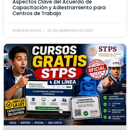
Aspectos Clave del Acuerdo de
Capacitación y Adiestramiento para
Centros de Trabajo
Asdrubal Urrutia
25 de septiembre de 2024