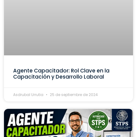
Agente Capacitador: Rol Clave en la
Capacitación y Desarrollo Laboral
Asdrubal Urrutia
25 de septiembre de 2024