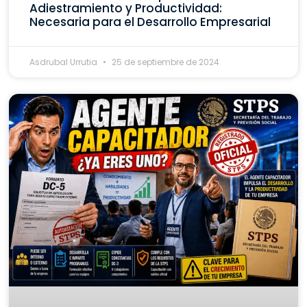
Adiestramiento y Productividad:
Necesaria para el Desarrollo Empresarial
Asdrubal Urrutia
25 de septiembre de 2024