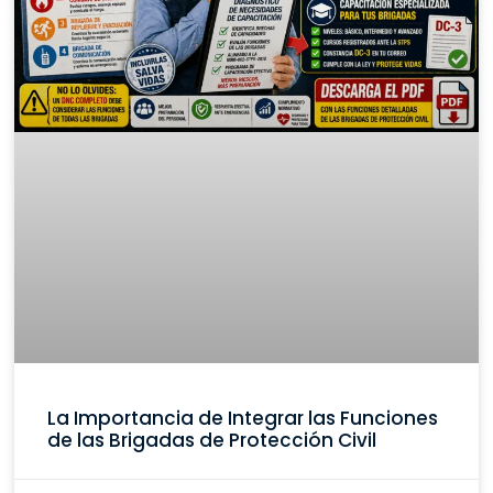
La Importancia de Integrar las Funciones
de las Brigadas de Protección Civil