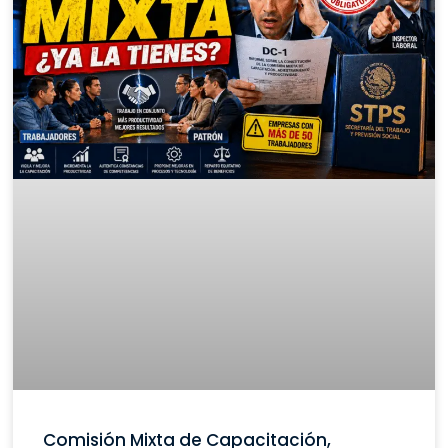
Comisión Mixta de Capacitación,