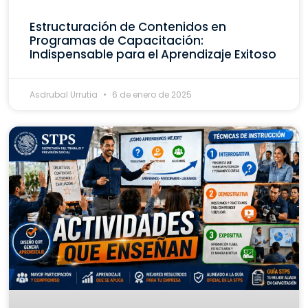
Estructuración de Contenidos en
Programas de Capacitación:
Indispensable para el Aprendizaje Exitoso
Asdrubal Urrutia
6 de enero de 2025