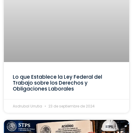
Lo que Establece la Ley Federal del
Trabajo sobre los Derechos y
Obligaciones Laborales
Asdrubal Urrutia
23 de septiembre de 2024