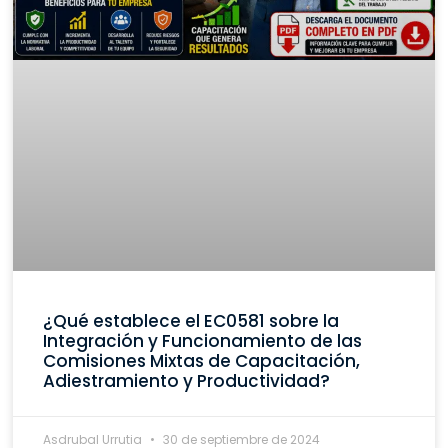
¿Qué establece el EC0581 sobre la
Integración y Funcionamiento de las
Comisiones Mixtas de Capacitación,
Adiestramiento y Productividad?
Asdrubal Urrutia
30 de septiembre de 2024