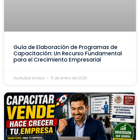
Guía de Elaboración de Programas de
Capacitación: Un Recurso Fundamental
para el Crecimiento Empresarial
Asdrubal Urrutia
5 de enero de 2025