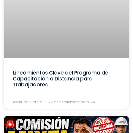
Lineamientos Clave del Programa de
Capacitación a Distancia para
Trabajadores
Asdrubal Urrutia
25 de septiembre de 2024