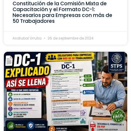
Constitución de la Comisión Mixta de
Capacitación y el Formato DC-1:
Necesarios para Empresas con más de
50 Trabajadores
Asdrubal Urrutia
26 de septiembre de 2024