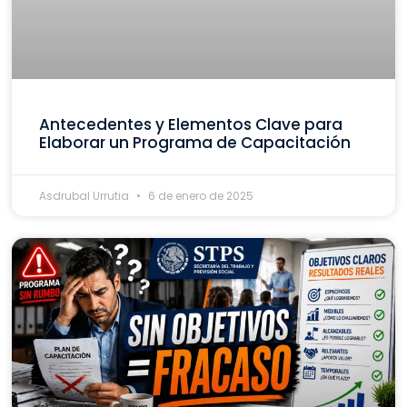
Antecedentes y Elementos Clave para
Elaborar un Programa de Capacitación
Asdrubal Urrutia
6 de enero de 2025