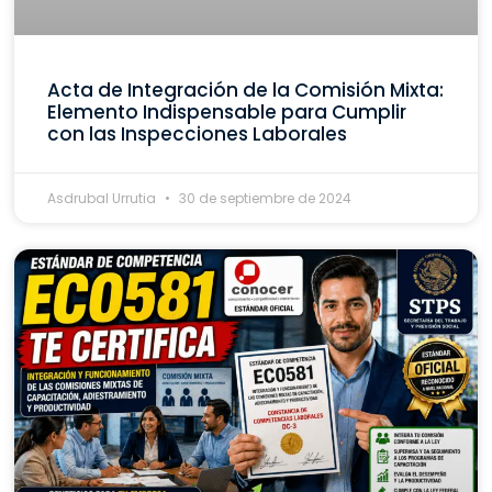
Acta de Integración de la Comisión Mixta:
Elemento Indispensable para Cumplir
con las Inspecciones Laborales
Asdrubal Urrutia
30 de septiembre de 2024