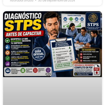
Asdrubal Urrutia
30 de septiembre de 2024