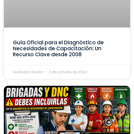
Guía Oficial para el Diagnóstico de
Necesidades de Capacitación: Un
Recurso Clave desde 2008
Asdrubal Urrutia
2 de octubre de 2024