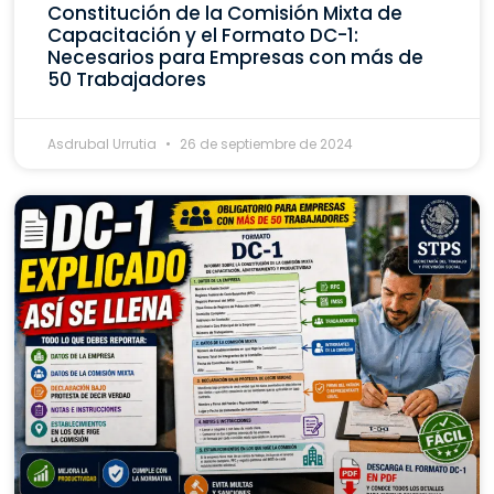
Constitución de la Comisión Mixta de
Capacitación y el Formato DC-1:
Necesarios para Empresas con más de
50 Trabajadores
Asdrubal Urrutia
26 de septiembre de 2024