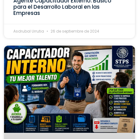
Agente Capacitador Externo: Básico
para el Desarrollo Laboral en las
Empresas
Asdrubal Urrutia
26 de septiembre de 2024