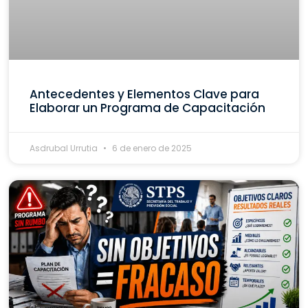
Antecedentes y Elementos Clave para
Elaborar un Programa de Capacitación
Asdrubal Urrutia
6 de enero de 2025