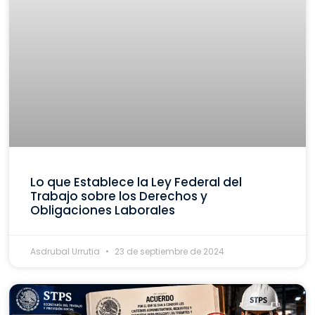
Lo que Establece la Ley Federal del
Trabajo sobre los Derechos y
Obligaciones Laborales
Asdrubal Urrutia
23 de septiembre de 2024