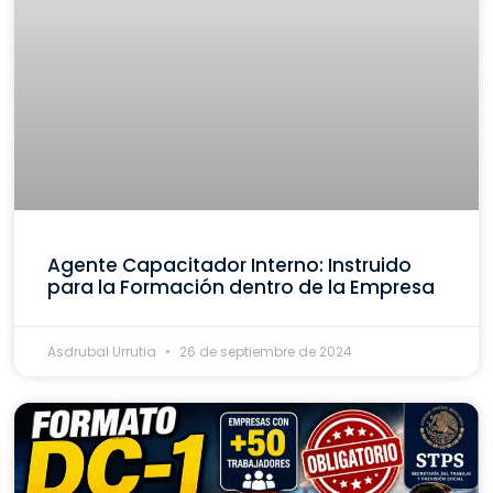
Agente Capacitador Interno: Instruido
para la Formación dentro de la Empresa
Asdrubal Urrutia
26 de septiembre de 2024