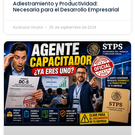
Adiestramiento y Productividad:
Necesaria para el Desarrollo Empresarial
Asdrubal Urrutia
25 de septiembre de 2024