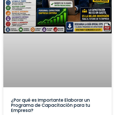
¿Por qué es Importante Elaborar un
Programa de Capacitación para tu
Empresa?