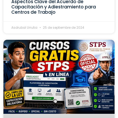
Aspectos Clave del Acuerdo de
Capacitación y Adiestramiento para
Centros de Trabajo
Asdrubal Urrutia
25 de septiembre de 2024