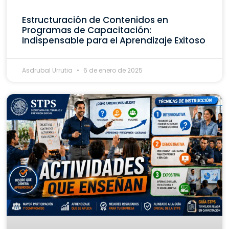
Estructuración de Contenidos en
Programas de Capacitación:
Indispensable para el Aprendizaje Exitoso
Asdrubal Urrutia
6 de enero de 2025