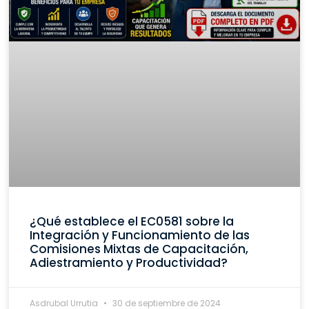
¿Qué establece el EC0581 sobre la
Integración y Funcionamiento de las
Comisiones Mixtas de Capacitación,
Adiestramiento y Productividad?
Asdrubal Urrutia
30 de septiembre de 2024