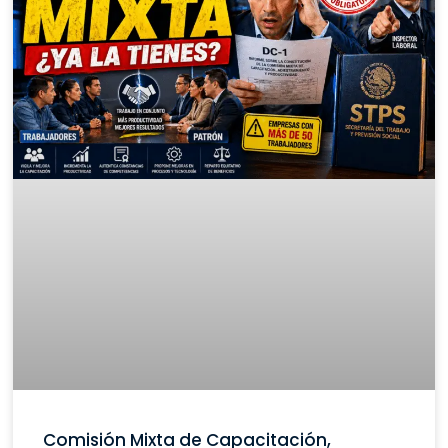
Comisión Mixta de Capacitación,