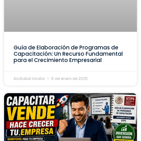
Guía de Elaboración de Programas de
Capacitación: Un Recurso Fundamental
para el Crecimiento Empresarial
Asdrubal Urrutia
5 de enero de 2025