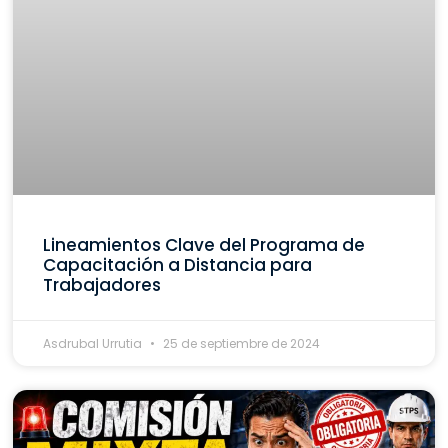
Lineamientos Clave del Programa de
Capacitación a Distancia para
Trabajadores
Asdrubal Urrutia
25 de septiembre de 2024