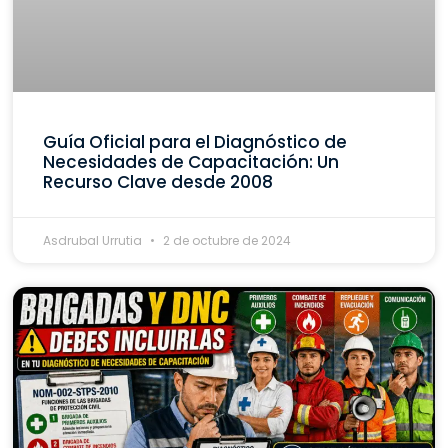
Guía Oficial para el Diagnóstico de
Necesidades de Capacitación: Un
Recurso Clave desde 2008
Asdrubal Urrutia
2 de octubre de 2024