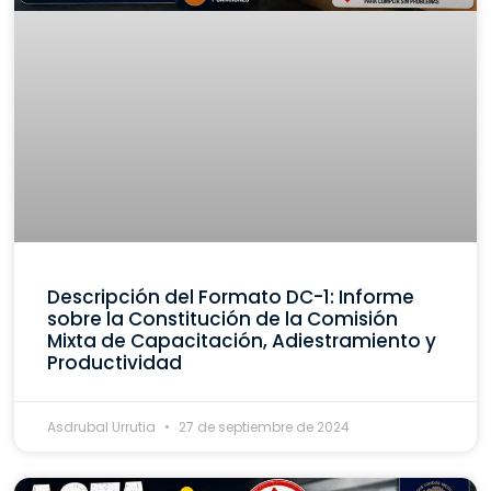
Descripción del Formato DC-1: Informe
sobre la Constitución de la Comisión
Mixta de Capacitación, Adiestramiento y
Productividad
Asdrubal Urrutia
27 de septiembre de 2024