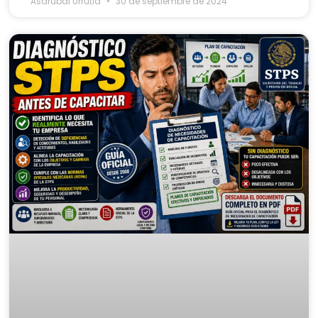
Asdrubal Urrutia
30 de septiembre de 2024