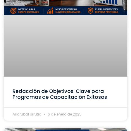
Redacción de Objetivos: Clave para
Programas de Capacitación Exitosos
Asdrubal Urrutia
6 de enero de 2025