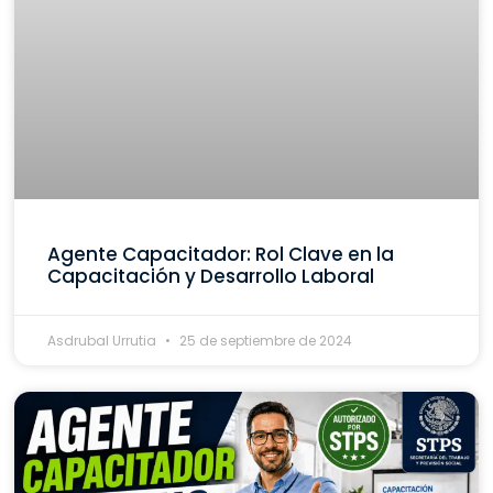
Agente Capacitador: Rol Clave en la
Capacitación y Desarrollo Laboral
Asdrubal Urrutia
25 de septiembre de 2024