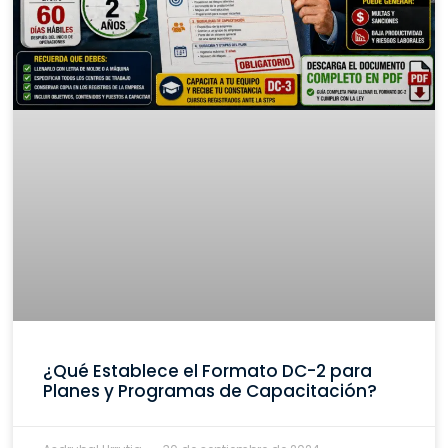
¿Qué Establece el Formato DC-2 para
Planes y Programas de Capacitación?