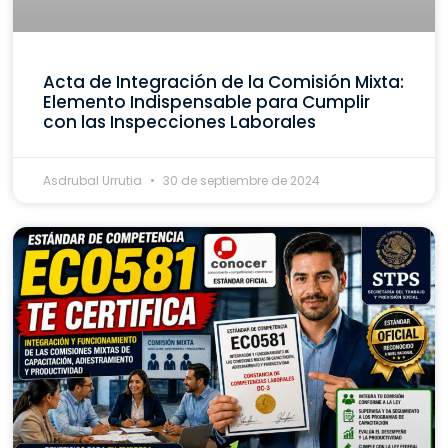
Acta de Integración de la Comisión Mixta:
Elemento Indispensable para Cumplir
con las Inspecciones Laborales
Asdrubal Urrutia
30 de septiembre de 2024