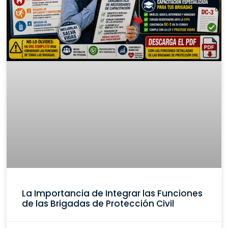
La Importancia de Integrar las Funciones
de las Brigadas de Protección Civil