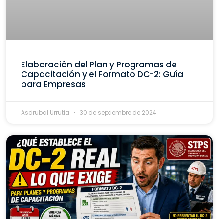
Elaboración del Plan y Programas de
Capacitación y el Formato DC-2: Guía
para Empresas
Asdrubal Urrutia
30 de septiembre de 2024