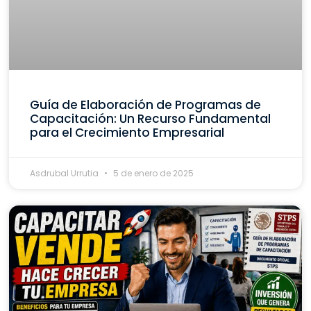
Guía de Elaboración de Programas de
Capacitación: Un Recurso Fundamental
para el Crecimiento Empresarial
Asdrubal Urrutia
5 de enero de 2025