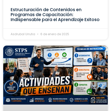
Estructuración de Contenidos en
Programas de Capacitación:
Indispensable para el Aprendizaje Exitoso
Asdrubal Urrutia
6 de enero de 2025