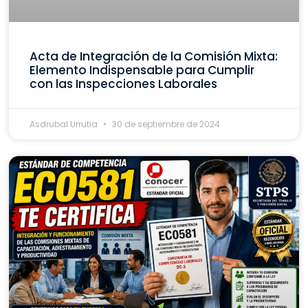
Acta de Integración de la Comisión Mixta:
Elemento Indispensable para Cumplir
con las Inspecciones Laborales
Asdrubal Urrutia
30 de septiembre de 2024