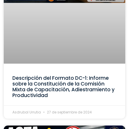
Descripción del Formato DC-1: Informe
sobre la Constitución de la Comisión
Mixta de Capacitación, Adiestramiento y
Productividad
Asdrubal Urrutia
27 de septiembre de 2024