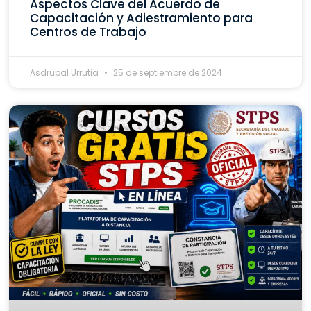
Aspectos Clave del Acuerdo de
Capacitación y Adiestramiento para
Centros de Trabajo
Asdrubal Urrutia
25 de septiembre de 2024