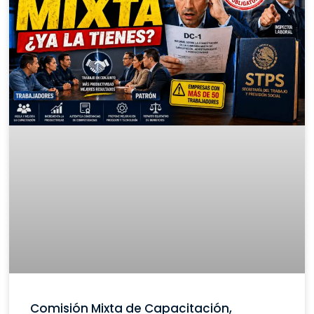
Comisión Mixta de Capacitación,