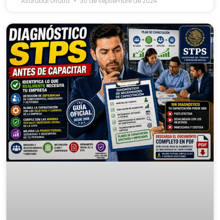
Asdrubal Urrutia
30 de septiembre de 2024