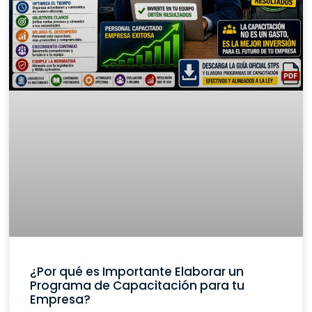
¿Por qué es Importante Elaborar un
Programa de Capacitación para tu
Empresa?