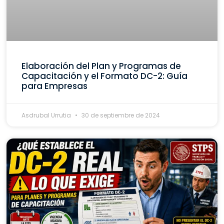
Elaboración del Plan y Programas de
Capacitación y el Formato DC-2: Guía
para Empresas
Asdrubal Urrutia
30 de septiembre de 2024