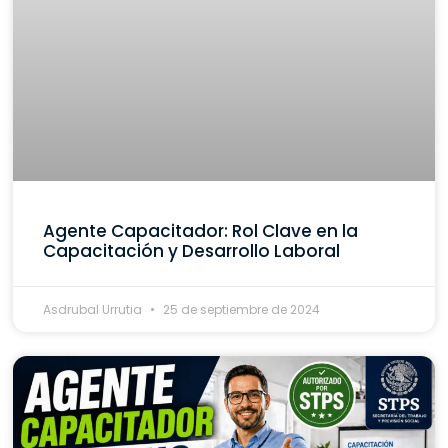
Agente Capacitador: Rol Clave en la
Capacitación y Desarrollo Laboral
Asdrubal Urrutia
25 de septiembre de 2024