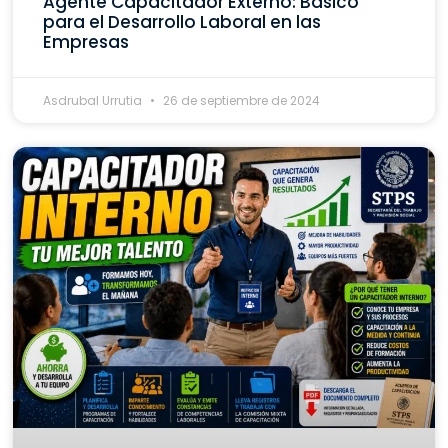
Agente Capacitador Externo: Básico
para el Desarrollo Laboral en las
Empresas
Asdrubal Urrutia
26 de septiembre de 2024