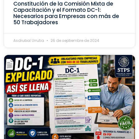
Constitución de la Comisión Mixta de
Capacitación y el Formato DC-1:
Necesarios para Empresas con más de
50 Trabajadores
Asdrubal Urrutia
26 de septiembre de 2024