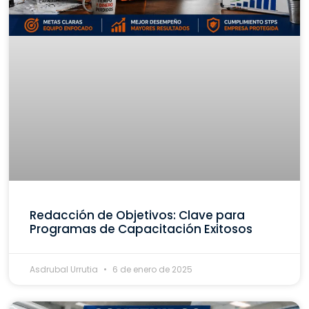
Redacción de Objetivos: Clave para
Programas de Capacitación Exitosos
Asdrubal Urrutia
6 de enero de 2025