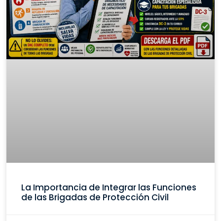
La Importancia de Integrar las Funciones
de las Brigadas de Protección Civil