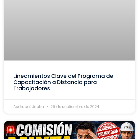
Lineamientos Clave del Programa de
Capacitación a Distancia para
Trabajadores
Asdrubal Urrutia
25 de septiembre de 2024