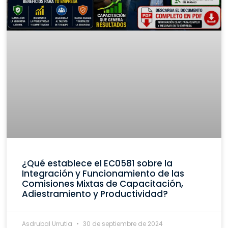
¿Qué establece el EC0581 sobre la
Integración y Funcionamiento de las
Comisiones Mixtas de Capacitación,
Adiestramiento y Productividad?
Asdrubal Urrutia
30 de septiembre de 2024