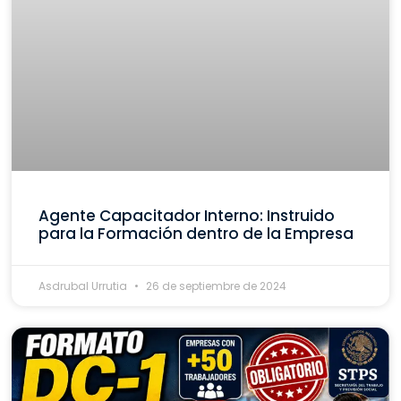
Agente Capacitador Interno: Instruido
para la Formación dentro de la Empresa
Asdrubal Urrutia
26 de septiembre de 2024