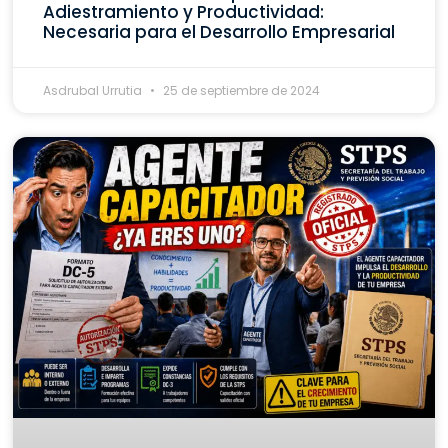
Adiestramiento y Productividad:
Necesaria para el Desarrollo Empresarial
Asdrubal Urrutia
25 de septiembre de 2024