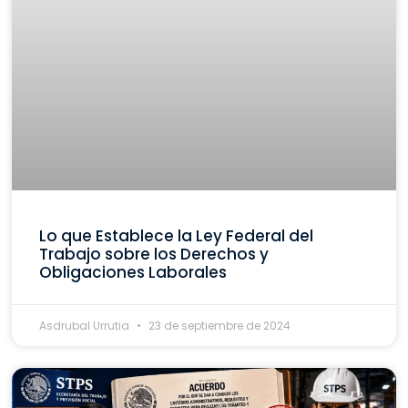
Lo que Establece la Ley Federal del
Trabajo sobre los Derechos y
Obligaciones Laborales
Asdrubal Urrutia
23 de septiembre de 2024