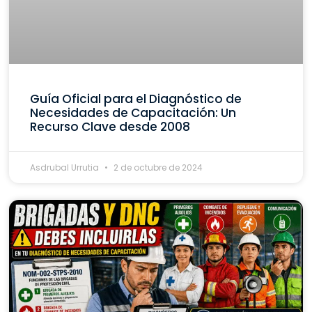
Guía Oficial para el Diagnóstico de
Necesidades de Capacitación: Un
Recurso Clave desde 2008
Asdrubal Urrutia
2 de octubre de 2024