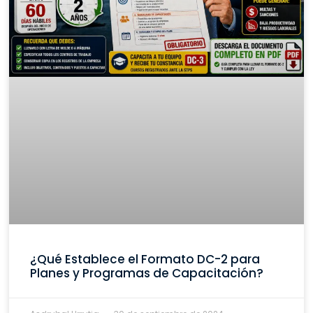
¿Qué Establece el Formato DC-2 para
Planes y Programas de Capacitación?