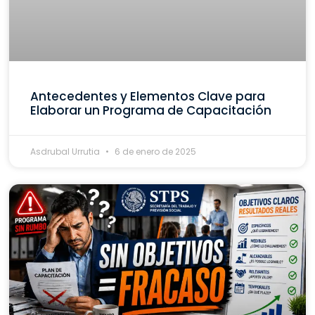
Antecedentes y Elementos Clave para
Elaborar un Programa de Capacitación
Asdrubal Urrutia
6 de enero de 2025